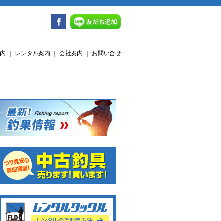
内
｜
レンタル案内
｜
会社案内
｜
お問い合せ