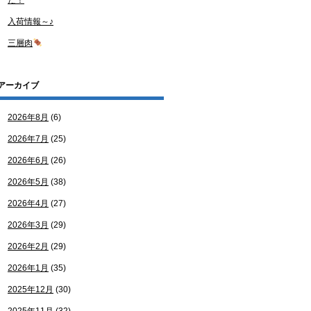
た！
入荷情報～♪
三層肉
アーカイブ
2026年8月
(6)
2026年7月
(25)
2026年6月
(26)
2026年5月
(38)
2026年4月
(27)
2026年3月
(29)
2026年2月
(29)
2026年1月
(35)
2025年12月
(30)