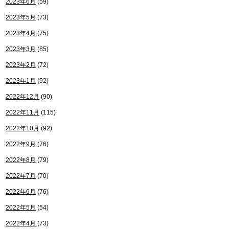
2023年6月
(59)
2023年5月
(73)
2023年4月
(75)
2023年3月
(85)
2023年2月
(72)
2023年1月
(92)
2022年12月
(90)
2022年11月
(115)
2022年10月
(92)
2022年9月
(76)
2022年8月
(79)
2022年7月
(70)
2022年6月
(76)
2022年5月
(54)
2022年4月
(73)