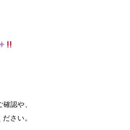
ご確認や、
ください。