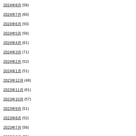
2024年8月
(58)
2024年7月
(60)
2024年6月
(50)
2024年5月
(56)
2024年4月
(61)
2024年3月
(71)
2024年2月
(52)
2024年1月
(51)
2023年12月
(48)
2023年11月
(61)
2023年10月
(57)
2023年9月
(51)
2023年8月
(52)
2023年7月
(56)