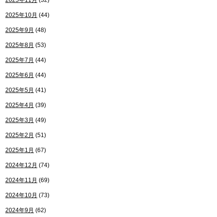
2025年11月
(32)
2025年10月
(44)
2025年9月
(48)
2025年8月
(53)
2025年7月
(44)
2025年6月
(44)
2025年5月
(41)
2025年4月
(39)
2025年3月
(49)
2025年2月
(51)
2025年1月
(67)
2024年12月
(74)
2024年11月
(69)
2024年10月
(73)
2024年9月
(62)