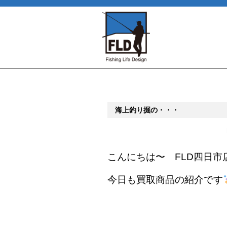
海上釣り掘の・・・
こんにちは〜 FLD四日市
今日も買取商品の紹介です