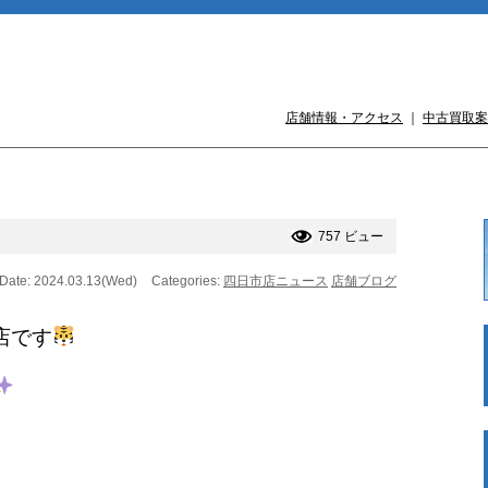
店舗情報・アクセス
｜
中古買取案
757 ビュー
Date: 2024.03.13(Wed)
Categories:
四日市店ニュース
店舗ブログ
店です