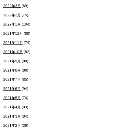
2022年3月
(69)
2022年2月
(75)
2022年1月
(104)
2021年12月
(88)
2021年11月
(74)
2021年10月
(82)
2021年9月
(88)
2021年8月
(80)
2021年7月
(85)
2021年6月
(94)
2021年5月
(74)
2021年4月
(83)
2021年3月
(84)
2021年2月
(39)