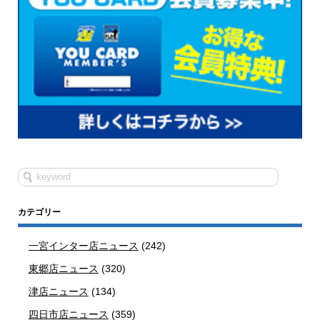
カテゴリー
一宮インター店ニュース
(242)
東郷店ニュース
(320)
津店ニュース
(134)
四日市店ニュース
(359)