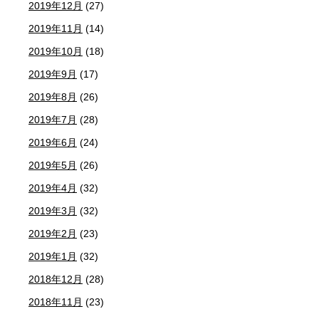
2019年12月
(27)
2019年11月
(14)
2019年10月
(18)
2019年9月
(17)
2019年8月
(26)
2019年7月
(28)
2019年6月
(24)
2019年5月
(26)
2019年4月
(32)
2019年3月
(32)
2019年2月
(23)
2019年1月
(32)
2018年12月
(28)
2018年11月
(23)