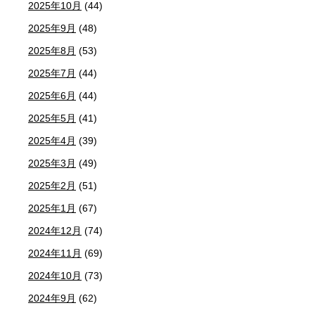
2025年10月
(44)
2025年9月
(48)
2025年8月
(53)
2025年7月
(44)
2025年6月
(44)
2025年5月
(41)
2025年4月
(39)
2025年3月
(49)
2025年2月
(51)
2025年1月
(67)
2024年12月
(74)
2024年11月
(69)
2024年10月
(73)
2024年9月
(62)