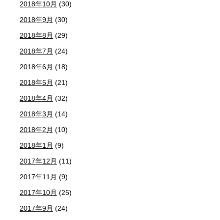
2018年10月
(30)
2018年9月
(30)
2018年8月
(29)
2018年7月
(24)
2018年6月
(18)
2018年5月
(21)
2018年4月
(32)
2018年3月
(14)
2018年2月
(10)
2018年1月
(9)
2017年12月
(11)
2017年11月
(9)
2017年10月
(25)
2017年9月
(24)