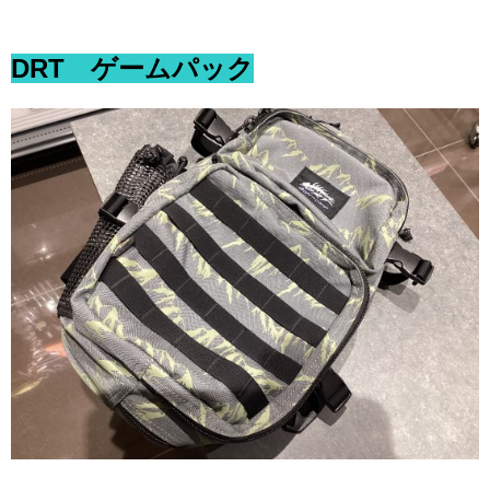
DRT ゲームパック