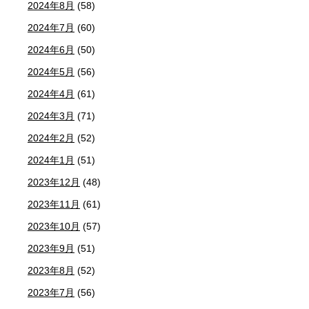
2024年8月
(58)
2024年7月
(60)
2024年6月
(50)
2024年5月
(56)
2024年4月
(61)
2024年3月
(71)
2024年2月
(52)
2024年1月
(51)
2023年12月
(48)
2023年11月
(61)
2023年10月
(57)
2023年9月
(51)
2023年8月
(52)
2023年7月
(56)