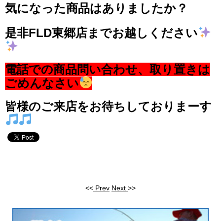
気になった商品はありましたか？
是非FLD東郷店までお越しください
電話での商品問い合わせ、取り置きは
ごめんなさい
皆様のご来店をお待ちしておりまーす
<<
Prev
Next
>>