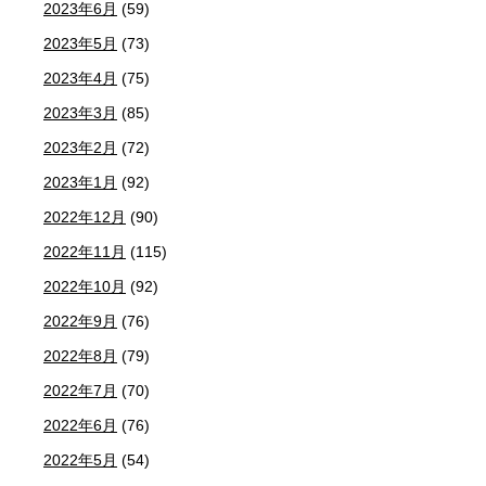
2023年6月
(59)
2023年5月
(73)
2023年4月
(75)
2023年3月
(85)
2023年2月
(72)
2023年1月
(92)
2022年12月
(90)
2022年11月
(115)
2022年10月
(92)
2022年9月
(76)
2022年8月
(79)
2022年7月
(70)
2022年6月
(76)
2022年5月
(54)