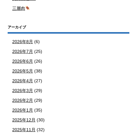
三層肉
アーカイブ
2026年8月
(6)
2026年7月
(25)
2026年6月
(26)
2026年5月
(38)
2026年4月
(27)
2026年3月
(29)
2026年2月
(29)
2026年1月
(35)
2025年12月
(30)
2025年11月
(32)