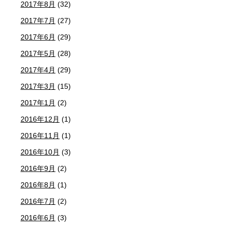
2017年8月
(32)
2017年7月
(27)
2017年6月
(29)
2017年5月
(28)
2017年4月
(29)
2017年3月
(15)
2017年1月
(2)
2016年12月
(1)
2016年11月
(1)
2016年10月
(3)
2016年9月
(2)
2016年8月
(1)
2016年7月
(2)
2016年6月
(3)