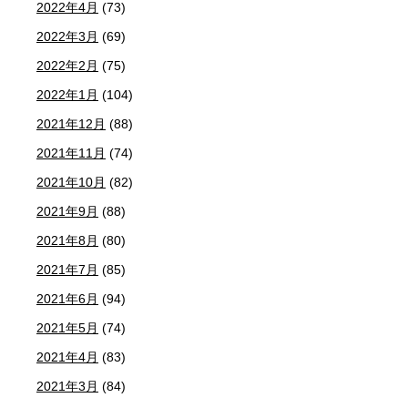
2022年4月
(73)
2022年3月
(69)
2022年2月
(75)
2022年1月
(104)
2021年12月
(88)
2021年11月
(74)
2021年10月
(82)
2021年9月
(88)
2021年8月
(80)
2021年7月
(85)
2021年6月
(94)
2021年5月
(74)
2021年4月
(83)
2021年3月
(84)