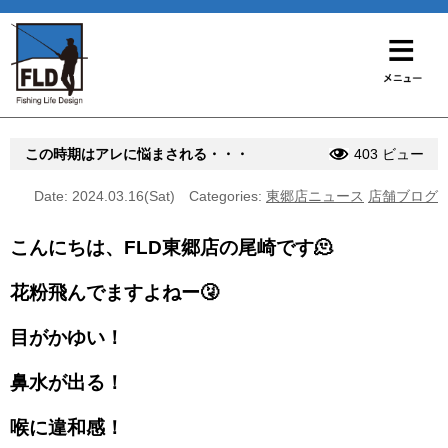
この時期はアレに悩まされる・・・
403 ビュー
Date: 2024.03.16(Sat)
Categories:
東郷店ニュース
店舗ブログ
こんにちは、FLD東郷店の尾崎です🫠
花粉飛んでますよねー🤧
目がかゆい！
鼻水が出る！
喉に違和感！