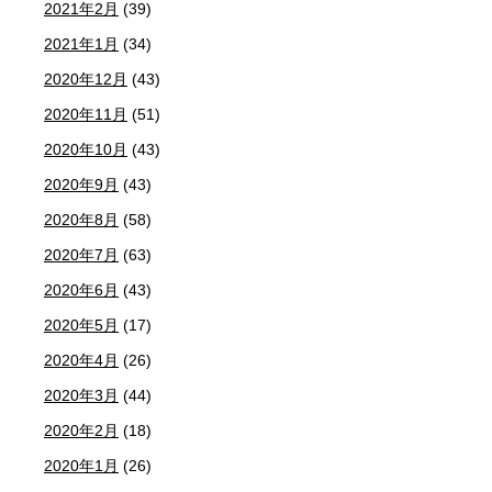
2021年2月
(39)
2021年1月
(34)
2020年12月
(43)
2020年11月
(51)
2020年10月
(43)
2020年9月
(43)
2020年8月
(58)
2020年7月
(63)
2020年6月
(43)
2020年5月
(17)
2020年4月
(26)
2020年3月
(44)
2020年2月
(18)
2020年1月
(26)