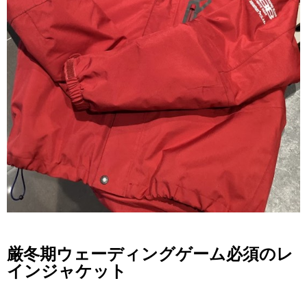
厳冬期ウェーディングゲーム必須のレ
インジャケット