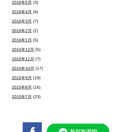
2016年5月
(3)
2016年4月
(6)
2016年3月
(7)
2016年2月
(2)
2016年1月
(5)
2015年12月
(5)
2015年11月
(7)
2015年10月
(17)
2015年9月
(19)
2015年8月
(16)
2015年7月
(23)