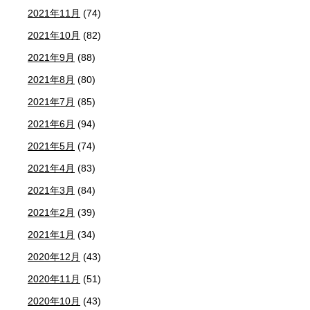
2021年11月
(74)
2021年10月
(82)
2021年9月
(88)
2021年8月
(80)
2021年7月
(85)
2021年6月
(94)
2021年5月
(74)
2021年4月
(83)
2021年3月
(84)
2021年2月
(39)
2021年1月
(34)
2020年12月
(43)
2020年11月
(51)
2020年10月
(43)