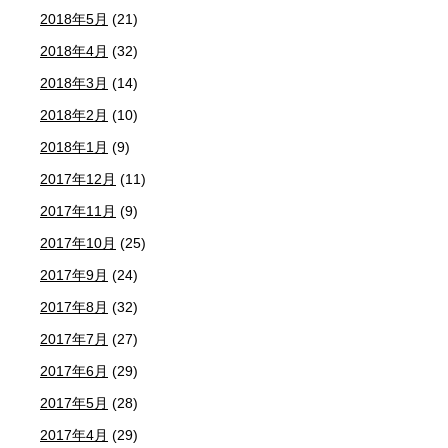
2018年5月
(21)
2018年4月
(32)
2018年3月
(14)
2018年2月
(10)
2018年1月
(9)
2017年12月
(11)
2017年11月
(9)
2017年10月
(25)
2017年9月
(24)
2017年8月
(32)
2017年7月
(27)
2017年6月
(29)
2017年5月
(28)
2017年4月
(29)