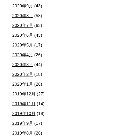
2020年9月
(43)
2020年8月
(58)
2020年7月
(63)
2020年6月
(43)
2020年5月
(17)
2020年4月
(26)
2020年3月
(44)
2020年2月
(18)
2020年1月
(26)
2019年12月
(27)
2019年11月
(14)
2019年10月
(18)
2019年9月
(17)
2019年8月
(26)