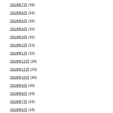
2019年7月
(28)
2019年6月
(24)
2019年5月
(26)
2019年4月
(32)
2019年3月
(32)
2019年2月
(23)
2019年1月
(32)
2018年12月
(28)
2018年11月
(23)
2018年10月
(30)
2018年9月
(30)
2018年8月
(29)
2018年7月
(24)
2018年6月
(18)