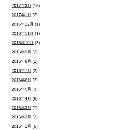
2017年3月
(15)
2017年1月
(2)
2016年12月
(1)
2016年11月
(1)
2016年10月
(3)
2016年9月
(2)
2016年8月
(1)
2016年7月
(2)
2016年6月
(3)
2016年5月
(3)
2016年4月
(6)
2016年3月
(7)
2016年2月
(2)
2016年1月
(5)