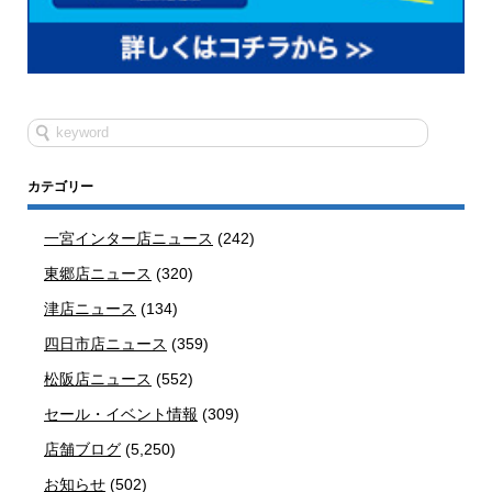
カテゴリー
一宮インター店ニュース
(242)
東郷店ニュース
(320)
津店ニュース
(134)
四日市店ニュース
(359)
松阪店ニュース
(552)
セール・イベント情報
(309)
店舗ブログ
(5,250)
お知らせ
(502)