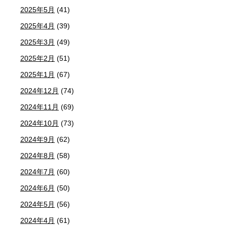
2025年5月
(41)
2025年4月
(39)
2025年3月
(49)
2025年2月
(51)
2025年1月
(67)
2024年12月
(74)
2024年11月
(69)
2024年10月
(73)
2024年9月
(62)
2024年8月
(58)
2024年7月
(60)
2024年6月
(50)
2024年5月
(56)
2024年4月
(61)