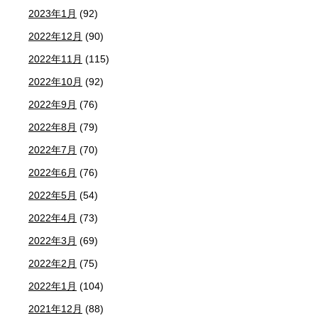
2023年1月
(92)
2022年12月
(90)
2022年11月
(115)
2022年10月
(92)
2022年9月
(76)
2022年8月
(79)
2022年7月
(70)
2022年6月
(76)
2022年5月
(54)
2022年4月
(73)
2022年3月
(69)
2022年2月
(75)
2022年1月
(104)
2021年12月
(88)