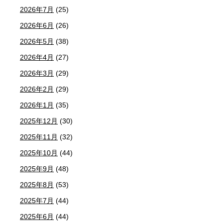
2026年7月
(25)
2026年6月
(26)
2026年5月
(38)
2026年4月
(27)
2026年3月
(29)
2026年2月
(29)
2026年1月
(35)
2025年12月
(30)
2025年11月
(32)
2025年10月
(44)
2025年9月
(48)
2025年8月
(53)
2025年7月
(44)
2025年6月
(44)