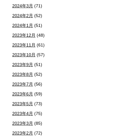
2024年3月
(71)
2024年2月
(52)
2024年1月
(51)
2023年12月
(48)
2023年11月
(61)
2023年10月
(57)
2023年9月
(51)
2023年8月
(52)
2023年7月
(56)
2023年6月
(59)
2023年5月
(73)
2023年4月
(75)
2023年3月
(85)
2023年2月
(72)