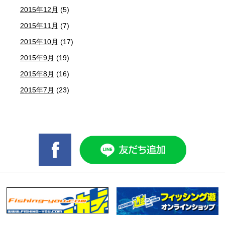
2015年12月
(5)
2015年11月
(7)
2015年10月
(17)
2015年9月
(19)
2015年8月
(16)
2015年7月
(23)