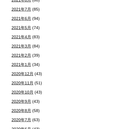
2021年8月
(80)
2021年7月
(85)
2021年6月
(94)
2021年5月
(74)
2021年4月
(83)
2021年3月
(84)
2021年2月
(39)
2021年1月
(34)
2020年12月
(43)
2020年11月
(51)
2020年10月
(43)
2020年9月
(43)
2020年8月
(58)
2020年7月
(63)