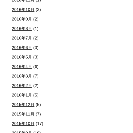
2016年11月
(1)
2016年10月
(3)
2016年9月
(2)
2016年8月
(1)
2016年7月
(2)
2016年6月
(3)
2016年5月
(3)
2016年4月
(6)
2016年3月
(7)
2016年2月
(2)
2016年1月
(5)
2015年12月
(5)
2015年11月
(7)
2015年10月
(17)