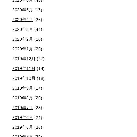
2020年6月
(43)
2020年5月
(17)
2020年4月
(26)
2020年3月
(44)
2020年2月
(18)
2020年1月
(26)
2019年12月
(27)
2019年11月
(14)
2019年10月
(18)
2019年9月
(17)
2019年8月
(26)
2019年7月
(28)
2019年6月
(24)
2019年5月
(26)