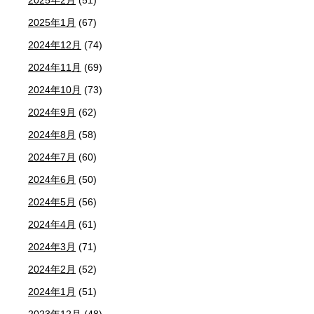
2025年2月
(51)
2025年1月
(67)
2024年12月
(74)
2024年11月
(69)
2024年10月
(73)
2024年9月
(62)
2024年8月
(58)
2024年7月
(60)
2024年6月
(50)
2024年5月
(56)
2024年4月
(61)
2024年3月
(71)
2024年2月
(52)
2024年1月
(51)