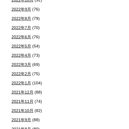
2022年10月
(92)
2022年9月
(76)
2022年8月
(79)
2022年7月
(70)
2022年6月
(76)
2022年5月
(54)
2022年4月
(73)
2022年3月
(69)
2022年2月
(75)
2022年1月
(104)
2021年12月
(88)
2021年11月
(74)
2021年10月
(82)
2021年9月
(88)