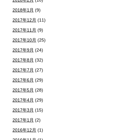
2018年2月
(10)
2018年1月
(9)
2017年12月
(11)
2017年11月
(9)
2017年10月
(25)
2017年9月
(24)
2017年8月
(32)
2017年7月
(27)
2017年6月
(29)
2017年5月
(28)
2017年4月
(29)
2017年3月
(15)
2017年1月
(2)
2016年12月
(1)