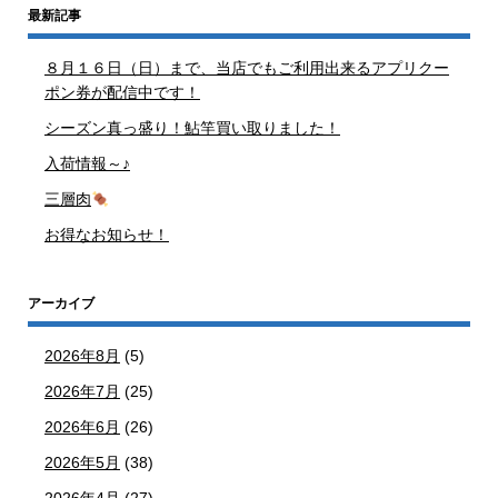
最新記事
８月１６日（日）まで、当店でもご利用出来るアプリクー
ポン券が配信中です！
シーズン真っ盛り！鮎竿買い取りました！
入荷情報～♪
三層肉
お得なお知らせ！
アーカイブ
2026年8月
(5)
2026年7月
(25)
2026年6月
(26)
2026年5月
(38)