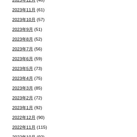
2023年12月
(48)
2023年11月
(61)
2023年10月
(57)
2023年9月
(51)
2023年8月
(52)
2023年7月
(56)
2023年6月
(59)
2023年5月
(73)
2023年4月
(75)
2023年3月
(85)
2023年2月
(72)
2023年1月
(92)
2022年12月
(90)
2022年11月
(115)