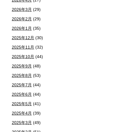
2026年4月
(27)
2026年3月
(29)
2026年2月
(29)
2026年1月
(35)
2025年12月
(30)
2025年11月
(32)
2025年10月
(44)
2025年9月
(48)
2025年8月
(53)
2025年7月
(44)
2025年6月
(44)
2025年5月
(41)
2025年4月
(39)
2025年3月
(49)