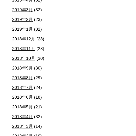
2019年4月
(32)
2019年3月
(32)
2019年2月
(23)
2019年1月
(32)
2018年12月
(28)
2018年11月
(23)
2018年10月
(30)
2018年9月
(30)
2018年8月
(29)
2018年7月
(24)
2018年6月
(18)
2018年5月
(21)
2018年4月
(32)
2018年3月
(14)