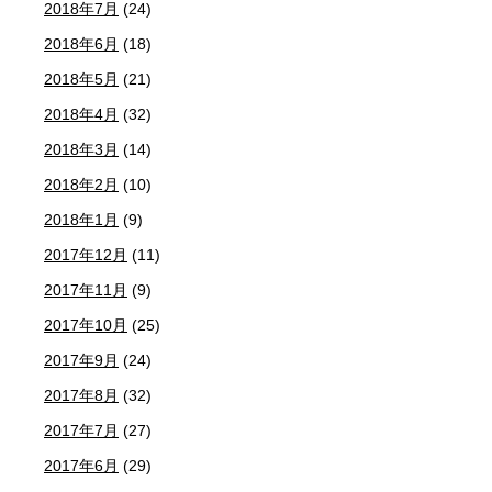
2018年7月
(24)
2018年6月
(18)
2018年5月
(21)
2018年4月
(32)
2018年3月
(14)
2018年2月
(10)
2018年1月
(9)
2017年12月
(11)
2017年11月
(9)
2017年10月
(25)
2017年9月
(24)
2017年8月
(32)
2017年7月
(27)
2017年6月
(29)