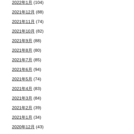
2022年1月
(104)
2021年12月
(88)
2021年11月
(74)
2021年10月
(82)
2021年9月
(88)
2021年8月
(80)
2021年7月
(85)
2021年6月
(94)
2021年5月
(74)
2021年4月
(83)
2021年3月
(84)
2021年2月
(39)
2021年1月
(34)
2020年12月
(43)