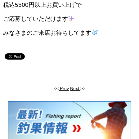
税込5500円以上お買い上げで
ご応募していただけます
みなさまのご来店お待ちしてます
<<
Prev
Next
>>