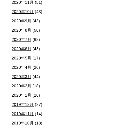
2020年11月
(51)
2020年10月
(43)
2020年9月
(43)
2020年8月
(58)
2020年7月
(63)
2020年6月
(43)
2020年5月
(17)
2020年4月
(26)
2020年3月
(44)
2020年2月
(18)
2020年1月
(26)
2019年12月
(27)
2019年11月
(14)
2019年10月
(18)