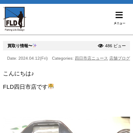
買取り情報〜
486 ビュー
Date: 2024.04.12(Fri)
Categories:
四日市店ニュース
店舗ブログ
こんにちは♪
FLD四日市店です