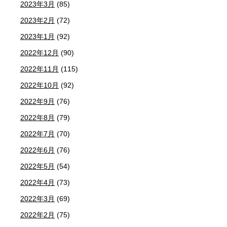
2023年3月
(85)
2023年2月
(72)
2023年1月
(92)
2022年12月
(90)
2022年11月
(115)
2022年10月
(92)
2022年9月
(76)
2022年8月
(79)
2022年7月
(70)
2022年6月
(76)
2022年5月
(54)
2022年4月
(73)
2022年3月
(69)
2022年2月
(75)