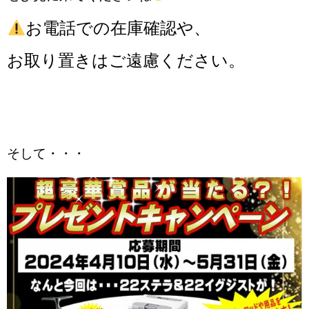
お電話での在庫確認や、
お取り置きはご遠慮ください。
そして・・・