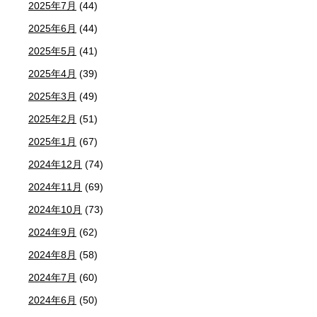
2025年7月
(44)
2025年6月
(44)
2025年5月
(41)
2025年4月
(39)
2025年3月
(49)
2025年2月
(51)
2025年1月
(67)
2024年12月
(74)
2024年11月
(69)
2024年10月
(73)
2024年9月
(62)
2024年8月
(58)
2024年7月
(60)
2024年6月
(50)