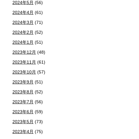
2024年5月
(56)
2024年4月
(61)
2024年3月
(71)
2024年2月
(52)
2024年1月
(51)
2023年12月
(48)
2023年11月
(61)
2023年10月
(57)
2023年9月
(51)
2023年8月
(52)
2023年7月
(56)
2023年6月
(59)
2023年5月
(73)
2023年4月
(75)