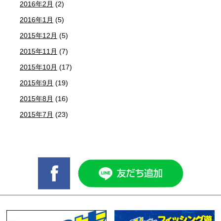
2016年2月
(2)
2016年1月
(5)
2015年12月
(5)
2015年11月
(7)
2015年10月
(17)
2015年9月
(19)
2015年8月
(16)
2015年7月
(23)