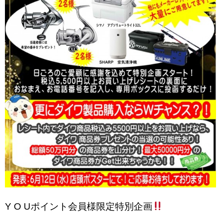
Y O Uポイント会員様限定特別企画