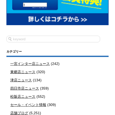
カテゴリー
一宮インター店ニュース
(242)
東郷店ニュース
(320)
津店ニュース
(134)
四日市店ニュース
(359)
松阪店ニュース
(552)
セール・イベント情報
(309)
店舗ブログ
(5,251)