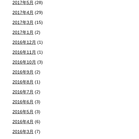
2017年5月
(28)
2017年4月
(29)
2017年3月
(15)
2017年1月
(2)
2016年12月
(1)
2016年11月
(1)
2016年10月
(3)
2016年9月
(2)
2016年8月
(1)
2016年7月
(2)
2016年6月
(3)
2016年5月
(3)
2016年4月
(6)
2016年3月
(7)