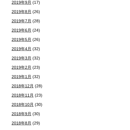
2019年9月
(17)
2019年8月
(26)
2019年7月
(28)
2019年6月
(24)
2019年5月
(26)
2019年4月
(32)
2019年3月
(32)
2019年2月
(23)
2019年1月
(32)
2018年12月
(28)
2018年11月
(23)
2018年10月
(30)
2018年9月
(30)
2018年8月
(29)