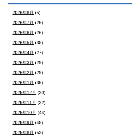
2026年8月
(5)
2026年7月
(25)
2026年6月
(26)
2026年5月
(38)
2026年4月
(27)
2026年3月
(29)
2026年2月
(29)
2026年1月
(35)
2025年12月
(30)
2025年11月
(32)
2025年10月
(44)
2025年9月
(48)
2025年8月
(53)