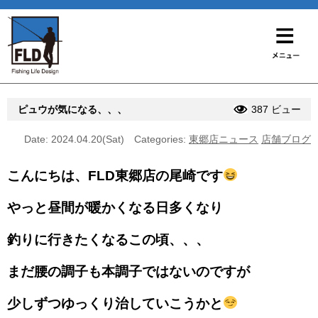
ピュウが気になる、、、
387 ビュー
Date: 2024.04.20(Sat)
Categories:
東郷店ニュース
店舗ブログ
こんにちは、FLD東郷店の尾崎です
やっと昼間が暖かくなる日多くなり
釣りに行きたくなるこの頃、、、
まだ腰の調子も本調子ではないのですが
少しずつゆっくり治していこうかと