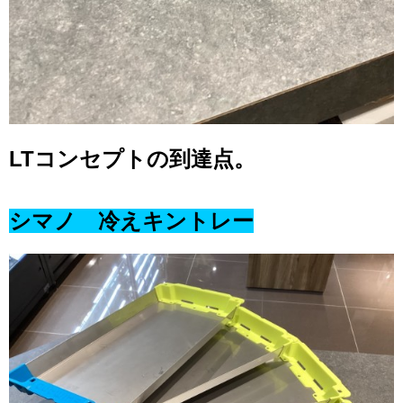
LTコンセプトの到達点。
シマノ 冷えキントレー