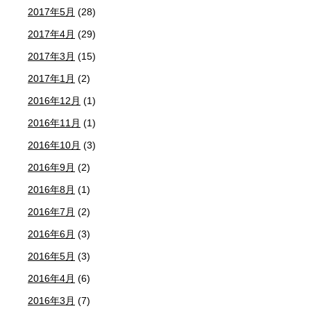
2017年5月
(28)
2017年4月
(29)
2017年3月
(15)
2017年1月
(2)
2016年12月
(1)
2016年11月
(1)
2016年10月
(3)
2016年9月
(2)
2016年8月
(1)
2016年7月
(2)
2016年6月
(3)
2016年5月
(3)
2016年4月
(6)
2016年3月
(7)