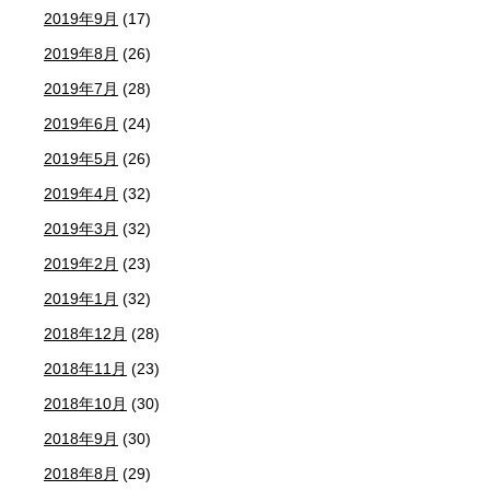
2019年9月
(17)
2019年8月
(26)
2019年7月
(28)
2019年6月
(24)
2019年5月
(26)
2019年4月
(32)
2019年3月
(32)
2019年2月
(23)
2019年1月
(32)
2018年12月
(28)
2018年11月
(23)
2018年10月
(30)
2018年9月
(30)
2018年8月
(29)