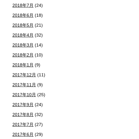
2018年7月
(24)
2018年6月
(18)
2018年5月
(21)
2018年4月
(32)
2018年3月
(14)
2018年2月
(10)
2018年1月
(9)
2017年12月
(11)
2017年11月
(9)
2017年10月
(25)
2017年9月
(24)
2017年8月
(32)
2017年7月
(27)
2017年6月
(29)