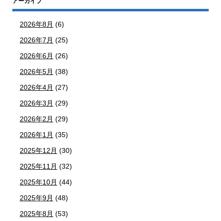
アーカイブ
2026年8月
(6)
2026年7月
(25)
2026年6月
(26)
2026年5月
(38)
2026年4月
(27)
2026年3月
(29)
2026年2月
(29)
2026年1月
(35)
2025年12月
(30)
2025年11月
(32)
2025年10月
(44)
2025年9月
(48)
2025年8月
(53)