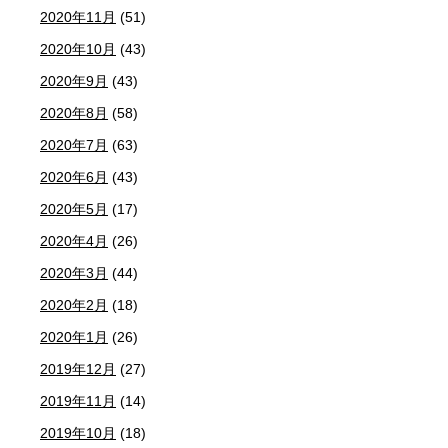
2020年11月
(51)
2020年10月
(43)
2020年9月
(43)
2020年8月
(58)
2020年7月
(63)
2020年6月
(43)
2020年5月
(17)
2020年4月
(26)
2020年3月
(44)
2020年2月
(18)
2020年1月
(26)
2019年12月
(27)
2019年11月
(14)
2019年10月
(18)