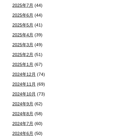
2025年7月
(44)
2025年6月
(44)
2025年5月
(41)
2025年4月
(39)
2025年3月
(49)
2025年2月
(51)
2025年1月
(67)
2024年12月
(74)
2024年11月
(69)
2024年10月
(73)
2024年9月
(62)
2024年8月
(58)
2024年7月
(60)
2024年6月
(50)