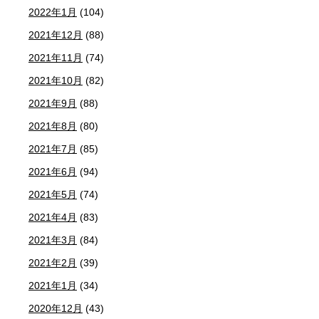
2022年1月
(104)
2021年12月
(88)
2021年11月
(74)
2021年10月
(82)
2021年9月
(88)
2021年8月
(80)
2021年7月
(85)
2021年6月
(94)
2021年5月
(74)
2021年4月
(83)
2021年3月
(84)
2021年2月
(39)
2021年1月
(34)
2020年12月
(43)