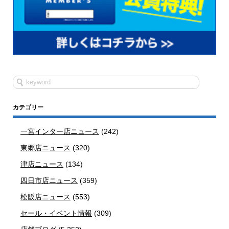
カテゴリー
一宮インター店ニュース
(242)
東郷店ニュース
(320)
津店ニュース
(134)
四日市店ニュース
(359)
松阪店ニュース
(553)
セール・イベント情報
(309)