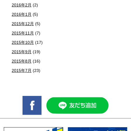
2016年2月
(2)
2016年1月
(5)
2015年12月
(5)
2015年11月
(7)
2015年10月
(17)
2015年9月
(19)
2015年8月
(16)
2015年7月
(23)