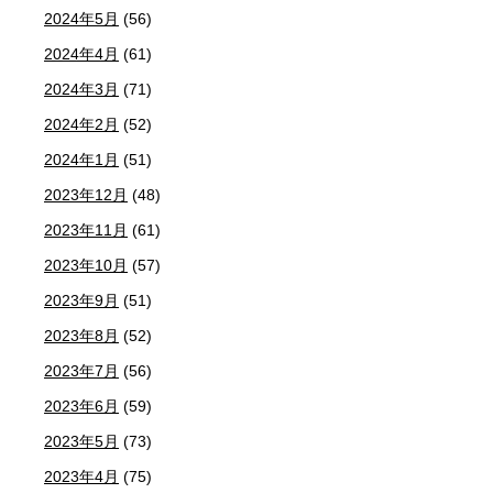
2024年5月
(56)
2024年4月
(61)
2024年3月
(71)
2024年2月
(52)
2024年1月
(51)
2023年12月
(48)
2023年11月
(61)
2023年10月
(57)
2023年9月
(51)
2023年8月
(52)
2023年7月
(56)
2023年6月
(59)
2023年5月
(73)
2023年4月
(75)