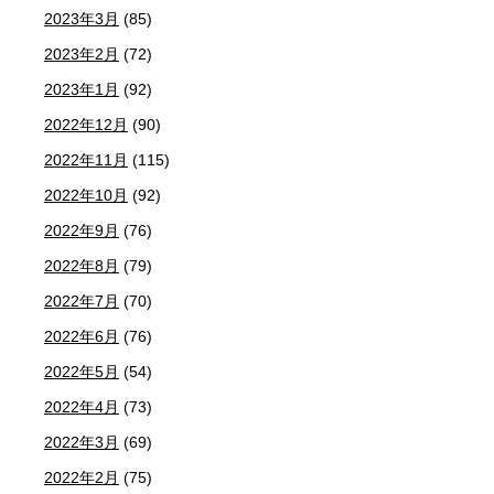
2023年3月
(85)
2023年2月
(72)
2023年1月
(92)
2022年12月
(90)
2022年11月
(115)
2022年10月
(92)
2022年9月
(76)
2022年8月
(79)
2022年7月
(70)
2022年6月
(76)
2022年5月
(54)
2022年4月
(73)
2022年3月
(69)
2022年2月
(75)