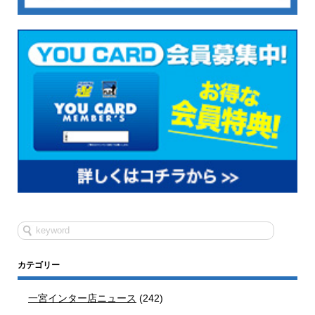
カテゴリー
一宮インター店ニュース
(242)