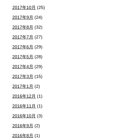
2017年10月
(25)
2017年9月
(24)
2017年8月
(32)
2017年7月
(27)
2017年6月
(29)
2017年5月
(28)
2017年4月
(29)
2017年3月
(15)
2017年1月
(2)
2016年12月
(1)
2016年11月
(1)
2016年10月
(3)
2016年9月
(2)
2016年8月
(1)