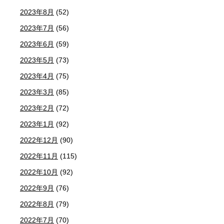
2023年8月
(52)
2023年7月
(56)
2023年6月
(59)
2023年5月
(73)
2023年4月
(75)
2023年3月
(85)
2023年2月
(72)
2023年1月
(92)
2022年12月
(90)
2022年11月
(115)
2022年10月
(92)
2022年9月
(76)
2022年8月
(79)
2022年7月
(70)