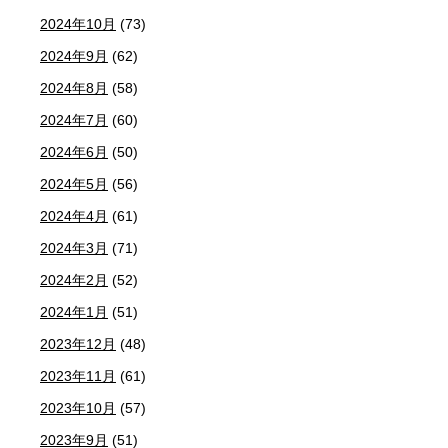
2024年10月
(73)
2024年9月
(62)
2024年8月
(58)
2024年7月
(60)
2024年6月
(50)
2024年5月
(56)
2024年4月
(61)
2024年3月
(71)
2024年2月
(52)
2024年1月
(51)
2023年12月
(48)
2023年11月
(61)
2023年10月
(57)
2023年9月
(51)