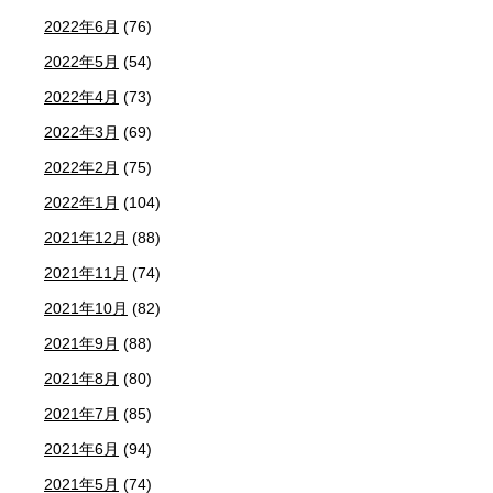
2022年6月
(76)
2022年5月
(54)
2022年4月
(73)
2022年3月
(69)
2022年2月
(75)
2022年1月
(104)
2021年12月
(88)
2021年11月
(74)
2021年10月
(82)
2021年9月
(88)
2021年8月
(80)
2021年7月
(85)
2021年6月
(94)
2021年5月
(74)