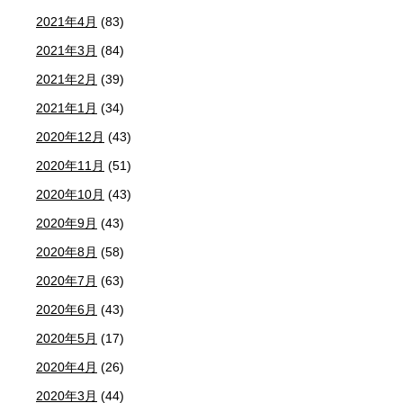
2021年4月
(83)
2021年3月
(84)
2021年2月
(39)
2021年1月
(34)
2020年12月
(43)
2020年11月
(51)
2020年10月
(43)
2020年9月
(43)
2020年8月
(58)
2020年7月
(63)
2020年6月
(43)
2020年5月
(17)
2020年4月
(26)
2020年3月
(44)