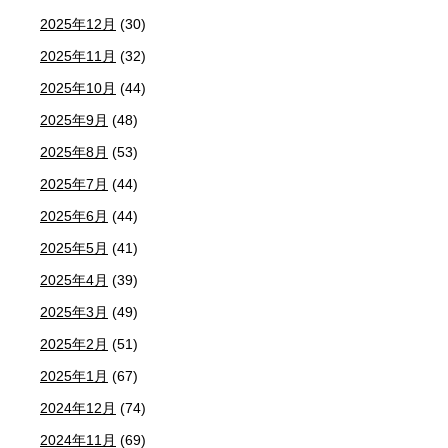
2025年12月
(30)
2025年11月
(32)
2025年10月
(44)
2025年9月
(48)
2025年8月
(53)
2025年7月
(44)
2025年6月
(44)
2025年5月
(41)
2025年4月
(39)
2025年3月
(49)
2025年2月
(51)
2025年1月
(67)
2024年12月
(74)
2024年11月
(69)