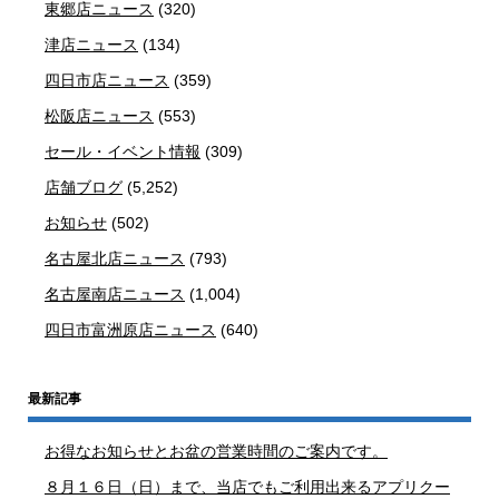
東郷店ニュース
(320)
津店ニュース
(134)
四日市店ニュース
(359)
松阪店ニュース
(553)
セール・イベント情報
(309)
店舗ブログ
(5,252)
お知らせ
(502)
名古屋北店ニュース
(793)
名古屋南店ニュース
(1,004)
四日市富洲原店ニュース
(640)
最新記事
お得なお知らせとお盆の営業時間のご案内です。
８月１６日（日）まで、当店でもご利用出来るアプリクー