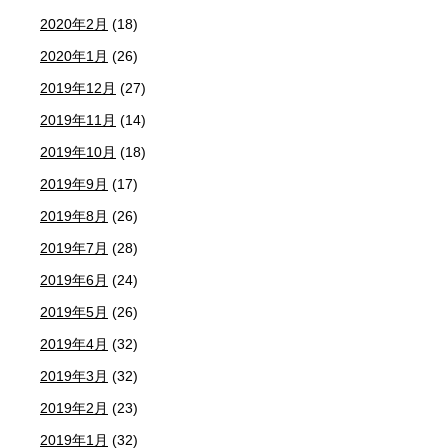
2020年2月
(18)
2020年1月
(26)
2019年12月
(27)
2019年11月
(14)
2019年10月
(18)
2019年9月
(17)
2019年8月
(26)
2019年7月
(28)
2019年6月
(24)
2019年5月
(26)
2019年4月
(32)
2019年3月
(32)
2019年2月
(23)
2019年1月
(32)