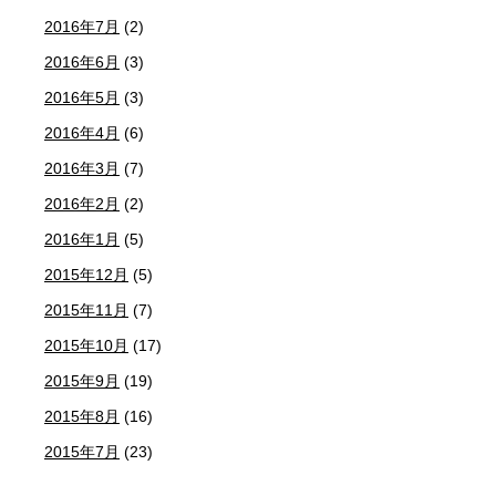
2016年7月
(2)
2016年6月
(3)
2016年5月
(3)
2016年4月
(6)
2016年3月
(7)
2016年2月
(2)
2016年1月
(5)
2015年12月
(5)
2015年11月
(7)
2015年10月
(17)
2015年9月
(19)
2015年8月
(16)
2015年7月
(23)