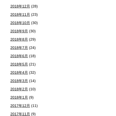
2018年12月
(28)
2018年11月
(23)
2018年10月
(30)
2018年9月
(30)
2018年8月
(29)
2018年7月
(24)
2018年6月
(18)
2018年5月
(21)
2018年4月
(32)
2018年3月
(14)
2018年2月
(10)
2018年1月
(9)
2017年12月
(11)
2017年11月
(9)