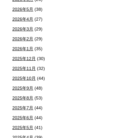
2026年5月
(38)
2026年4月
(27)
2026年3月
(29)
2026年2月
(29)
2026年1月
(35)
2025年12月
(30)
2025年11月
(32)
2025年10月
(44)
2025年9月
(48)
2025年8月
(53)
2025年7月
(44)
2025年6月
(44)
2025年5月
(41)
2025年4月
(39)