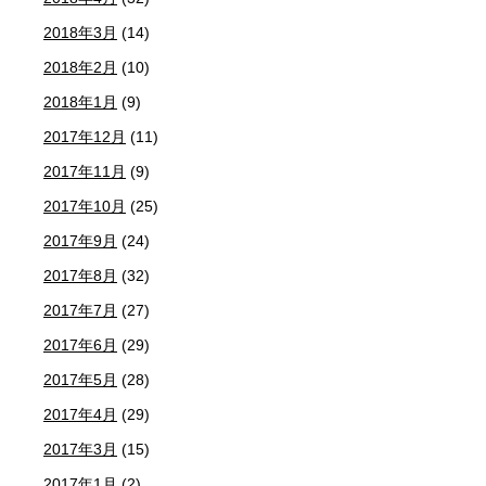
2018年3月
(14)
2018年2月
(10)
2018年1月
(9)
2017年12月
(11)
2017年11月
(9)
2017年10月
(25)
2017年9月
(24)
2017年8月
(32)
2017年7月
(27)
2017年6月
(29)
2017年5月
(28)
2017年4月
(29)
2017年3月
(15)
2017年1月
(2)