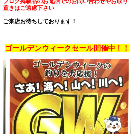
ブログ掲載品のお電話でのお問い合わせやお取り
置きはご遠慮下さい
ご来店お待ちしております！
ゴールデンウィークセール開催中！！