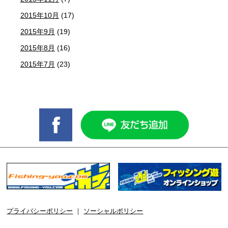
2015年10月
(17)
2015年9月
(19)
2015年8月
(16)
2015年7月
(23)
プライバシーポリシー
｜
ソーシャルポリシー