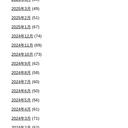
2025年3月
(49)
2025年2月
(51)
2025年1月
(67)
2024年12月
(74)
2024年11月
(69)
2024年10月
(73)
2024年9月
(62)
2024年8月
(58)
2024年7月
(60)
2024年6月
(50)
2024年5月
(56)
2024年4月
(61)
2024年3月
(71)
2024年2月
(52)