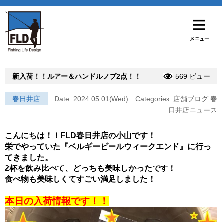
新入荷！！ルアー＆ハンドルノブ2点！！
569 ビュー
春日井店
Date: 2024.05.01(Wed)
Categories:
店舗ブログ
春
日井店ニュース
こんにちは！！FLD春日井店の小山です！
栄でやっていた『ベルギービールウィークエンド』に行っ
てきました。
2杯を飲み比べて、どっちも美味しかったです！
食べ物も美味しくてすごい満足しました！
本日の入荷情報です！！