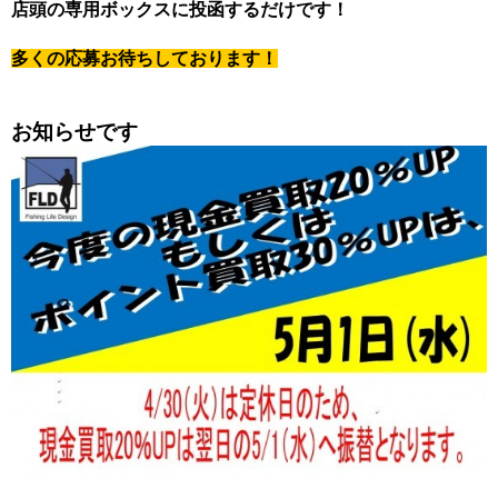
店頭の専用ボックスに投函するだけです！
多くの応募お待ちしております！
お知らせです