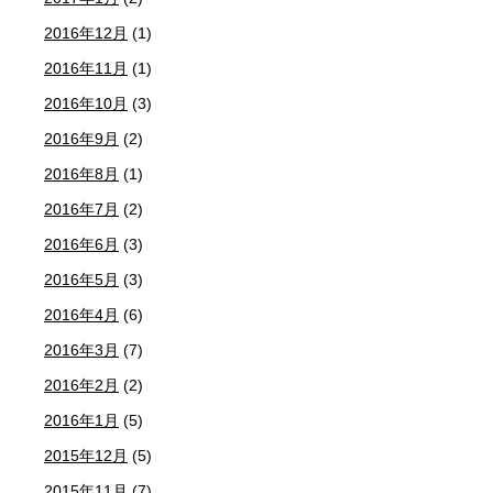
2016年12月
(1)
2016年11月
(1)
2016年10月
(3)
2016年9月
(2)
2016年8月
(1)
2016年7月
(2)
2016年6月
(3)
2016年5月
(3)
2016年4月
(6)
2016年3月
(7)
2016年2月
(2)
2016年1月
(5)
2015年12月
(5)
2015年11月
(7)