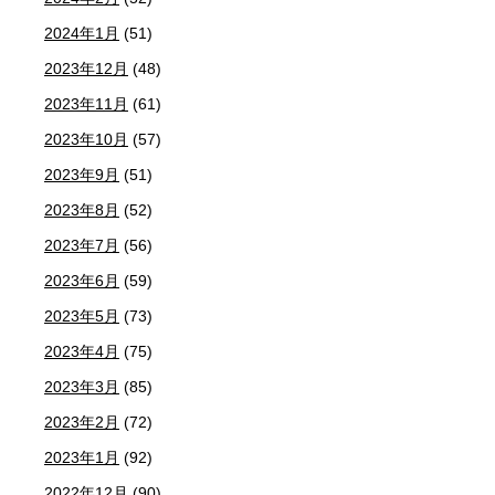
2024年1月
(51)
2023年12月
(48)
2023年11月
(61)
2023年10月
(57)
2023年9月
(51)
2023年8月
(52)
2023年7月
(56)
2023年6月
(59)
2023年5月
(73)
2023年4月
(75)
2023年3月
(85)
2023年2月
(72)
2023年1月
(92)
2022年12月
(90)