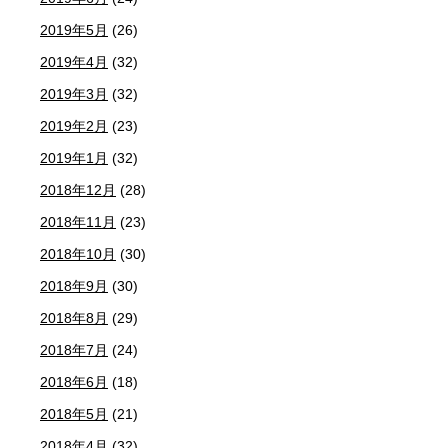
2019年5月
(26)
2019年4月
(32)
2019年3月
(32)
2019年2月
(23)
2019年1月
(32)
2018年12月
(28)
2018年11月
(23)
2018年10月
(30)
2018年9月
(30)
2018年8月
(29)
2018年7月
(24)
2018年6月
(18)
2018年5月
(21)
2018年4月
(32)