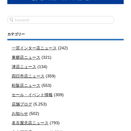
カテゴリー
一宮インター店ニュース
(242)
東郷店ニュース
(321)
津店ニュース
(134)
四日市店ニュース
(359)
松阪店ニュース
(553)
セール・イベント情報
(309)
店舗ブログ
(5,253)
お知らせ
(502)
名古屋北店ニュース
(793)