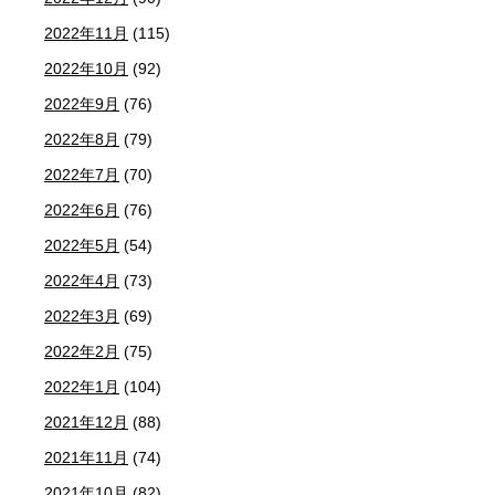
2022年11月
(115)
2022年10月
(92)
2022年9月
(76)
2022年8月
(79)
2022年7月
(70)
2022年6月
(76)
2022年5月
(54)
2022年4月
(73)
2022年3月
(69)
2022年2月
(75)
2022年1月
(104)
2021年12月
(88)
2021年11月
(74)
2021年10月
(82)