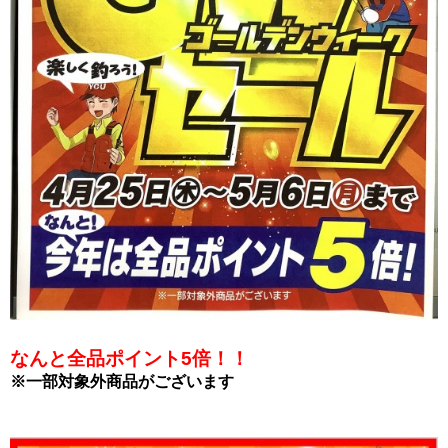
なんと全品ポイント5倍！！
※一部対象外商品がございます