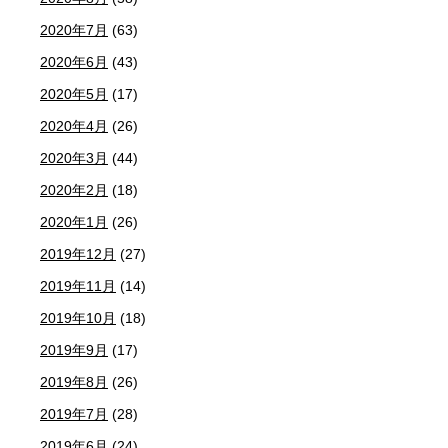
2020年7月
(63)
2020年6月
(43)
2020年5月
(17)
2020年4月
(26)
2020年3月
(44)
2020年2月
(18)
2020年1月
(26)
2019年12月
(27)
2019年11月
(14)
2019年10月
(18)
2019年9月
(17)
2019年8月
(26)
2019年7月
(28)
2019年6月
(24)