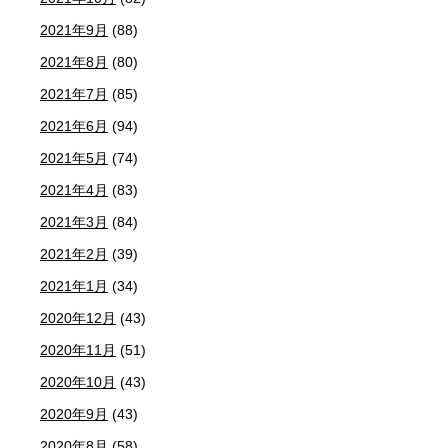
2021年9月
(88)
2021年8月
(80)
2021年7月
(85)
2021年6月
(94)
2021年5月
(74)
2021年4月
(83)
2021年3月
(84)
2021年2月
(39)
2021年1月
(34)
2020年12月
(43)
2020年11月
(51)
2020年10月
(43)
2020年9月
(43)
2020年8月
(58)