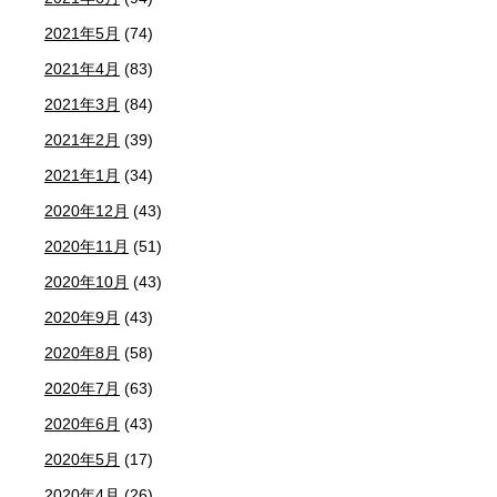
2021年5月
(74)
2021年4月
(83)
2021年3月
(84)
2021年2月
(39)
2021年1月
(34)
2020年12月
(43)
2020年11月
(51)
2020年10月
(43)
2020年9月
(43)
2020年8月
(58)
2020年7月
(63)
2020年6月
(43)
2020年5月
(17)
2020年4月
(26)