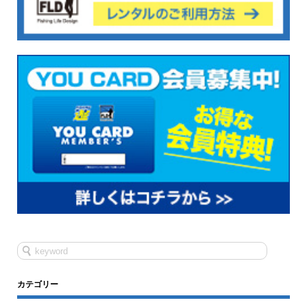
カテゴリー