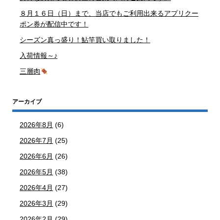
８月１６日（日）まで、当店でもご利用出来るアプリクー
ポン券が配信中です！
シーズン真っ盛り！鮎竿買い取りました！
入荷情報～♪
三層肉
アーカイブ
2026年8月
(6)
2026年7月
(25)
2026年6月
(26)
2026年5月
(38)
2026年4月
(27)
2026年3月
(29)
2026年2月
(29)