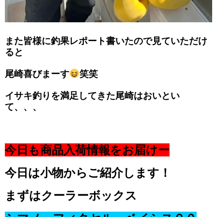
また皆様に釣果レポート書いたので見ていただけ
ると
尾崎喜びまーす
笑笑
イサキ釣りを満足してきた尾崎はおいとい
て、、、
今日も商品入荷情報をお届けー
今日は小物からご紹介します！
まずはクーラーボックス