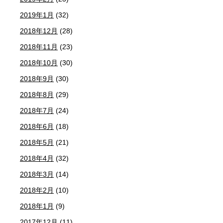
2019年1月
(32)
2018年12月
(28)
2018年11月
(23)
2018年10月
(30)
2018年9月
(30)
2018年8月
(29)
2018年7月
(24)
2018年6月
(18)
2018年5月
(21)
2018年4月
(32)
2018年3月
(14)
2018年2月
(10)
2018年1月
(9)
2017年12月
(11)