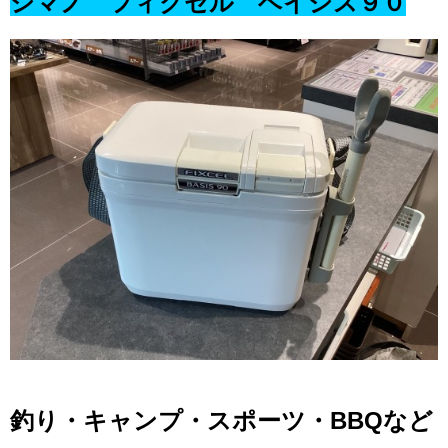
シマノ フィクセル ベイシス９０
釣り・キャンプ・スポーツ・BBQなど