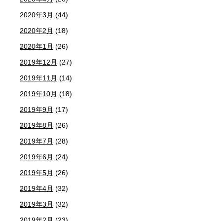
2020年3月
(44)
2020年2月
(18)
2020年1月
(26)
2019年12月
(27)
2019年11月
(14)
2019年10月
(18)
2019年9月
(17)
2019年8月
(26)
2019年7月
(28)
2019年6月
(24)
2019年5月
(26)
2019年4月
(32)
2019年3月
(32)
2019年2月
(23)