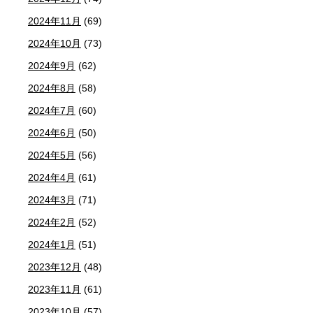
2024年11月
(69)
2024年10月
(73)
2024年9月
(62)
2024年8月
(58)
2024年7月
(60)
2024年6月
(50)
2024年5月
(56)
2024年4月
(61)
2024年3月
(71)
2024年2月
(52)
2024年1月
(51)
2023年12月
(48)
2023年11月
(61)
2023年10月
(57)