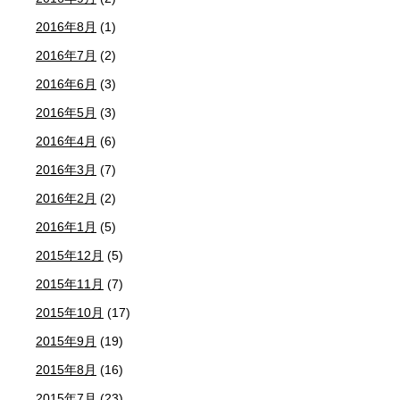
2016年8月
(1)
2016年7月
(2)
2016年6月
(3)
2016年5月
(3)
2016年4月
(6)
2016年3月
(7)
2016年2月
(2)
2016年1月
(5)
2015年12月
(5)
2015年11月
(7)
2015年10月
(17)
2015年9月
(19)
2015年8月
(16)
2015年7月
(23)