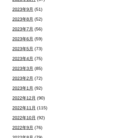
2023年9月
(51)
2023年8月
(52)
2023年7月
(56)
2023年6月
(59)
2023年5月
(73)
2023年4月
(75)
2023年3月
(85)
2023年2月
(72)
2023年1月
(92)
2022年12月
(90)
2022年11月
(115)
2022年10月
(92)
2022年9月
(76)
2022年8月
(79)