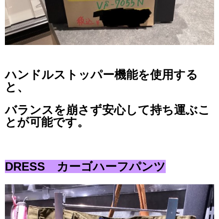
ハンドルストッパー機能を使用する
と、
バランスを崩さず安心して持ち運ぶこ
とが可能です。
DRESS カーゴハーフパンツ