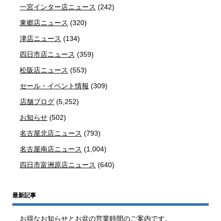
一宮インター店ニュース
(242)
東郷店ニュース
(320)
津店ニュース
(134)
四日市店ニュース
(359)
松阪店ニュース
(553)
セール・イベント情報
(309)
店舗ブログ
(5,252)
お知らせ
(502)
名古屋北店ニュース
(793)
名古屋南店ニュース
(1,004)
四日市富洲原店ニュース
(640)
最新記事
お得なお知らせとお盆の営業時間のご案内です。