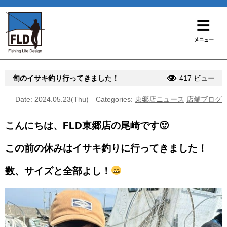
旬のイサキ釣り行ってきました！
417 ビュー
Date: 2024.05.23(Thu)
Categories:
東郷店ニュース
店舗ブログ
こんにちは、FLD東郷店の尾崎です🙂
この前の休みはイサキ釣りに行ってきました！
数、サイズと全部よし！