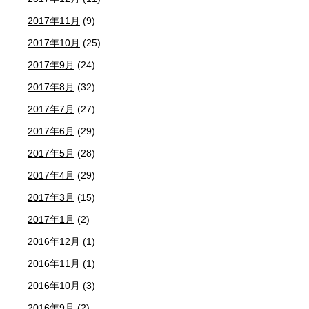
2017年11月
(9)
2017年10月
(25)
2017年9月
(24)
2017年8月
(32)
2017年7月
(27)
2017年6月
(29)
2017年5月
(28)
2017年4月
(29)
2017年3月
(15)
2017年1月
(2)
2016年12月
(1)
2016年11月
(1)
2016年10月
(3)
2016年9月
(2)