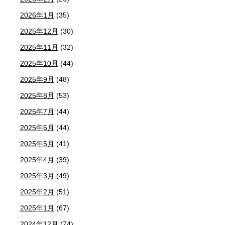
2026年1月
(35)
2025年12月
(30)
2025年11月
(32)
2025年10月
(44)
2025年9月
(48)
2025年8月
(53)
2025年7月
(44)
2025年6月
(44)
2025年5月
(41)
2025年4月
(39)
2025年3月
(49)
2025年2月
(51)
2025年1月
(67)
2024年12月
(74)