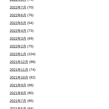
2022年7月
(70)
2022年6月
(76)
2022年5月
(54)
2022年4月
(73)
2022年3月
(69)
2022年2月
(75)
2022年1月
(104)
2021年12月
(88)
2021年11月
(74)
2021年10月
(82)
2021年9月
(88)
2021年8月
(80)
2021年7月
(85)
2021年6月
(94)