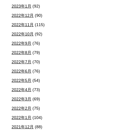
2023年1月
(92)
2022年12月
(90)
2022年11月
(115)
2022年10月
(92)
2022年9月
(76)
2022年8月
(79)
2022年7月
(70)
2022年6月
(76)
2022年5月
(54)
2022年4月
(73)
2022年3月
(69)
2022年2月
(75)
2022年1月
(104)
2021年12月
(88)