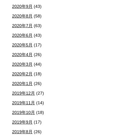
2020年9月
(43)
2020年8月
(58)
2020年7月
(63)
2020年6月
(43)
2020年5月
(17)
2020年4月
(26)
2020年3月
(44)
2020年2月
(18)
2020年1月
(26)
2019年12月
(27)
2019年11月
(14)
2019年10月
(18)
2019年9月
(17)
2019年8月
(26)