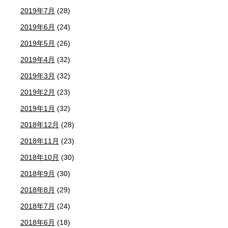
2019年7月
(28)
2019年6月
(24)
2019年5月
(26)
2019年4月
(32)
2019年3月
(32)
2019年2月
(23)
2019年1月
(32)
2018年12月
(28)
2018年11月
(23)
2018年10月
(30)
2018年9月
(30)
2018年8月
(29)
2018年7月
(24)
2018年6月
(18)