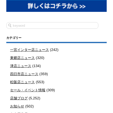
カテゴリー
一宮インター店ニュース
(242)
東郷店ニュース
(320)
津店ニュース
(134)
四日市店ニュース
(359)
松阪店ニュース
(553)
セール・イベント情報
(309)
店舗ブログ
(5,252)
お知らせ
(502)