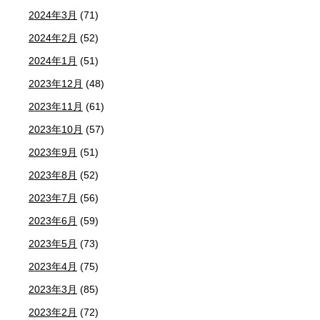
2024年3月
(71)
2024年2月
(52)
2024年1月
(51)
2023年12月
(48)
2023年11月
(61)
2023年10月
(57)
2023年9月
(51)
2023年8月
(52)
2023年7月
(56)
2023年6月
(59)
2023年5月
(73)
2023年4月
(75)
2023年3月
(85)
2023年2月
(72)