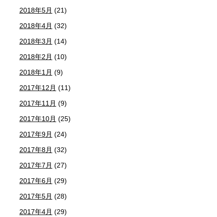
2018年5月
(21)
2018年4月
(32)
2018年3月
(14)
2018年2月
(10)
2018年1月
(9)
2017年12月
(11)
2017年11月
(9)
2017年10月
(25)
2017年9月
(24)
2017年8月
(32)
2017年7月
(27)
2017年6月
(29)
2017年5月
(28)
2017年4月
(29)