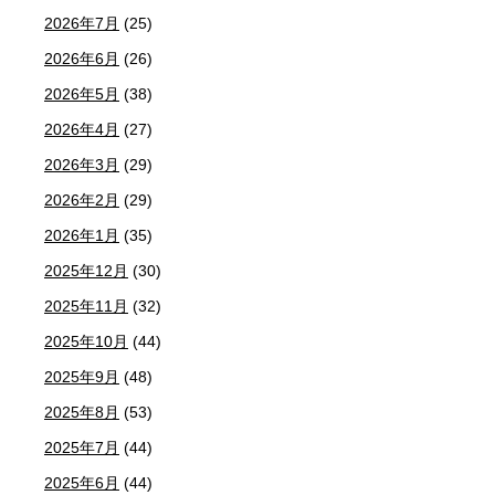
2026年7月
(25)
2026年6月
(26)
2026年5月
(38)
2026年4月
(27)
2026年3月
(29)
2026年2月
(29)
2026年1月
(35)
2025年12月
(30)
2025年11月
(32)
2025年10月
(44)
2025年9月
(48)
2025年8月
(53)
2025年7月
(44)
2025年6月
(44)