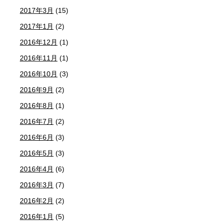
2017年3月
(15)
2017年1月
(2)
2016年12月
(1)
2016年11月
(1)
2016年10月
(3)
2016年9月
(2)
2016年8月
(1)
2016年7月
(2)
2016年6月
(3)
2016年5月
(3)
2016年4月
(6)
2016年3月
(7)
2016年2月
(2)
2016年1月
(5)