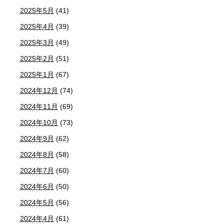
2025年5月
(41)
2025年4月
(39)
2025年3月
(49)
2025年2月
(51)
2025年1月
(67)
2024年12月
(74)
2024年11月
(69)
2024年10月
(73)
2024年9月
(62)
2024年8月
(58)
2024年7月
(60)
2024年6月
(50)
2024年5月
(56)
2024年4月
(61)