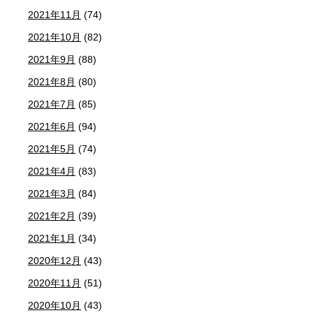
2021年11月
(74)
2021年10月
(82)
2021年9月
(88)
2021年8月
(80)
2021年7月
(85)
2021年6月
(94)
2021年5月
(74)
2021年4月
(83)
2021年3月
(84)
2021年2月
(39)
2021年1月
(34)
2020年12月
(43)
2020年11月
(51)
2020年10月
(43)