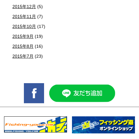
2015年12月
(5)
2015年11月
(7)
2015年10月
(17)
2015年9月
(19)
2015年8月
(16)
2015年7月
(23)