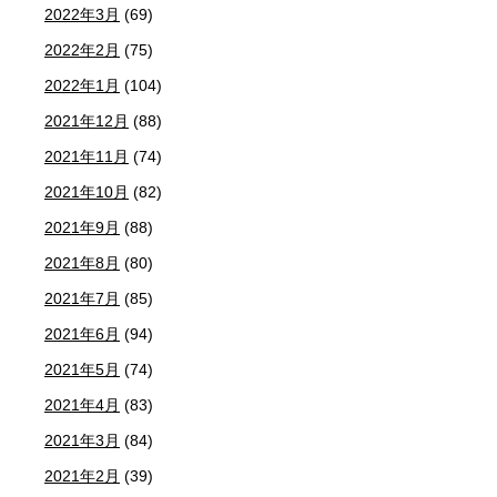
2022年3月
(69)
2022年2月
(75)
2022年1月
(104)
2021年12月
(88)
2021年11月
(74)
2021年10月
(82)
2021年9月
(88)
2021年8月
(80)
2021年7月
(85)
2021年6月
(94)
2021年5月
(74)
2021年4月
(83)
2021年3月
(84)
2021年2月
(39)