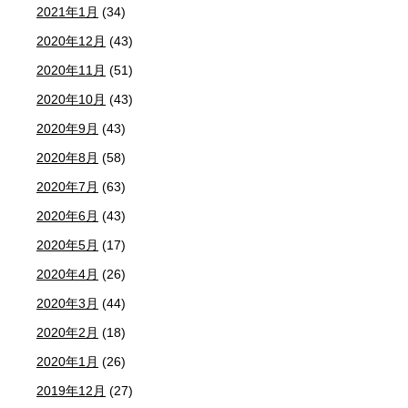
2021年1月
(34)
2020年12月
(43)
2020年11月
(51)
2020年10月
(43)
2020年9月
(43)
2020年8月
(58)
2020年7月
(63)
2020年6月
(43)
2020年5月
(17)
2020年4月
(26)
2020年3月
(44)
2020年2月
(18)
2020年1月
(26)
2019年12月
(27)