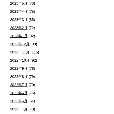
2023年5月
(73)
2023年4月
(75)
2023年3月
(85)
2023年2月
(72)
2023年1月
(92)
2022年12月
(90)
2022年11月
(115)
2022年10月
(92)
2022年9月
(76)
2022年8月
(79)
2022年7月
(70)
2022年6月
(76)
2022年5月
(54)
2022年4月
(73)