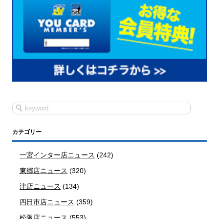
カテゴリー
一宮インター店ニュース
(242)
東郷店ニュース
(320)
津店ニュース
(134)
四日市店ニュース
(359)
松阪店ニュース
(553)