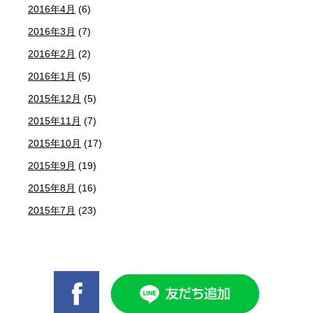
2016年4月
(6)
2016年3月
(7)
2016年2月
(2)
2016年1月
(5)
2015年12月
(5)
2015年11月
(7)
2015年10月
(17)
2015年9月
(19)
2015年8月
(16)
2015年7月
(23)