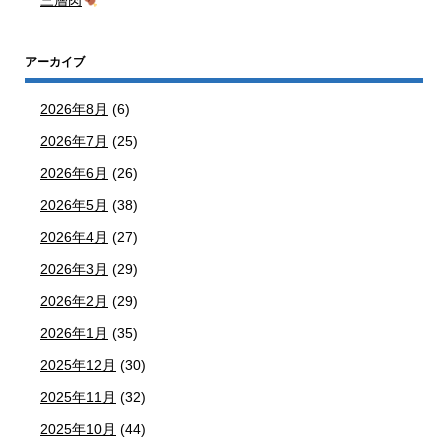
三層肉
アーカイブ
2026年8月
(6)
2026年7月
(25)
2026年6月
(26)
2026年5月
(38)
2026年4月
(27)
2026年3月
(29)
2026年2月
(29)
2026年1月
(35)
2025年12月
(30)
2025年11月
(32)
2025年10月
(44)