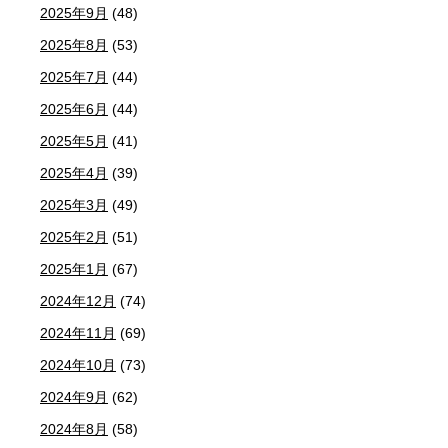
2025年9月
(48)
2025年8月
(53)
2025年7月
(44)
2025年6月
(44)
2025年5月
(41)
2025年4月
(39)
2025年3月
(49)
2025年2月
(51)
2025年1月
(67)
2024年12月
(74)
2024年11月
(69)
2024年10月
(73)
2024年9月
(62)
2024年8月
(58)