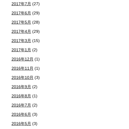
2017年7月
(27)
2017年6月
(29)
2017年5月
(28)
2017年4月
(29)
2017年3月
(15)
2017年1月
(2)
2016年12月
(1)
2016年11月
(1)
2016年10月
(3)
2016年9月
(2)
2016年8月
(1)
2016年7月
(2)
2016年6月
(3)
2016年5月
(3)