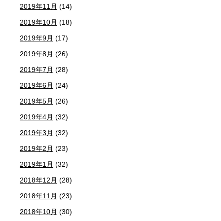
2019年11月
(14)
2019年10月
(18)
2019年9月
(17)
2019年8月
(26)
2019年7月
(28)
2019年6月
(24)
2019年5月
(26)
2019年4月
(32)
2019年3月
(32)
2019年2月
(23)
2019年1月
(32)
2018年12月
(28)
2018年11月
(23)
2018年10月
(30)