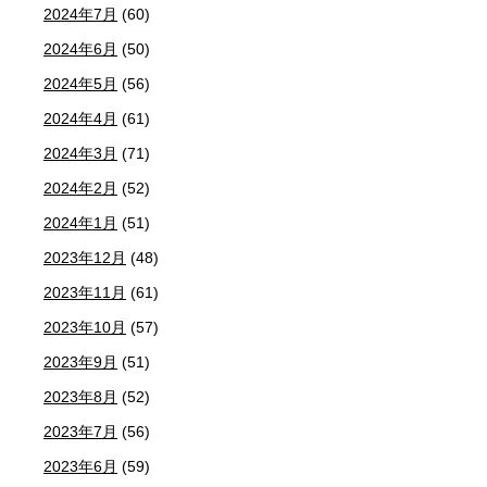
2024年7月
(60)
2024年6月
(50)
2024年5月
(56)
2024年4月
(61)
2024年3月
(71)
2024年2月
(52)
2024年1月
(51)
2023年12月
(48)
2023年11月
(61)
2023年10月
(57)
2023年9月
(51)
2023年8月
(52)
2023年7月
(56)
2023年6月
(59)