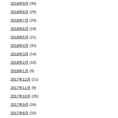
2018年9月
(30)
2018年8月
(29)
2018年7月
(24)
2018年6月
(18)
2018年5月
(21)
2018年4月
(32)
2018年3月
(14)
2018年2月
(10)
2018年1月
(9)
2017年12月
(11)
2017年11月
(9)
2017年10月
(25)
2017年9月
(24)
2017年8月
(32)