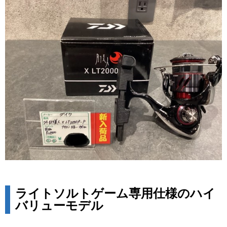
ライトソルトゲーム専用仕様のハイ
バリューモデル