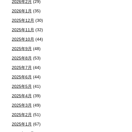
2026年2月
(29)
2026年1月
(35)
2025年12月
(30)
2025年11月
(32)
2025年10月
(44)
2025年9月
(48)
2025年8月
(53)
2025年7月
(44)
2025年6月
(44)
2025年5月
(41)
2025年4月
(39)
2025年3月
(49)
2025年2月
(51)
2025年1月
(67)