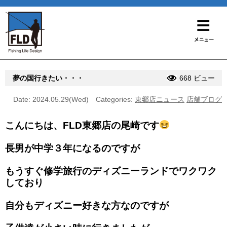
夢の国行きたい・・・
668 ビュー
Date: 2024.05.29(Wed)
Categories:
東郷店ニュース
店舗ブログ
こんにちは、FLD東郷店の尾崎です
長男が中学３年になるのですが
もうすぐ修学旅行のディズニーランドでワクワク
しており
自分もディズニー好きな方なのですが