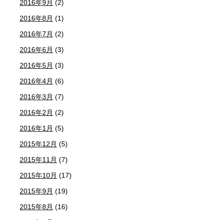
2016年9月
(2)
2016年8月
(1)
2016年7月
(2)
2016年6月
(3)
2016年5月
(3)
2016年4月
(6)
2016年3月
(7)
2016年2月
(2)
2016年1月
(5)
2015年12月
(5)
2015年11月
(7)
2015年10月
(17)
2015年9月
(19)
2015年8月
(16)