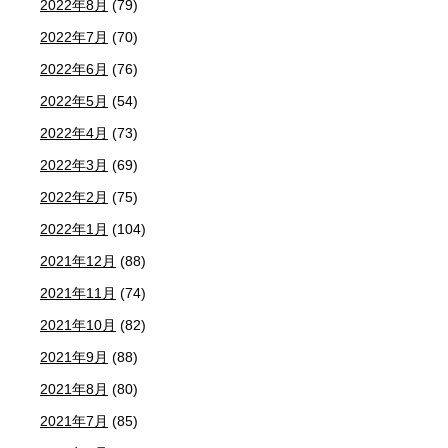
2022年8月
(79)
2022年7月
(70)
2022年6月
(76)
2022年5月
(54)
2022年4月
(73)
2022年3月
(69)
2022年2月
(75)
2022年1月
(104)
2021年12月
(88)
2021年11月
(74)
2021年10月
(82)
2021年9月
(88)
2021年8月
(80)
2021年7月
(85)