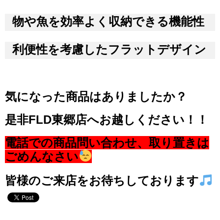
物や魚を効率よく収納できる機能性
利便性を考慮したフラットデザイン
気になった商品はありましたか？
是非FLD東郷店へお越しください！！
電話での商品問い合わせ、取り置きは
ごめんなさい
皆様のご来店をお待ちしております