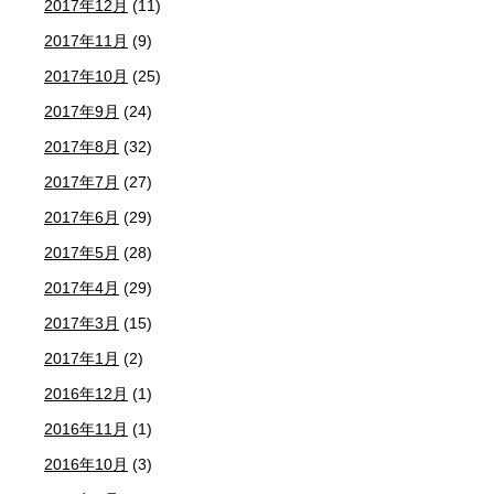
2017年12月
(11)
2017年11月
(9)
2017年10月
(25)
2017年9月
(24)
2017年8月
(32)
2017年7月
(27)
2017年6月
(29)
2017年5月
(28)
2017年4月
(29)
2017年3月
(15)
2017年1月
(2)
2016年12月
(1)
2016年11月
(1)
2016年10月
(3)