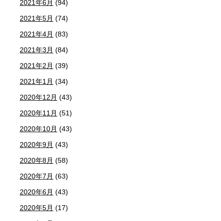
2021年6月
(94)
2021年5月
(74)
2021年4月
(83)
2021年3月
(84)
2021年2月
(39)
2021年1月
(34)
2020年12月
(43)
2020年11月
(51)
2020年10月
(43)
2020年9月
(43)
2020年8月
(58)
2020年7月
(63)
2020年6月
(43)
2020年5月
(17)