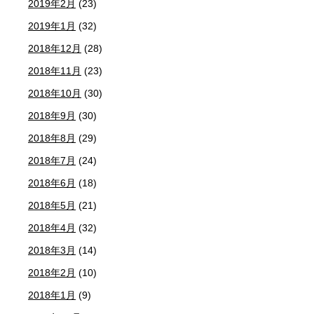
2019年2月
(23)
2019年1月
(32)
2018年12月
(28)
2018年11月
(23)
2018年10月
(30)
2018年9月
(30)
2018年8月
(29)
2018年7月
(24)
2018年6月
(18)
2018年5月
(21)
2018年4月
(32)
2018年3月
(14)
2018年2月
(10)
2018年1月
(9)