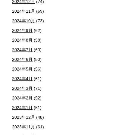
2024年12月
(74)
2024年11月
(69)
2024年10月
(73)
2024年9月
(62)
2024年8月
(58)
2024年7月
(60)
2024年6月
(50)
2024年5月
(56)
2024年4月
(61)
2024年3月
(71)
2024年2月
(52)
2024年1月
(51)
2023年12月
(48)
2023年11月
(61)