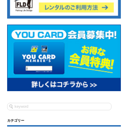
カテゴリー