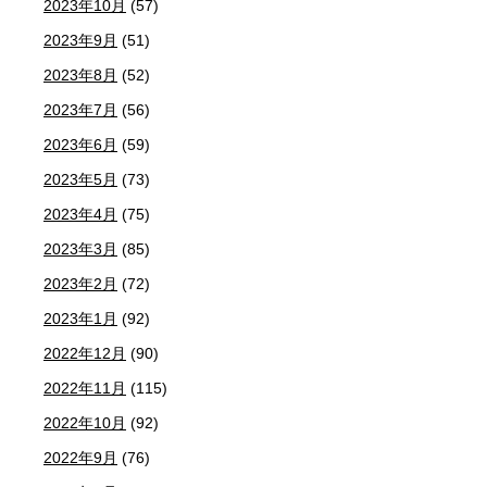
2023年10月
(57)
2023年9月
(51)
2023年8月
(52)
2023年7月
(56)
2023年6月
(59)
2023年5月
(73)
2023年4月
(75)
2023年3月
(85)
2023年2月
(72)
2023年1月
(92)
2022年12月
(90)
2022年11月
(115)
2022年10月
(92)
2022年9月
(76)