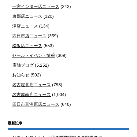
一宮インター店ニュース
(242)
東郷店ニュース
(320)
津店ニュース
(134)
四日市店ニュース
(359)
松阪店ニュース
(553)
セール・イベント情報
(309)
店舗ブログ
(5,252)
お知らせ
(502)
名古屋北店ニュース
(793)
名古屋南店ニュース
(1,004)
四日市富洲原店ニュース
(640)
最新記事