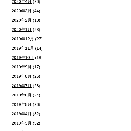
2020年4月
(26)
2020年3月
(44)
2020年2月
(18)
2020年1月
(26)
2019年12月
(27)
2019年11月
(14)
2019年10月
(18)
2019年9月
(17)
2019年8月
(26)
2019年7月
(28)
2019年6月
(24)
2019年5月
(26)
2019年4月
(32)
2019年3月
(32)