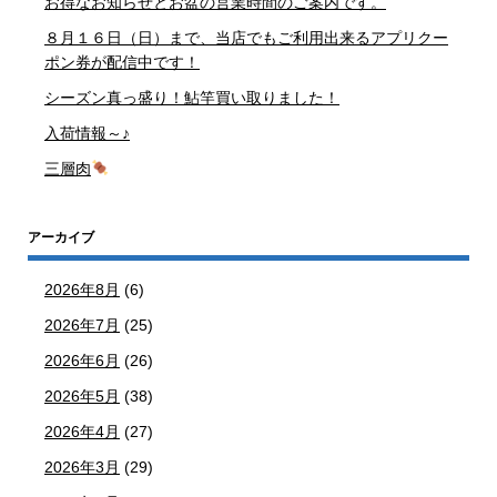
お得なお知らせとお盆の営業時間のご案内です。
８月１６日（日）まで、当店でもご利用出来るアプリクー
ポン券が配信中です！
シーズン真っ盛り！鮎竿買い取りました！
入荷情報～♪
三層肉
アーカイブ
2026年8月
(6)
2026年7月
(25)
2026年6月
(26)
2026年5月
(38)
2026年4月
(27)
2026年3月
(29)