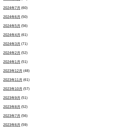
2024年7月
(60)
2024年6月
(50)
2024年5月
(56)
2024年4月
(61)
2024年3月
(71)
2024年2月
(52)
2024年1月
(51)
2023年12月
(48)
2023年11月
(61)
2023年10月
(57)
2023年9月
(51)
2023年8月
(52)
2023年7月
(56)
2023年6月
(59)