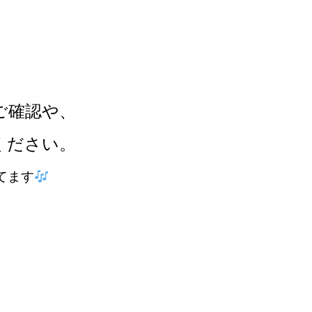
ご確認や、
ください。
てます