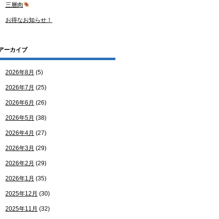
三層肉
お得なお知らせ！
アーカイブ
2026年8月
(5)
2026年7月
(25)
2026年6月
(26)
2026年5月
(38)
2026年4月
(27)
2026年3月
(29)
2026年2月
(29)
2026年1月
(35)
2025年12月
(30)
2025年11月
(32)