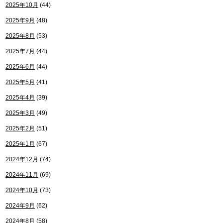
2025年10月
(44)
2025年9月
(48)
2025年8月
(53)
2025年7月
(44)
2025年6月
(44)
2025年5月
(41)
2025年4月
(39)
2025年3月
(49)
2025年2月
(51)
2025年1月
(67)
2024年12月
(74)
2024年11月
(69)
2024年10月
(73)
2024年9月
(62)
2024年8月
(58)