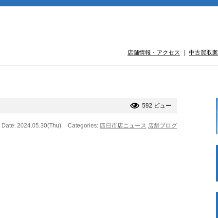
店舗情報・アクセス
｜
中古買取案
592 ビュー
Date: 2024.05.30(Thu)
Categories:
四日市店ニュース
店舗ブログ