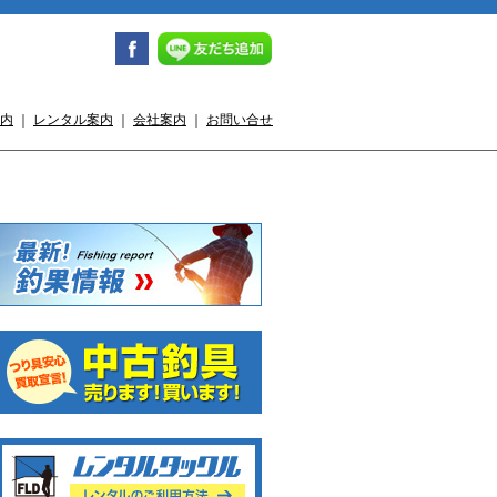
内
｜
レンタル案内
｜
会社案内
｜
お問い合せ