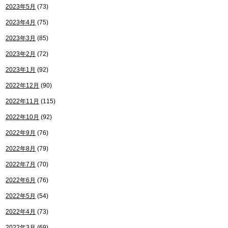
2023年5月
(73)
2023年4月
(75)
2023年3月
(85)
2023年2月
(72)
2023年1月
(92)
2022年12月
(90)
2022年11月
(115)
2022年10月
(92)
2022年9月
(76)
2022年8月
(79)
2022年7月
(70)
2022年6月
(76)
2022年5月
(54)
2022年4月
(73)
2022年3月
(69)