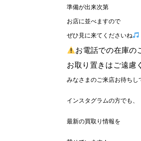
準備が出来次第
お店に並べますので
ぜひ見に来てくださいね
お電話での在庫の
お取り置きはご遠慮
みなさまのご来店お待ちし
インスタグラムの方でも、
最新の買取り情報を