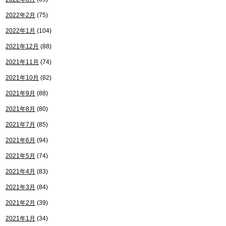
2022年2月
(75)
2022年1月
(104)
2021年12月
(88)
2021年11月
(74)
2021年10月
(82)
2021年9月
(88)
2021年8月
(80)
2021年7月
(85)
2021年6月
(94)
2021年5月
(74)
2021年4月
(83)
2021年3月
(84)
2021年2月
(39)
2021年1月
(34)