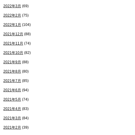
2022年3月
(69)
2022年2月
(75)
2022年1月
(104)
2021年12月
(88)
2021年11月
(74)
2021年10月
(82)
2021年9月
(88)
2021年8月
(80)
2021年7月
(85)
2021年6月
(94)
2021年5月
(74)
2021年4月
(83)
2021年3月
(84)
2021年2月
(39)