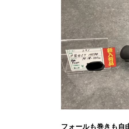
フォールも巻きも自