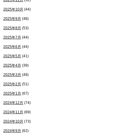
2025年11月
(32)
2025年10月
(44)
2025年9月
(48)
2025年8月
(53)
2025年7月
(44)
2025年6月
(44)
2025年5月
(41)
2025年4月
(39)
2025年3月
(49)
2025年2月
(51)
2025年1月
(67)
2024年12月
(74)
2024年11月
(69)
2024年10月
(73)
2024年9月
(62)