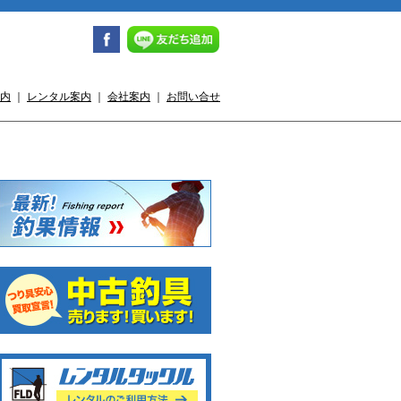
内
｜
レンタル案内
｜
会社案内
｜
お問い合せ