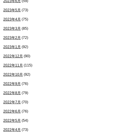
2023年6月
(59)
2023年5月
(73)
2023年4月
(75)
2023年3月
(85)
2023年2月
(72)
2023年1月
(92)
2022年12月
(90)
2022年11月
(115)
2022年10月
(92)
2022年9月
(76)
2022年8月
(79)
2022年7月
(70)
2022年6月
(76)
2022年5月
(54)
2022年4月
(73)