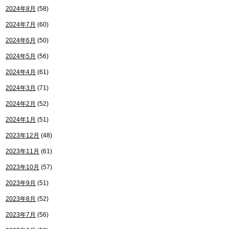
2024年8月
(58)
2024年7月
(60)
2024年6月
(50)
2024年5月
(56)
2024年4月
(61)
2024年3月
(71)
2024年2月
(52)
2024年1月
(51)
2023年12月
(48)
2023年11月
(61)
2023年10月
(57)
2023年9月
(51)
2023年8月
(52)
2023年7月
(56)