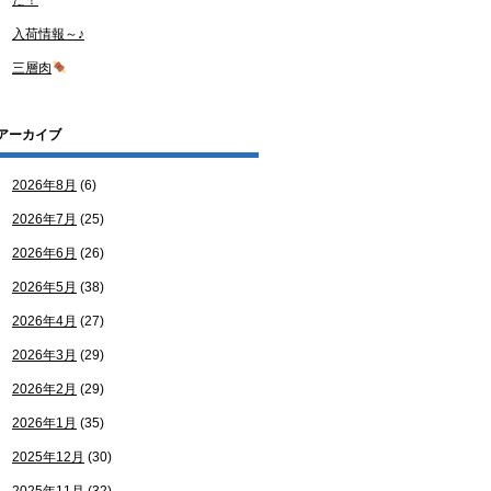
た！
入荷情報～♪
三層肉
アーカイブ
2026年8月
(6)
2026年7月
(25)
2026年6月
(26)
2026年5月
(38)
2026年4月
(27)
2026年3月
(29)
2026年2月
(29)
2026年1月
(35)
2025年12月
(30)