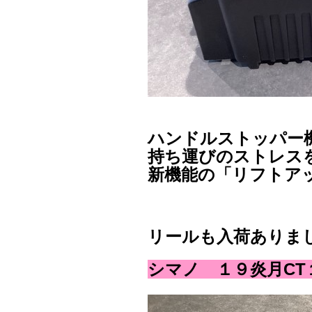
ハンドルストッパー
持ち運びのストレス
新機能の「リフトア
リールも入荷ありま
シマノ １９炎月CT