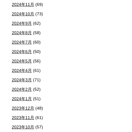
2024年11月
(69)
2024年10月
(73)
2024年9月
(62)
2024年8月
(58)
2024年7月
(60)
2024年6月
(50)
2024年5月
(56)
2024年4月
(61)
2024年3月
(71)
2024年2月
(52)
2024年1月
(51)
2023年12月
(48)
2023年11月
(61)
2023年10月
(57)