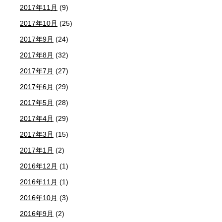
2017年11月
(9)
2017年10月
(25)
2017年9月
(24)
2017年8月
(32)
2017年7月
(27)
2017年6月
(29)
2017年5月
(28)
2017年4月
(29)
2017年3月
(15)
2017年1月
(2)
2016年12月
(1)
2016年11月
(1)
2016年10月
(3)
2016年9月
(2)