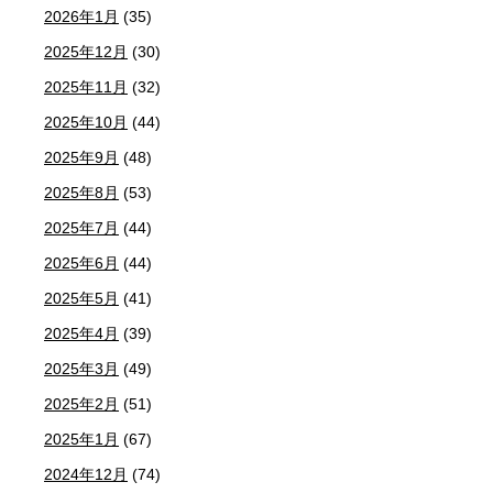
2026年1月
(35)
2025年12月
(30)
2025年11月
(32)
2025年10月
(44)
2025年9月
(48)
2025年8月
(53)
2025年7月
(44)
2025年6月
(44)
2025年5月
(41)
2025年4月
(39)
2025年3月
(49)
2025年2月
(51)
2025年1月
(67)
2024年12月
(74)