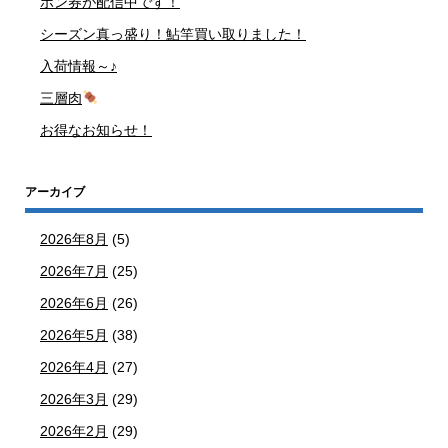
ポン券が配信中です！
シーズン真っ盛り！鮎竿買い取りました！
入荷情報～♪
三層肉
お得なお知らせ！
アーカイブ
2026年8月
(5)
2026年7月
(25)
2026年6月
(26)
2026年5月
(38)
2026年4月
(27)
2026年3月
(29)
2026年2月
(29)