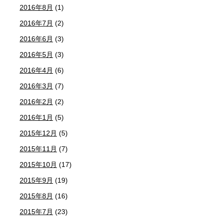
2016年8月
(1)
2016年7月
(2)
2016年6月
(3)
2016年5月
(3)
2016年4月
(6)
2016年3月
(7)
2016年2月
(2)
2016年1月
(5)
2015年12月
(5)
2015年11月
(7)
2015年10月
(17)
2015年9月
(19)
2015年8月
(16)
2015年7月
(23)