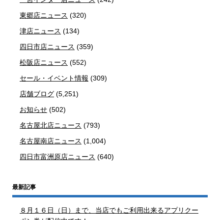
東郷店ニュース
(320)
津店ニュース
(134)
四日市店ニュース
(359)
松阪店ニュース
(552)
セール・イベント情報
(309)
店舗ブログ
(5,251)
お知らせ
(502)
名古屋北店ニュース
(793)
名古屋南店ニュース
(1,004)
四日市富洲原店ニュース
(640)
最新記事
８月１６日（日）まで、当店でもご利用出来るアプリクー