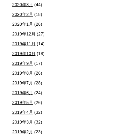
2020年3月
(44)
2020年2月
(18)
2020年1月
(26)
2019年12月
(27)
2019年11月
(14)
2019年10月
(18)
2019年9月
(17)
2019年8月
(26)
2019年7月
(28)
2019年6月
(24)
2019年5月
(26)
2019年4月
(32)
2019年3月
(32)
2019年2月
(23)