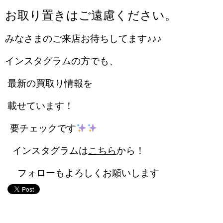
お取り置きはご遠慮ください。
みなさまのご来店お待ちしてます♪♪♪
インスタグラムの方でも、
最新の買取り情報を
載せています！
要チェックです
インスタグラムは
こちら
から！
フォローもよろしくお願いします