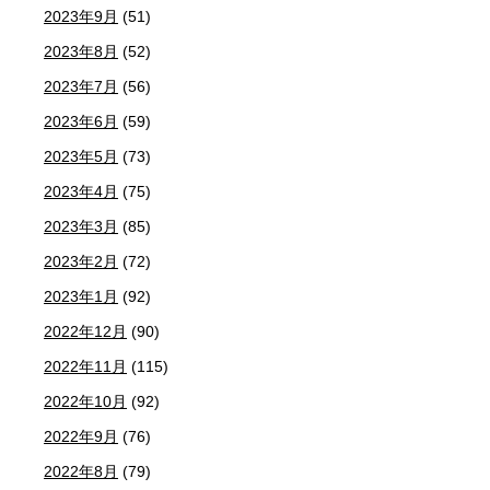
2023年9月
(51)
2023年8月
(52)
2023年7月
(56)
2023年6月
(59)
2023年5月
(73)
2023年4月
(75)
2023年3月
(85)
2023年2月
(72)
2023年1月
(92)
2022年12月
(90)
2022年11月
(115)
2022年10月
(92)
2022年9月
(76)
2022年8月
(79)