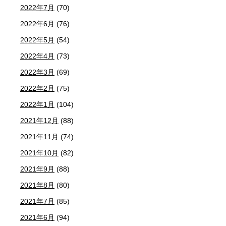
2022年7月
(70)
2022年6月
(76)
2022年5月
(54)
2022年4月
(73)
2022年3月
(69)
2022年2月
(75)
2022年1月
(104)
2021年12月
(88)
2021年11月
(74)
2021年10月
(82)
2021年9月
(88)
2021年8月
(80)
2021年7月
(85)
2021年6月
(94)