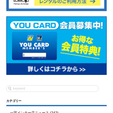
カテゴリー
一宮インター店ニュース
(242)