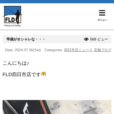
竿袋がオシャレな・・・
568 ビュー
Date: 2024.07.06(Sat)
Categories:
四日市店ニュース
店舗ブログ
こんにちは♪
FLD四日市店です