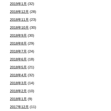
2019年1月
(32)
2018年12月
(28)
2018年11月
(23)
2018年10月
(30)
2018年9月
(30)
2018年8月
(29)
2018年7月
(24)
2018年6月
(18)
2018年5月
(21)
2018年4月
(32)
2018年3月
(14)
2018年2月
(10)
2018年1月
(9)
2017年12月
(11)