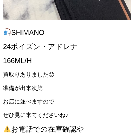
SHIMANO
24ポイズン・アドレナ
166ML/H
買取りありました🙂
準備が出来次第
お店に並べますので
ぜひ見に来てくださいね♪
お電話での在庫確認や