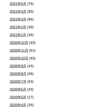
2021年5月
(74)
2021年4月
(83)
2021年3月
(84)
2021年2月
(39)
2021年1月
(34)
2020年12月
(43)
2020年11月
(51)
2020年10月
(43)
2020年9月
(43)
2020年8月
(58)
2020年7月
(63)
2020年6月
(43)
2020年5月
(17)
2020年4月
(26)