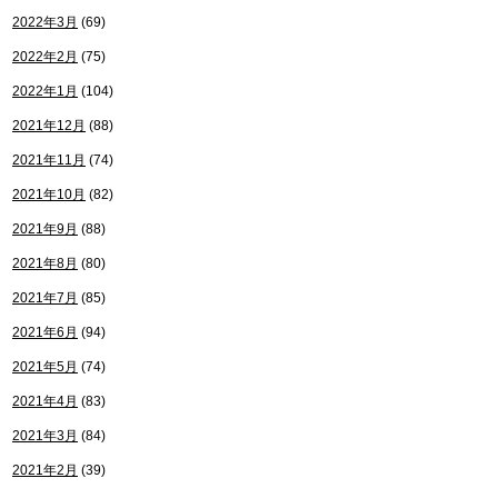
2022年3月
(69)
2022年2月
(75)
2022年1月
(104)
2021年12月
(88)
2021年11月
(74)
2021年10月
(82)
2021年9月
(88)
2021年8月
(80)
2021年7月
(85)
2021年6月
(94)
2021年5月
(74)
2021年4月
(83)
2021年3月
(84)
2021年2月
(39)