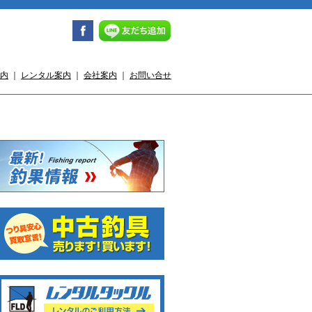
内
｜
レンタル案内
｜
会社案内
｜
お問い合せ