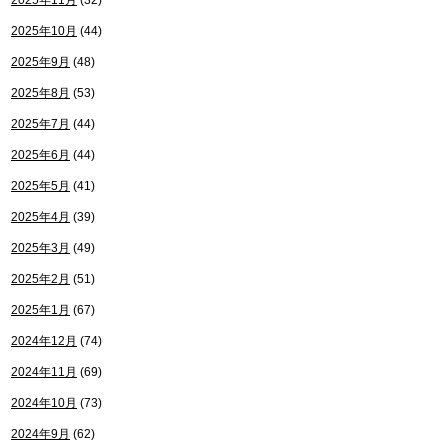
2025年11月
(32)
2025年10月
(44)
2025年9月
(48)
2025年8月
(53)
2025年7月
(44)
2025年6月
(44)
2025年5月
(41)
2025年4月
(39)
2025年3月
(49)
2025年2月
(51)
2025年1月
(67)
2024年12月
(74)
2024年11月
(69)
2024年10月
(73)
2024年9月
(62)