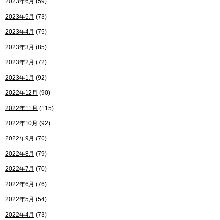
2023年6月
(59)
2023年5月
(73)
2023年4月
(75)
2023年3月
(85)
2023年2月
(72)
2023年1月
(92)
2022年12月
(90)
2022年11月
(115)
2022年10月
(92)
2022年9月
(76)
2022年8月
(79)
2022年7月
(70)
2022年6月
(76)
2022年5月
(54)
2022年4月
(73)