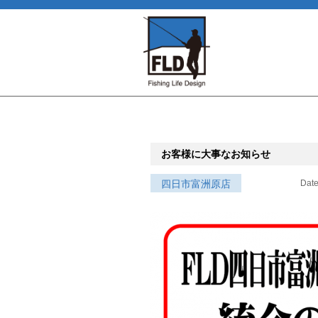
お客様に大事なお知らせ
四日市富洲原店
Date