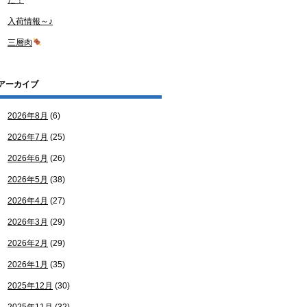
た！
入荷情報～♪
三層肉
アーカイブ
2026年8月
(6)
2026年7月
(25)
2026年6月
(26)
2026年5月
(38)
2026年4月
(27)
2026年3月
(29)
2026年2月
(29)
2026年1月
(35)
2025年12月
(30)