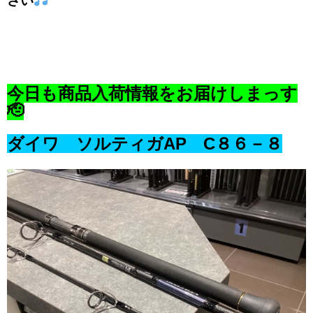
さい
今日も商品入荷情報をお届けしまっす
🫡
ダイワ ソルティガAP C８６－８