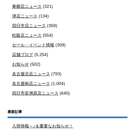
東郷店ニュース
(321)
津店ニュース
(134)
四日市店ニュース
(359)
松阪店ニュース
(554)
セール・イベント情報
(309)
店舗ブログ
(5,254)
お知らせ
(502)
名古屋北店ニュース
(793)
名古屋南店ニュース
(1,004)
四日市富洲原店ニュース
(640)
最新記事
入荷情報～♪＆重要なお知らせ！