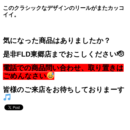
このクラシックなデザインのリールがまたカッコ
イイ。
気になった商品はありましたか？
是非FLD東郷店までおこしください🫡
電話での商品問い合わせ、取り置きは
ごめんなさい
皆様のご来店をお待ちしておりまーす