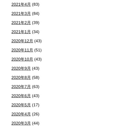
2021年4月
(83)
2021年3月
(84)
2021年2月
(39)
2021年1月
(34)
2020年12月
(43)
2020年11月
(51)
2020年10月
(43)
2020年9月
(43)
2020年8月
(58)
2020年7月
(63)
2020年6月
(43)
2020年5月
(17)
2020年4月
(26)
2020年3月
(44)