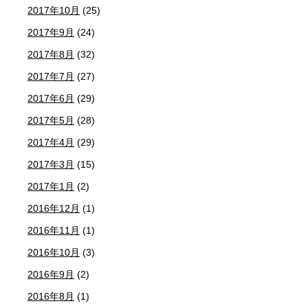
2017年10月
(25)
2017年9月
(24)
2017年8月
(32)
2017年7月
(27)
2017年6月
(29)
2017年5月
(28)
2017年4月
(29)
2017年3月
(15)
2017年1月
(2)
2016年12月
(1)
2016年11月
(1)
2016年10月
(3)
2016年9月
(2)
2016年8月
(1)