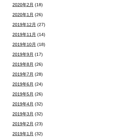
2020年2月
(18)
2020年1月
(26)
2019年12月
(27)
2019年11月
(14)
2019年10月
(18)
2019年9月
(17)
2019年8月
(26)
2019年7月
(28)
2019年6月
(24)
2019年5月
(26)
2019年4月
(32)
2019年3月
(32)
2019年2月
(23)
2019年1月
(32)