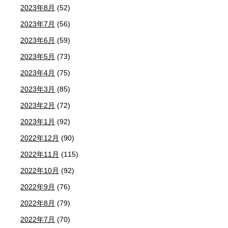
2023年8月
(52)
2023年7月
(56)
2023年6月
(59)
2023年5月
(73)
2023年4月
(75)
2023年3月
(85)
2023年2月
(72)
2023年1月
(92)
2022年12月
(90)
2022年11月
(115)
2022年10月
(92)
2022年9月
(76)
2022年8月
(79)
2022年7月
(70)