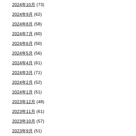
2024年10月
(73)
2024年9月
(62)
2024年8月
(58)
2024年7月
(60)
2024年6月
(50)
2024年5月
(56)
2024年4月
(61)
2024年3月
(71)
2024年2月
(52)
2024年1月
(51)
2023年12月
(48)
2023年11月
(61)
2023年10月
(57)
2023年9月
(51)