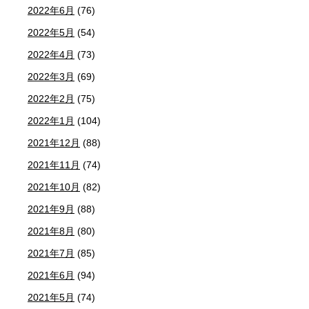
2022年6月
(76)
2022年5月
(54)
2022年4月
(73)
2022年3月
(69)
2022年2月
(75)
2022年1月
(104)
2021年12月
(88)
2021年11月
(74)
2021年10月
(82)
2021年9月
(88)
2021年8月
(80)
2021年7月
(85)
2021年6月
(94)
2021年5月
(74)