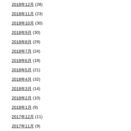
2018年12月
(28)
2018年11月
(23)
2018年10月
(30)
2018年9月
(30)
2018年8月
(29)
2018年7月
(24)
2018年6月
(18)
2018年5月
(21)
2018年4月
(32)
2018年3月
(14)
2018年2月
(10)
2018年1月
(9)
2017年12月
(11)
2017年11月
(9)