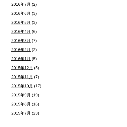
2016年7月
(2)
2016年6月
(3)
2016年5月
(3)
2016年4月
(6)
2016年3月
(7)
2016年2月
(2)
2016年1月
(5)
2015年12月
(5)
2015年11月
(7)
2015年10月
(17)
2015年9月
(19)
2015年8月
(16)
2015年7月
(23)