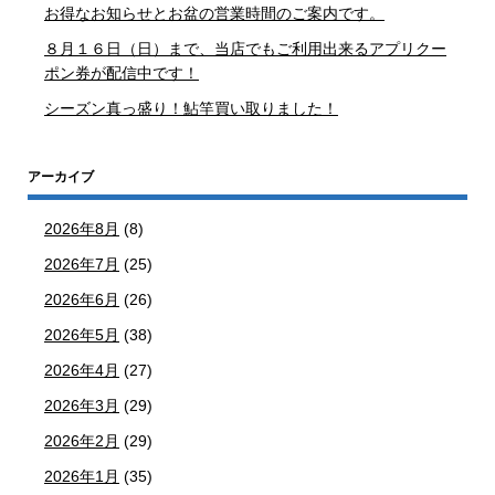
お得なお知らせとお盆の営業時間のご案内です。
８月１６日（日）まで、当店でもご利用出来るアプリクー
ポン券が配信中です！
シーズン真っ盛り！鮎竿買い取りました！
アーカイブ
2026年8月
(8)
2026年7月
(25)
2026年6月
(26)
2026年5月
(38)
2026年4月
(27)
2026年3月
(29)
2026年2月
(29)
2026年1月
(35)