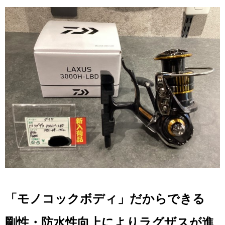
「モノコックボディ」だからできる
剛性・防水性向上によりラグザスが進