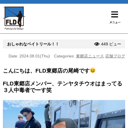
おしゃれなベイトリール！！
449 ビュー
Date: 2024.08.01(Thu)
Categories:
東郷店ニュース
店舗ブログ
こんにちは、FLD東郷店の尾崎です
FLD東郷店メンバー、テンヤタチウオはまってる
３人中毒者でーす笑