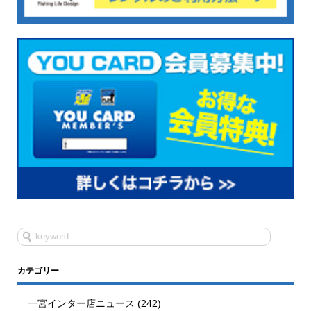
カテゴリー
一宮インター店ニュース
(242)