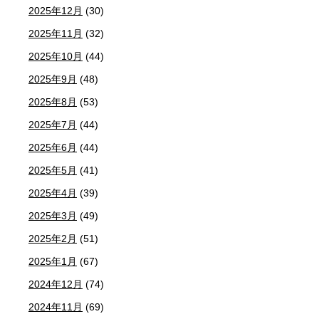
2025年12月
(30)
2025年11月
(32)
2025年10月
(44)
2025年9月
(48)
2025年8月
(53)
2025年7月
(44)
2025年6月
(44)
2025年5月
(41)
2025年4月
(39)
2025年3月
(49)
2025年2月
(51)
2025年1月
(67)
2024年12月
(74)
2024年11月
(69)