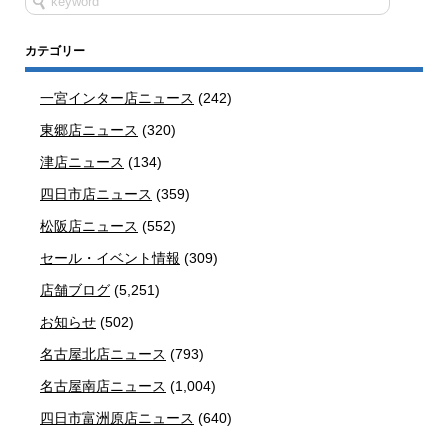
カテゴリー
一宮インター店ニュース
(242)
東郷店ニュース
(320)
津店ニュース
(134)
四日市店ニュース
(359)
松阪店ニュース
(552)
セール・イベント情報
(309)
店舗ブログ
(5,251)
お知らせ
(502)
名古屋北店ニュース
(793)
名古屋南店ニュース
(1,004)
四日市富洲原店ニュース
(640)