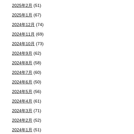
2025年2月
(51)
2025年1月
(67)
2024年12月
(74)
2024年11月
(69)
2024年10月
(73)
2024年9月
(62)
2024年8月
(58)
2024年7月
(60)
2024年6月
(50)
2024年5月
(56)
2024年4月
(61)
2024年3月
(71)
2024年2月
(52)
2024年1月
(51)