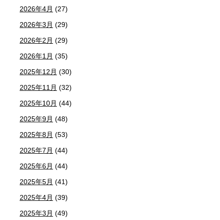
2026年4月
(27)
2026年3月
(29)
2026年2月
(29)
2026年1月
(35)
2025年12月
(30)
2025年11月
(32)
2025年10月
(44)
2025年9月
(48)
2025年8月
(53)
2025年7月
(44)
2025年6月
(44)
2025年5月
(41)
2025年4月
(39)
2025年3月
(49)