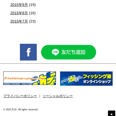
2015年9月
(19)
2015年8月
(16)
2015年7月
(23)
プライバシーポリシー
｜
ソーシャルポリシー
© 2015 FLD. All rights reserved.