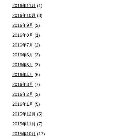
2016年11月
(1)
2016年10月
(3)
2016年9月
(2)
2016年8月
(1)
2016年7月
(2)
2016年6月
(3)
2016年5月
(3)
2016年4月
(6)
2016年3月
(7)
2016年2月
(2)
2016年1月
(5)
2015年12月
(5)
2015年11月
(7)
2015年10月
(17)