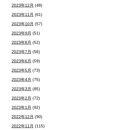
2023年12月
(48)
2023年11月
(61)
2023年10月
(57)
2023年9月
(51)
2023年8月
(52)
2023年7月
(56)
2023年6月
(59)
2023年5月
(73)
2023年4月
(75)
2023年3月
(85)
2023年2月
(72)
2023年1月
(92)
2022年12月
(90)
2022年11月
(115)