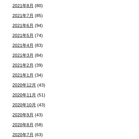
2021年8月
(80)
2021年7月
(85)
2021年6月
(94)
2021年5月
(74)
2021年4月
(83)
2021年3月
(84)
2021年2月
(39)
2021年1月
(34)
2020年12月
(43)
2020年11月
(51)
2020年10月
(43)
2020年9月
(43)
2020年8月
(58)
2020年7月
(63)