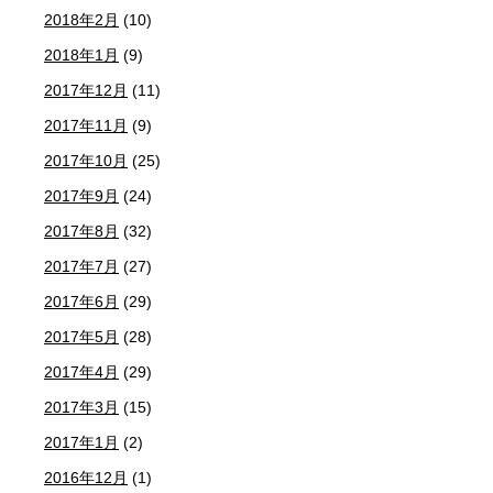
2018年2月
(10)
2018年1月
(9)
2017年12月
(11)
2017年11月
(9)
2017年10月
(25)
2017年9月
(24)
2017年8月
(32)
2017年7月
(27)
2017年6月
(29)
2017年5月
(28)
2017年4月
(29)
2017年3月
(15)
2017年1月
(2)
2016年12月
(1)