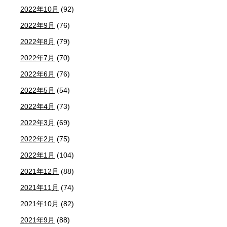
2022年10月
(92)
2022年9月
(76)
2022年8月
(79)
2022年7月
(70)
2022年6月
(76)
2022年5月
(54)
2022年4月
(73)
2022年3月
(69)
2022年2月
(75)
2022年1月
(104)
2021年12月
(88)
2021年11月
(74)
2021年10月
(82)
2021年9月
(88)