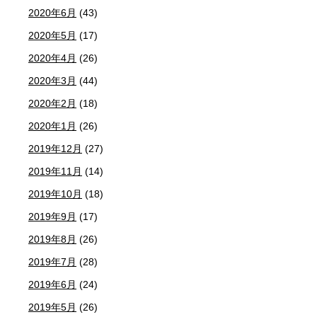
2020年6月
(43)
2020年5月
(17)
2020年4月
(26)
2020年3月
(44)
2020年2月
(18)
2020年1月
(26)
2019年12月
(27)
2019年11月
(14)
2019年10月
(18)
2019年9月
(17)
2019年8月
(26)
2019年7月
(28)
2019年6月
(24)
2019年5月
(26)