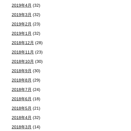
2019年4月
(32)
2019年3月
(32)
2019年2月
(23)
2019年1月
(32)
2018年12月
(28)
2018年11月
(23)
2018年10月
(30)
2018年9月
(30)
2018年8月
(29)
2018年7月
(24)
2018年6月
(18)
2018年5月
(21)
2018年4月
(32)
2018年3月
(14)