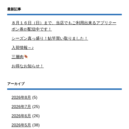
最新記事
８月１６日（日）まで、当店でもご利用出来るアプリクー
ポン券が配信中です！
シーズン真っ盛り！鮎竿買い取りました！
入荷情報～♪
三層肉
お得なお知らせ！
アーカイブ
2026年8月
(5)
2026年7月
(25)
2026年6月
(26)
2026年5月
(38)