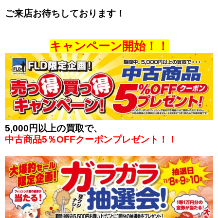
ご来店お待ちしております！
キャンペーン開始！！
5,000円以上の買取で、
中古商品5％OFFクーポンプレゼント！！