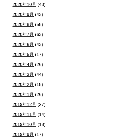
2020年10月
(43)
2020年9月
(43)
2020年8月
(58)
2020年7月
(63)
2020年6月
(43)
2020年5月
(17)
2020年4月
(26)
2020年3月
(44)
2020年2月
(18)
2020年1月
(26)
2019年12月
(27)
2019年11月
(14)
2019年10月
(18)
2019年9月
(17)