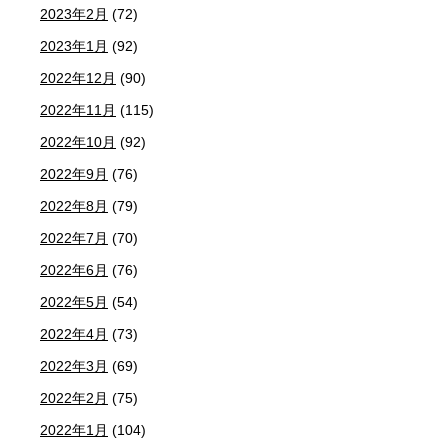
2023年2月
(72)
2023年1月
(92)
2022年12月
(90)
2022年11月
(115)
2022年10月
(92)
2022年9月
(76)
2022年8月
(79)
2022年7月
(70)
2022年6月
(76)
2022年5月
(54)
2022年4月
(73)
2022年3月
(69)
2022年2月
(75)
2022年1月
(104)