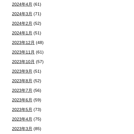
2024年4月
(61)
2024年3月
(71)
2024年2月
(52)
2024年1月
(51)
2023年12月
(48)
2023年11月
(61)
2023年10月
(57)
2023年9月
(51)
2023年8月
(52)
2023年7月
(56)
2023年6月
(59)
2023年5月
(73)
2023年4月
(75)
2023年3月
(85)