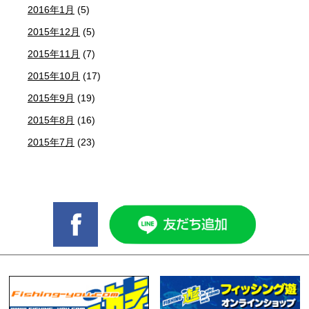
2016年1月
(5)
2015年12月
(5)
2015年11月
(7)
2015年10月
(17)
2015年9月
(19)
2015年8月
(16)
2015年7月
(23)