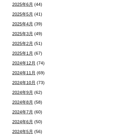
2025年6月
(44)
2025年5月
(41)
2025年4月
(39)
2025年3月
(49)
2025年2月
(51)
2025年1月
(67)
2024年12月
(74)
2024年11月
(69)
2024年10月
(73)
2024年9月
(62)
2024年8月
(58)
2024年7月
(60)
2024年6月
(50)
2024年5月
(56)