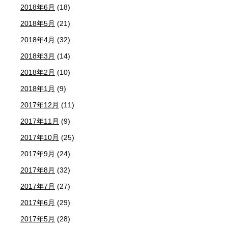
2018年6月
(18)
2018年5月
(21)
2018年4月
(32)
2018年3月
(14)
2018年2月
(10)
2018年1月
(9)
2017年12月
(11)
2017年11月
(9)
2017年10月
(25)
2017年9月
(24)
2017年8月
(32)
2017年7月
(27)
2017年6月
(29)
2017年5月
(28)