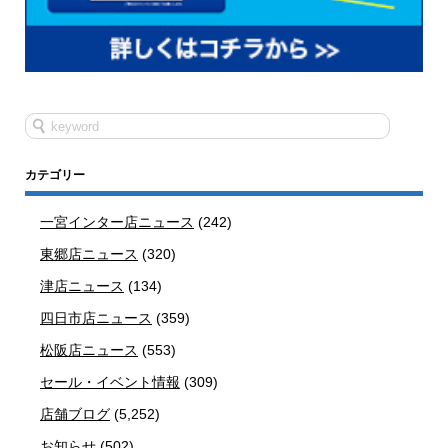
カテゴリー
一宮インター店ニュース
(242)
東郷店ニュース
(320)
津店ニュース
(134)
四日市店ニュース
(359)
松阪店ニュース
(553)
セール・イベント情報
(309)
店舗ブログ
(5,252)
お知らせ
(502)