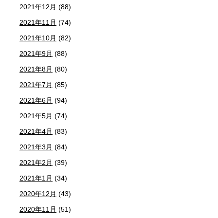
2021年12月
(88)
2021年11月
(74)
2021年10月
(82)
2021年9月
(88)
2021年8月
(80)
2021年7月
(85)
2021年6月
(94)
2021年5月
(74)
2021年4月
(83)
2021年3月
(84)
2021年2月
(39)
2021年1月
(34)
2020年12月
(43)
2020年11月
(51)