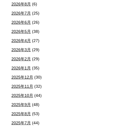
2026年8月
(6)
2026年7月
(25)
2026年6月
(26)
2026年5月
(38)
2026年4月
(27)
2026年3月
(29)
2026年2月
(29)
2026年1月
(35)
2025年12月
(30)
2025年11月
(32)
2025年10月
(44)
2025年9月
(48)
2025年8月
(53)
2025年7月
(44)