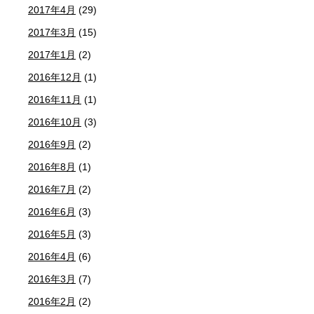
2017年4月
(29)
2017年3月
(15)
2017年1月
(2)
2016年12月
(1)
2016年11月
(1)
2016年10月
(3)
2016年9月
(2)
2016年8月
(1)
2016年7月
(2)
2016年6月
(3)
2016年5月
(3)
2016年4月
(6)
2016年3月
(7)
2016年2月
(2)