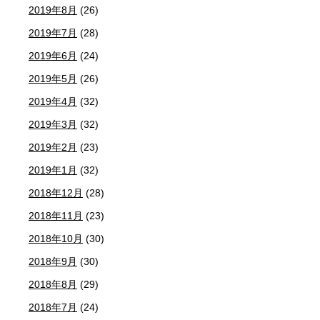
2019年8月
(26)
2019年7月
(28)
2019年6月
(24)
2019年5月
(26)
2019年4月
(32)
2019年3月
(32)
2019年2月
(23)
2019年1月
(32)
2018年12月
(28)
2018年11月
(23)
2018年10月
(30)
2018年9月
(30)
2018年8月
(29)
2018年7月
(24)