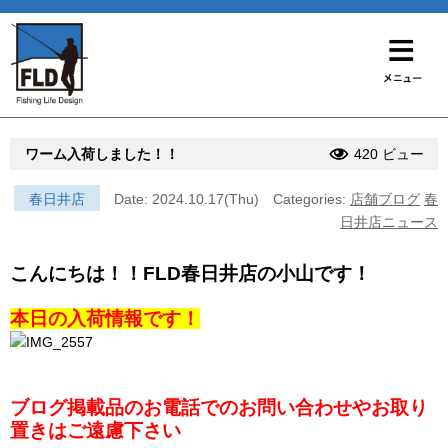
ワーム入荷しました！！
420 ビュー
春日井店
Date: 2024.10.17(Thu)
Categories:
店舗ブログ
春
日井店ニュース
こんにちは！！FLD春日井店の小山です！
本日の入荷情報です！
ブログ掲載品のお電話でのお問い合わせやお取り
置きはご遠慮下さい