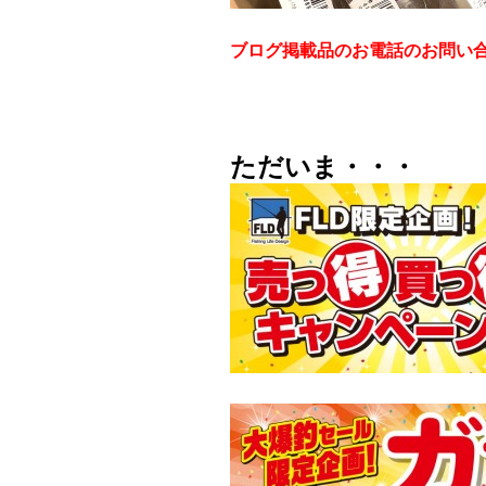
ブログ掲載品のお電話のお問い
ただいま・・・