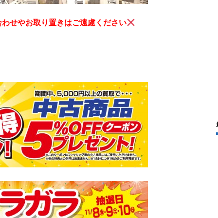
合わせやお取り置きはご遠慮ください