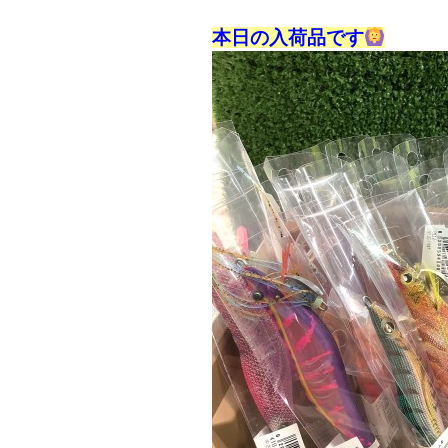
本日の入荷品です