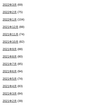
2022年3月
(69)
2022年2月
(75)
2022年1月
(104)
2021年12月
(88)
2021年11月
(74)
2021年10月
(82)
2021年9月
(88)
2021年8月
(80)
2021年7月
(85)
2021年6月
(94)
2021年5月
(74)
2021年4月
(83)
2021年3月
(84)
2021年2月
(39)