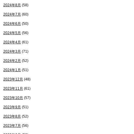
2024年8月
(58)
2024年7月
(60)
2024年6月
(50)
2024年5月
(56)
2024年4月
(61)
2024年3月
(71)
2024年2月
(52)
2024年1月
(51)
2023年12月
(48)
2023年11月
(61)
2023年10月
(57)
2023年9月
(51)
2023年8月
(52)
2023年7月
(56)