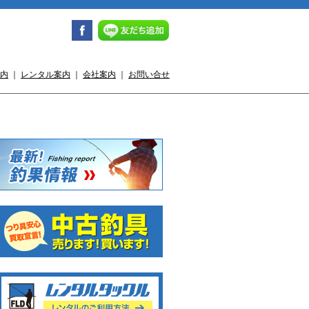
内
｜
レンタル案内
｜
会社案内
｜
お問い合せ