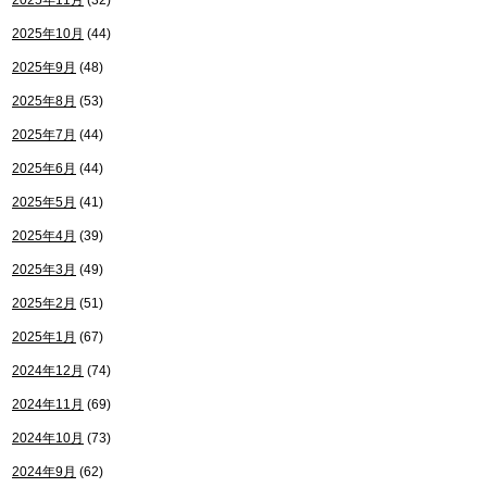
2025年11月
(32)
2025年10月
(44)
2025年9月
(48)
2025年8月
(53)
2025年7月
(44)
2025年6月
(44)
2025年5月
(41)
2025年4月
(39)
2025年3月
(49)
2025年2月
(51)
2025年1月
(67)
2024年12月
(74)
2024年11月
(69)
2024年10月
(73)
2024年9月
(62)