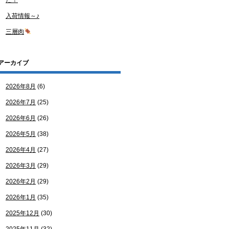
た！
入荷情報～♪
三層肉
アーカイブ
2026年8月
(6)
2026年7月
(25)
2026年6月
(26)
2026年5月
(38)
2026年4月
(27)
2026年3月
(29)
2026年2月
(29)
2026年1月
(35)
2025年12月
(30)