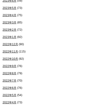
2023年6月
(59)
2023年5月
(73)
2023年4月
(75)
2023年3月
(85)
2023年2月
(72)
2023年1月
(92)
2022年12月
(90)
2022年11月
(115)
2022年10月
(92)
2022年9月
(76)
2022年8月
(79)
2022年7月
(70)
2022年6月
(76)
2022年5月
(54)
2022年4月
(73)