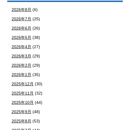
2026年8月
(6)
2026年7月
(25)
2026年6月
(26)
2026年5月
(38)
2026年4月
(27)
2026年3月
(29)
2026年2月
(29)
2026年1月
(35)
2025年12月
(30)
2025年11月
(32)
2025年10月
(44)
2025年9月
(48)
2025年8月
(53)