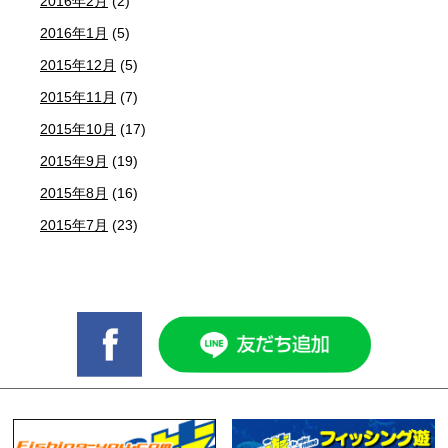
2016年2月
(2)
2016年1月
(5)
2015年12月
(5)
2015年11月
(7)
2015年10月
(17)
2015年9月
(19)
2015年8月
(16)
2015年7月
(23)