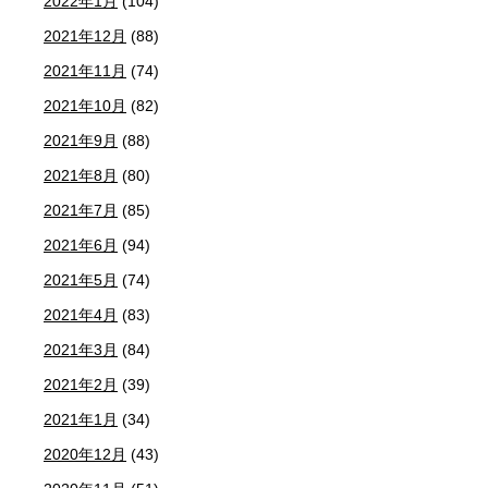
2022年1月
(104)
2021年12月
(88)
2021年11月
(74)
2021年10月
(82)
2021年9月
(88)
2021年8月
(80)
2021年7月
(85)
2021年6月
(94)
2021年5月
(74)
2021年4月
(83)
2021年3月
(84)
2021年2月
(39)
2021年1月
(34)
2020年12月
(43)