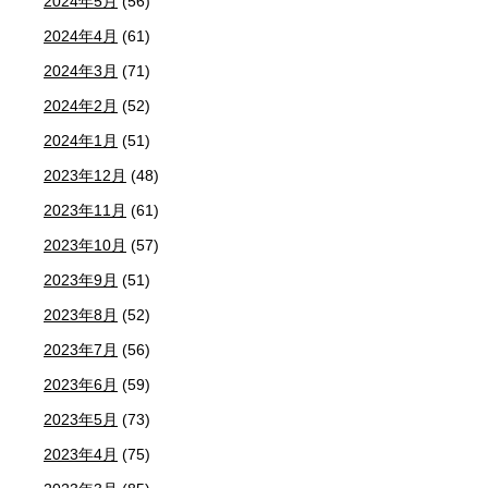
2024年5月
(56)
2024年4月
(61)
2024年3月
(71)
2024年2月
(52)
2024年1月
(51)
2023年12月
(48)
2023年11月
(61)
2023年10月
(57)
2023年9月
(51)
2023年8月
(52)
2023年7月
(56)
2023年6月
(59)
2023年5月
(73)
2023年4月
(75)