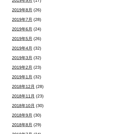
2019年9月
(17)
2019年8月
(26)
2019年7月
(28)
2019年6月
(24)
2019年5月
(26)
2019年4月
(32)
2019年3月
(32)
2019年2月
(23)
2019年1月
(32)
2018年12月
(28)
2018年11月
(23)
2018年10月
(30)
2018年9月
(30)
2018年8月
(29)