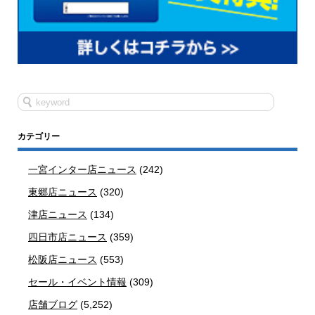
カテゴリー
一宮インター店ニュース
(242)
東郷店ニュース
(320)
津店ニュース
(134)
四日市店ニュース
(359)
松阪店ニュース
(553)
セール・イベント情報
(309)
店舗ブログ
(5,252)