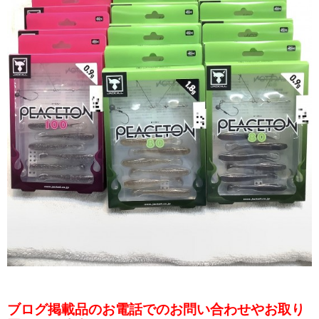
ブログ掲載品のお電話でのお問い合わせやお取り