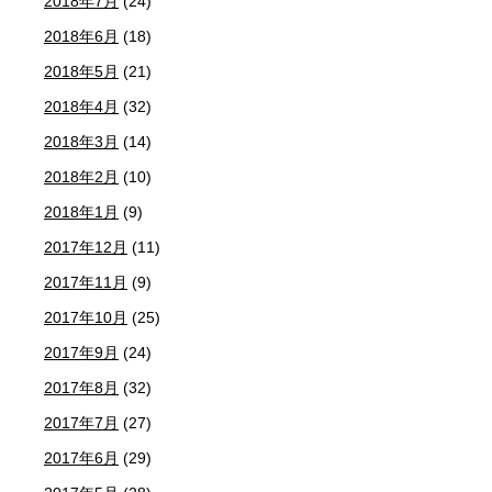
2018年7月
(24)
2018年6月
(18)
2018年5月
(21)
2018年4月
(32)
2018年3月
(14)
2018年2月
(10)
2018年1月
(9)
2017年12月
(11)
2017年11月
(9)
2017年10月
(25)
2017年9月
(24)
2017年8月
(32)
2017年7月
(27)
2017年6月
(29)