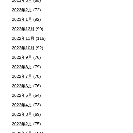
2023年3月
(85)
2023年2月
(72)
2023年1月
(92)
2022年12月
(90)
2022年11月
(115)
2022年10月
(92)
2022年9月
(76)
2022年8月
(79)
2022年7月
(70)
2022年6月
(76)
2022年5月
(54)
2022年4月
(73)
2022年3月
(69)
2022年2月
(75)