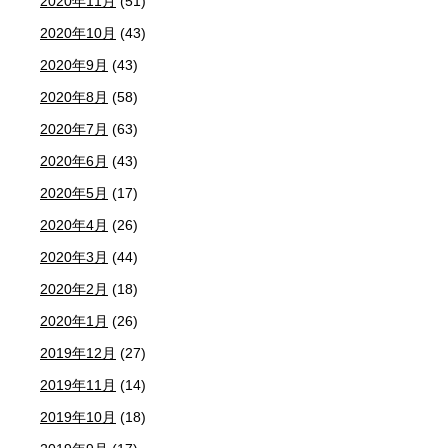
2020年11月
(51)
2020年10月
(43)
2020年9月
(43)
2020年8月
(58)
2020年7月
(63)
2020年6月
(43)
2020年5月
(17)
2020年4月
(26)
2020年3月
(44)
2020年2月
(18)
2020年1月
(26)
2019年12月
(27)
2019年11月
(14)
2019年10月
(18)