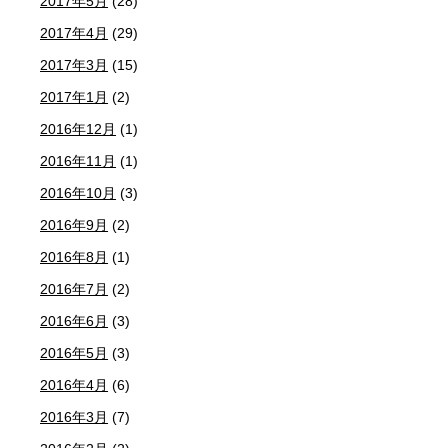
2017年5月
(28)
2017年4月
(29)
2017年3月
(15)
2017年1月
(2)
2016年12月
(1)
2016年11月
(1)
2016年10月
(3)
2016年9月
(2)
2016年8月
(1)
2016年7月
(2)
2016年6月
(3)
2016年5月
(3)
2016年4月
(6)
2016年3月
(7)