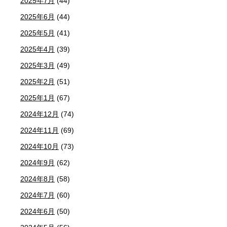
2025年7月
(44)
2025年6月
(44)
2025年5月
(41)
2025年4月
(39)
2025年3月
(49)
2025年2月
(51)
2025年1月
(67)
2024年12月
(74)
2024年11月
(69)
2024年10月
(73)
2024年9月
(62)
2024年8月
(58)
2024年7月
(60)
2024年6月
(50)