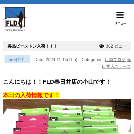
美品ピーストン入荷！！！
362 ビュー
春日井店
Date: 2024.11.14(Thu)
Categories:
店舗ブログ
春
日井店ニュース
こんにちは！！FLD春日井店の小山です！
本日の入荷情報です！