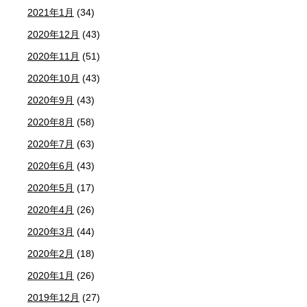
2021年1月
(34)
2020年12月
(43)
2020年11月
(51)
2020年10月
(43)
2020年9月
(43)
2020年8月
(58)
2020年7月
(63)
2020年6月
(43)
2020年5月
(17)
2020年4月
(26)
2020年3月
(44)
2020年2月
(18)
2020年1月
(26)
2019年12月
(27)