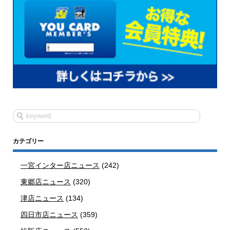
カテゴリー
一宮インター店ニュース
(242)
東郷店ニュース
(320)
津店ニュース
(134)
四日市店ニュース
(359)