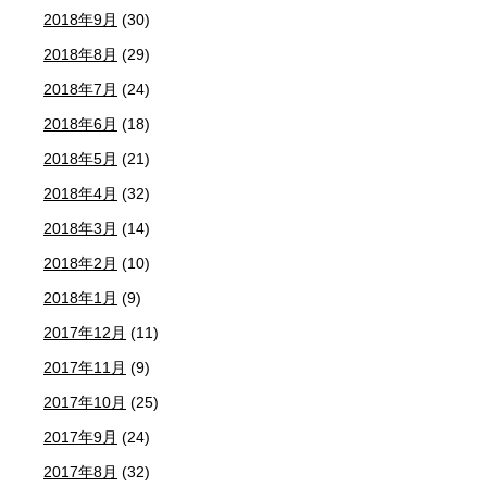
2018年9月
(30)
2018年8月
(29)
2018年7月
(24)
2018年6月
(18)
2018年5月
(21)
2018年4月
(32)
2018年3月
(14)
2018年2月
(10)
2018年1月
(9)
2017年12月
(11)
2017年11月
(9)
2017年10月
(25)
2017年9月
(24)
2017年8月
(32)