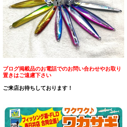
ブログ掲載品のお電話でのお問い合わせやお取り
置きはご遠慮下さい
ご来店お待ちしております！