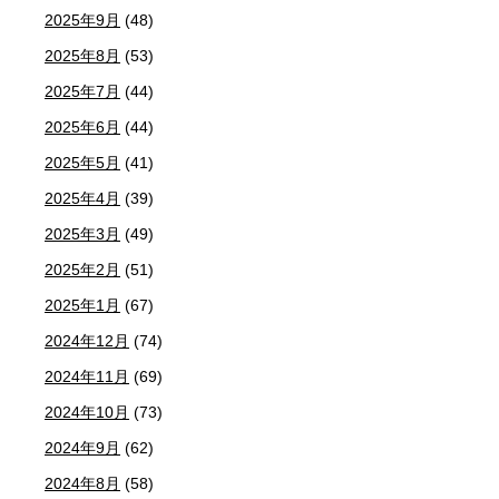
2025年9月
(48)
2025年8月
(53)
2025年7月
(44)
2025年6月
(44)
2025年5月
(41)
2025年4月
(39)
2025年3月
(49)
2025年2月
(51)
2025年1月
(67)
2024年12月
(74)
2024年11月
(69)
2024年10月
(73)
2024年9月
(62)
2024年8月
(58)