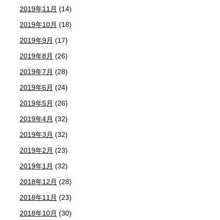
2019年11月
(14)
2019年10月
(18)
2019年9月
(17)
2019年8月
(26)
2019年7月
(28)
2019年6月
(24)
2019年5月
(26)
2019年4月
(32)
2019年3月
(32)
2019年2月
(23)
2019年1月
(32)
2018年12月
(28)
2018年11月
(23)
2018年10月
(30)