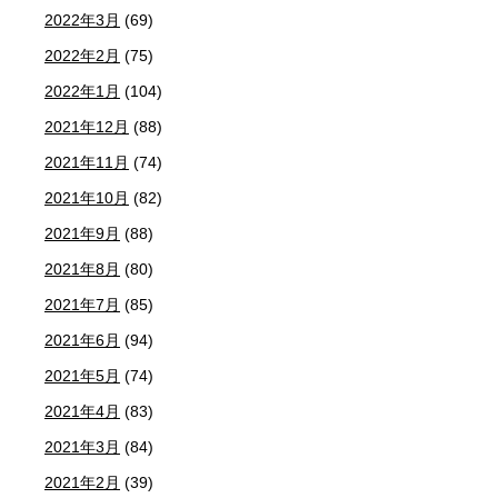
2022年3月
(69)
2022年2月
(75)
2022年1月
(104)
2021年12月
(88)
2021年11月
(74)
2021年10月
(82)
2021年9月
(88)
2021年8月
(80)
2021年7月
(85)
2021年6月
(94)
2021年5月
(74)
2021年4月
(83)
2021年3月
(84)
2021年2月
(39)