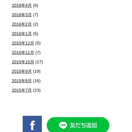
2016年4月
(6)
2016年3月
(7)
2016年2月
(2)
2016年1月
(5)
2015年12月
(5)
2015年11月
(7)
2015年10月
(17)
2015年9月
(19)
2015年8月
(16)
2015年7月
(23)