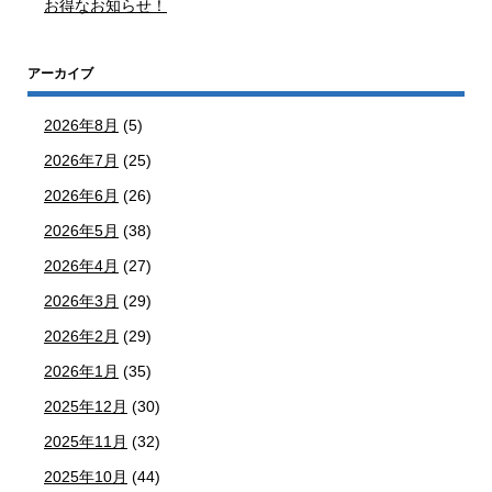
お得なお知らせ！
アーカイブ
2026年8月
(5)
2026年7月
(25)
2026年6月
(26)
2026年5月
(38)
2026年4月
(27)
2026年3月
(29)
2026年2月
(29)
2026年1月
(35)
2025年12月
(30)
2025年11月
(32)
2025年10月
(44)