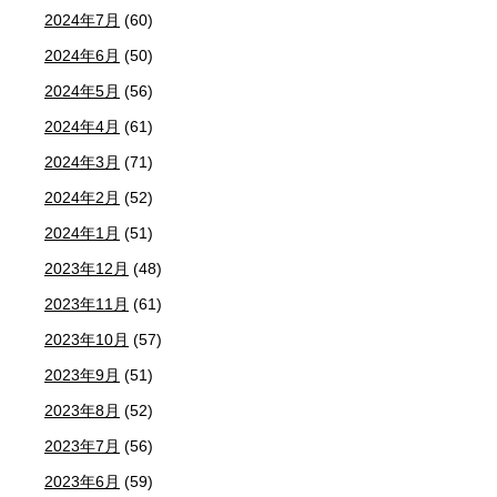
2024年7月
(60)
2024年6月
(50)
2024年5月
(56)
2024年4月
(61)
2024年3月
(71)
2024年2月
(52)
2024年1月
(51)
2023年12月
(48)
2023年11月
(61)
2023年10月
(57)
2023年9月
(51)
2023年8月
(52)
2023年7月
(56)
2023年6月
(59)