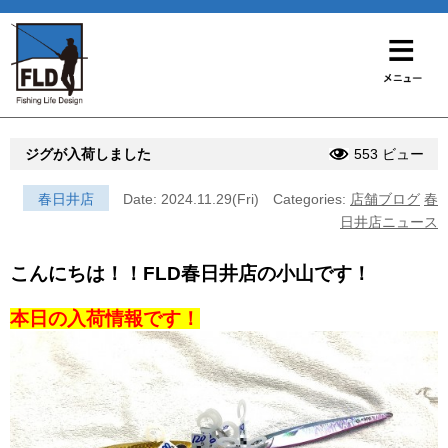
ジグが入荷しました
553 ビュー
春日井店
Date: 2024.11.29(Fri)
Categories:
店舗ブログ
春
日井店ニュース
こんにちは！！FLD春日井店の小山です！
本日の入荷情報です！