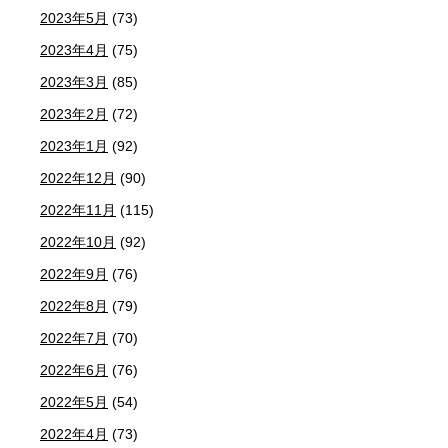
2023年5月
(73)
2023年4月
(75)
2023年3月
(85)
2023年2月
(72)
2023年1月
(92)
2022年12月
(90)
2022年11月
(115)
2022年10月
(92)
2022年9月
(76)
2022年8月
(79)
2022年7月
(70)
2022年6月
(76)
2022年5月
(54)
2022年4月
(73)