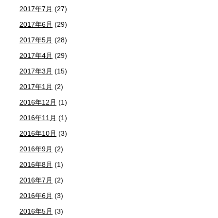
2017年7月
(27)
2017年6月
(29)
2017年5月
(28)
2017年4月
(29)
2017年3月
(15)
2017年1月
(2)
2016年12月
(1)
2016年11月
(1)
2016年10月
(3)
2016年9月
(2)
2016年8月
(1)
2016年7月
(2)
2016年6月
(3)
2016年5月
(3)