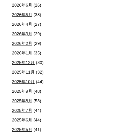
2026年6月
(26)
2026年5月
(38)
2026年4月
(27)
2026年3月
(29)
2026年2月
(29)
2026年1月
(35)
2025年12月
(30)
2025年11月
(32)
2025年10月
(44)
2025年9月
(48)
2025年8月
(53)
2025年7月
(44)
2025年6月
(44)
2025年5月
(41)