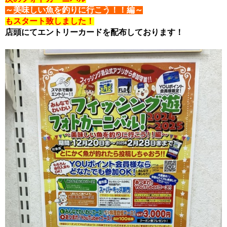
～美味しい魚を釣りに行こう！！編～
もスタート致しました！
店頭にてエントリーカードを配布しております！