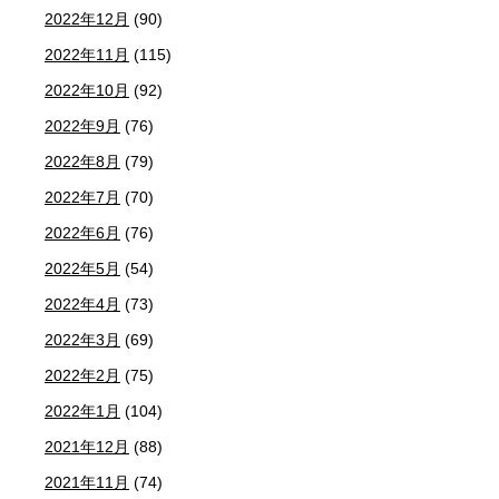
2022年12月
(90)
2022年11月
(115)
2022年10月
(92)
2022年9月
(76)
2022年8月
(79)
2022年7月
(70)
2022年6月
(76)
2022年5月
(54)
2022年4月
(73)
2022年3月
(69)
2022年2月
(75)
2022年1月
(104)
2021年12月
(88)
2021年11月
(74)