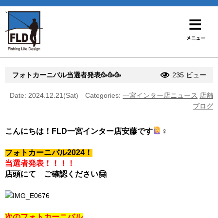
フォトカーニバル当選者発表🥳🥳🥳
235 ビュー
Date: 2024.12.21(Sat)
Categories:
一宮インター店ニュース
店舗
ブログ
こんにちは！FLD一宮インター店安藤です
‍♀️
フォトカーニバル2024！
当選者発表！！！！
店頭にて ご確認ください🤗
次のフォトカーニバル