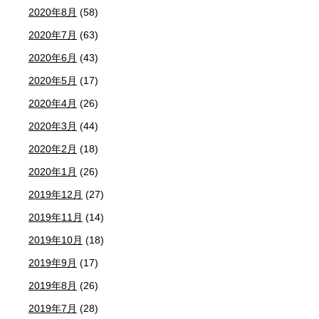
2020年8月
(58)
2020年7月
(63)
2020年6月
(43)
2020年5月
(17)
2020年4月
(26)
2020年3月
(44)
2020年2月
(18)
2020年1月
(26)
2019年12月
(27)
2019年11月
(14)
2019年10月
(18)
2019年9月
(17)
2019年8月
(26)
2019年7月
(28)