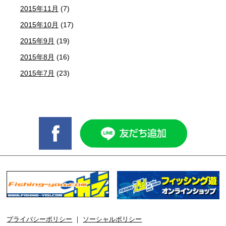
2015年11月
(7)
2015年10月
(17)
2015年9月
(19)
2015年8月
(16)
2015年7月
(23)
プライバシーポリシー
｜
ソーシャルポリシー