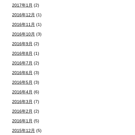
2017年1月
(2)
2016年12月
(1)
2016年11月
(1)
2016年10月
(3)
2016年9月
(2)
2016年8月
(1)
2016年7月
(2)
2016年6月
(3)
2016年5月
(3)
2016年4月
(6)
2016年3月
(7)
2016年2月
(2)
2016年1月
(5)
2015年12月
(5)