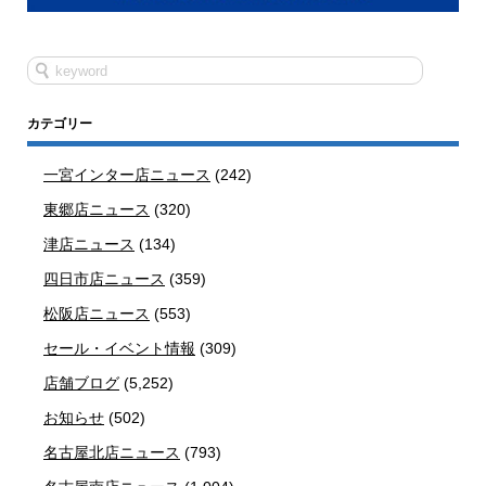
カテゴリー
一宮インター店ニュース
(242)
東郷店ニュース
(320)
津店ニュース
(134)
四日市店ニュース
(359)
松阪店ニュース
(553)
セール・イベント情報
(309)
店舗ブログ
(5,252)
お知らせ
(502)
名古屋北店ニュース
(793)