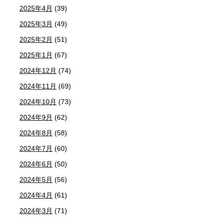
2025年4月
(39)
2025年3月
(49)
2025年2月
(51)
2025年1月
(67)
2024年12月
(74)
2024年11月
(69)
2024年10月
(73)
2024年9月
(62)
2024年8月
(58)
2024年7月
(60)
2024年6月
(50)
2024年5月
(56)
2024年4月
(61)
2024年3月
(71)