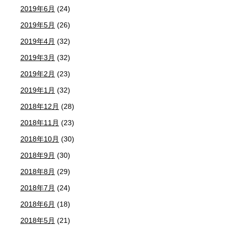
2019年6月
(24)
2019年5月
(26)
2019年4月
(32)
2019年3月
(32)
2019年2月
(23)
2019年1月
(32)
2018年12月
(28)
2018年11月
(23)
2018年10月
(30)
2018年9月
(30)
2018年8月
(29)
2018年7月
(24)
2018年6月
(18)
2018年5月
(21)