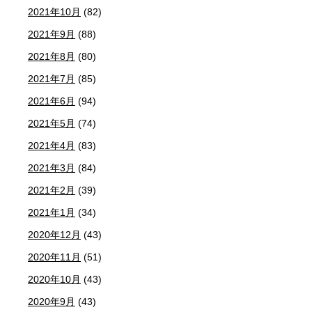
2021年10月
(82)
2021年9月
(88)
2021年8月
(80)
2021年7月
(85)
2021年6月
(94)
2021年5月
(74)
2021年4月
(83)
2021年3月
(84)
2021年2月
(39)
2021年1月
(34)
2020年12月
(43)
2020年11月
(51)
2020年10月
(43)
2020年9月
(43)