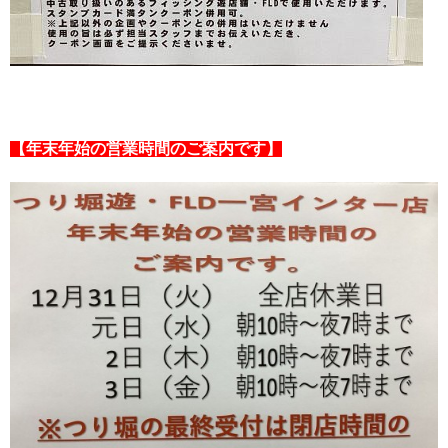
【年末年始の営業時間のご案内です】