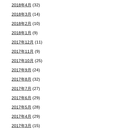
2018年4月
(32)
2018年3月
(14)
2018年2月
(10)
2018年1月
(9)
2017年12月
(11)
2017年11月
(9)
2017年10月
(25)
2017年9月
(24)
2017年8月
(32)
2017年7月
(27)
2017年6月
(29)
2017年5月
(28)
2017年4月
(29)
2017年3月
(15)