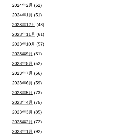
2024年2月
(52)
2024年1月
(51)
2023年12月
(48)
2023年11月
(61)
2023年10月
(57)
2023年9月
(51)
2023年8月
(52)
2023年7月
(56)
2023年6月
(59)
2023年5月
(73)
2023年4月
(75)
2023年3月
(85)
2023年2月
(72)
2023年1月
(92)