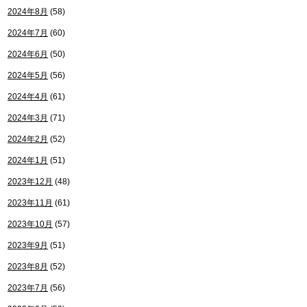
2024年8月
(58)
2024年7月
(60)
2024年6月
(50)
2024年5月
(56)
2024年4月
(61)
2024年3月
(71)
2024年2月
(52)
2024年1月
(51)
2023年12月
(48)
2023年11月
(61)
2023年10月
(57)
2023年9月
(51)
2023年8月
(52)
2023年7月
(56)