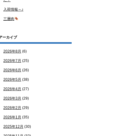
た！
入荷情報～♪
三層肉
アーカイブ
2026年8月
(6)
2026年7月
(25)
2026年6月
(26)
2026年5月
(38)
2026年4月
(27)
2026年3月
(29)
2026年2月
(29)
2026年1月
(35)
2025年12月
(30)