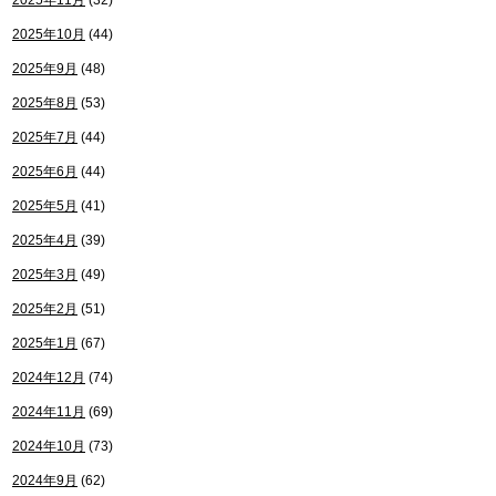
2025年11月
(32)
2025年10月
(44)
2025年9月
(48)
2025年8月
(53)
2025年7月
(44)
2025年6月
(44)
2025年5月
(41)
2025年4月
(39)
2025年3月
(49)
2025年2月
(51)
2025年1月
(67)
2024年12月
(74)
2024年11月
(69)
2024年10月
(73)
2024年9月
(62)