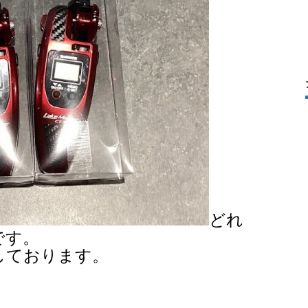
どれ
です。
しております。