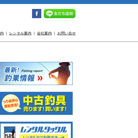
内
｜
レンタル案内
｜
会社案内
｜
お問い合せ