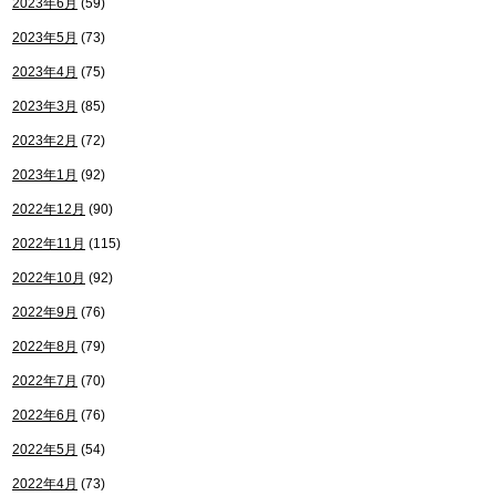
2023年6月
(59)
2023年5月
(73)
2023年4月
(75)
2023年3月
(85)
2023年2月
(72)
2023年1月
(92)
2022年12月
(90)
2022年11月
(115)
2022年10月
(92)
2022年9月
(76)
2022年8月
(79)
2022年7月
(70)
2022年6月
(76)
2022年5月
(54)
2022年4月
(73)