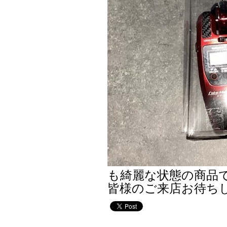
も綺麗な状態の商品
皆様のご来店お待ち