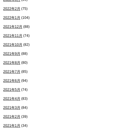
2022年2月
(75)
2022年1月
(104)
2021年12月
(88)
2021年11月
(74)
2021年10月
(82)
2021年9月
(88)
2021年8月
(80)
2021年7月
(85)
2021年6月
(94)
2021年5月
(74)
2021年4月
(83)
2021年3月
(84)
2021年2月
(39)
2021年1月
(34)