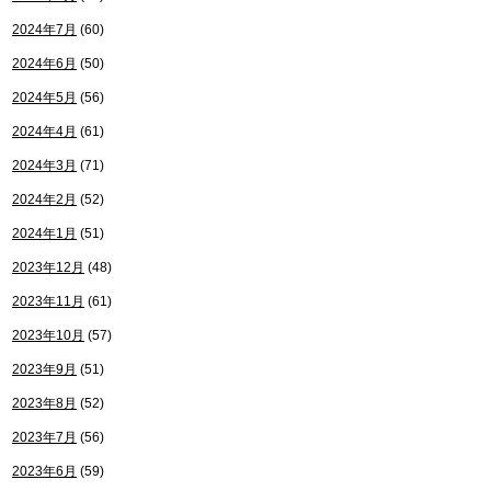
2024年7月
(60)
2024年6月
(50)
2024年5月
(56)
2024年4月
(61)
2024年3月
(71)
2024年2月
(52)
2024年1月
(51)
2023年12月
(48)
2023年11月
(61)
2023年10月
(57)
2023年9月
(51)
2023年8月
(52)
2023年7月
(56)
2023年6月
(59)