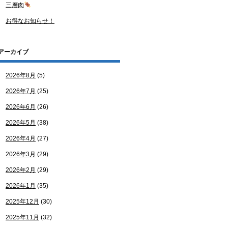
三層肉
お得なお知らせ！
アーカイブ
2026年8月
(5)
2026年7月
(25)
2026年6月
(26)
2026年5月
(38)
2026年4月
(27)
2026年3月
(29)
2026年2月
(29)
2026年1月
(35)
2025年12月
(30)
2025年11月
(32)