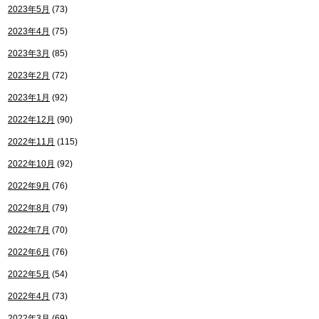
2023年5月
(73)
2023年4月
(75)
2023年3月
(85)
2023年2月
(72)
2023年1月
(92)
2022年12月
(90)
2022年11月
(115)
2022年10月
(92)
2022年9月
(76)
2022年8月
(79)
2022年7月
(70)
2022年6月
(76)
2022年5月
(54)
2022年4月
(73)
2022年3月
(69)