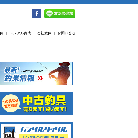
内
｜
レンタル案内
｜
会社案内
｜
お問い合せ