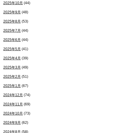
2025年10月
(44)
2025年9月
(48)
2025年8月
(53)
2025年7月
(44)
2025年6月
(44)
2025年5月
(41)
2025年4月
(39)
2025年3月
(49)
2025年2月
(51)
2025年1月
(67)
2024年12月
(74)
2024年11月
(69)
2024年10月
(73)
2024年9月
(62)
2024年8月
(58)