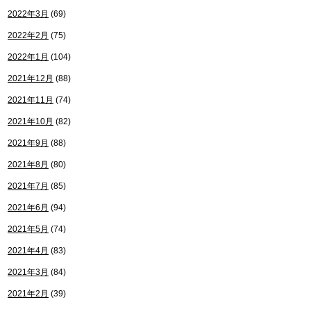
2022年3月
(69)
2022年2月
(75)
2022年1月
(104)
2021年12月
(88)
2021年11月
(74)
2021年10月
(82)
2021年9月
(88)
2021年8月
(80)
2021年7月
(85)
2021年6月
(94)
2021年5月
(74)
2021年4月
(83)
2021年3月
(84)
2021年2月
(39)