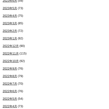
2023年6月
(59)
2023年5月
(73)
2023年4月
(75)
2023年3月
(85)
2023年2月
(72)
2023年1月
(92)
2022年12月
(90)
2022年11月
(115)
2022年10月
(92)
2022年9月
(76)
2022年8月
(79)
2022年7月
(70)
2022年6月
(76)
2022年5月
(54)
2022年4月
(73)