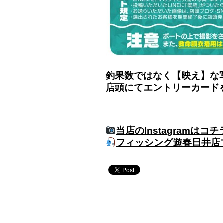
釣果数ではなく【映え】な
店頭にてエントリーカード
当店のInstagramはコ
フィッシング遊春日井店