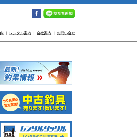
内
｜
レンタル案内
｜
会社案内
｜
お問い合せ