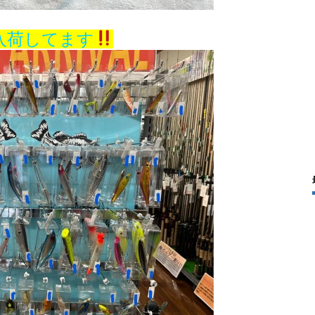
入荷してます