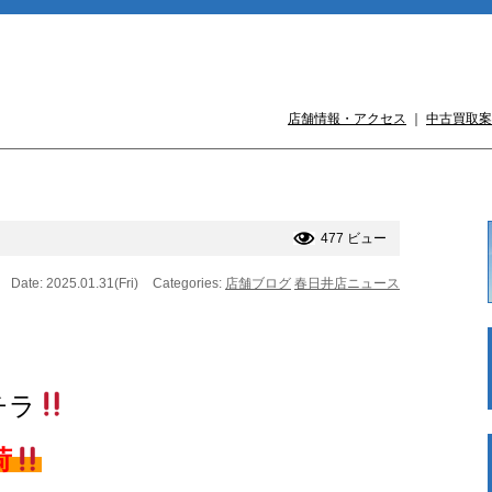
店舗情報・アクセス
｜
中古買取案
477 ビュー
Date: 2025.01.31(Fri)
Categories:
店舗ブログ
春日井店ニュース
チラ
荷