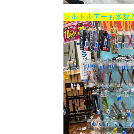
ソルトルアーも多数