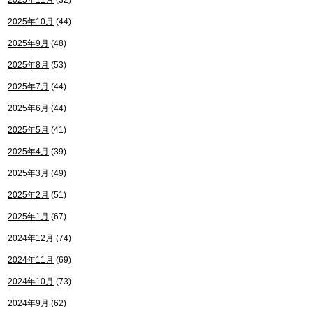
2025年11月
(32)
2025年10月
(44)
2025年9月
(48)
2025年8月
(53)
2025年7月
(44)
2025年6月
(44)
2025年5月
(41)
2025年4月
(39)
2025年3月
(49)
2025年2月
(51)
2025年1月
(67)
2024年12月
(74)
2024年11月
(69)
2024年10月
(73)
2024年9月
(62)