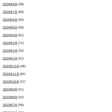
2024年8月
(58)
2024年7月
(60)
2024年6月
(50)
2024年5月
(56)
2024年4月
(61)
2024年3月
(71)
2024年2月
(52)
2024年1月
(51)
2023年12月
(48)
2023年11月
(61)
2023年10月
(57)
2023年9月
(51)
2023年8月
(52)
2023年7月
(56)