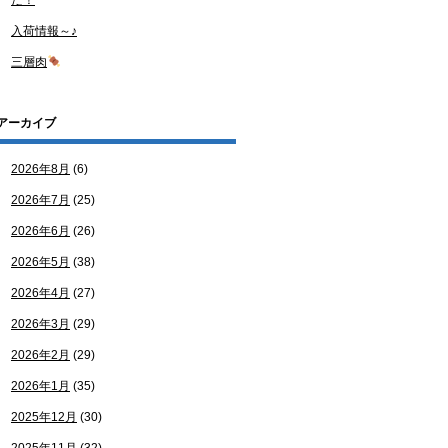
た！
入荷情報～♪
三層肉
アーカイブ
2026年8月
(6)
2026年7月
(25)
2026年6月
(26)
2026年5月
(38)
2026年4月
(27)
2026年3月
(29)
2026年2月
(29)
2026年1月
(35)
2025年12月
(30)