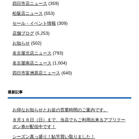
四日市店ニュース
(359)
松阪店ニュース
(553)
セール・イベント情報
(309)
店舗ブログ
(5,253)
お知らせ
(502)
名古屋北店ニュース
(793)
名古屋南店ニュース
(1,004)
四日市富洲原店ニュース
(640)
最新記事
お得なお知らせとお盆の営業時間のご案内です。
８月１６日（日）まで、当店でもご利用出来るアプリクー
ポン券が配信中です！
シーズン真っ盛り！鮎竿買い取りました！