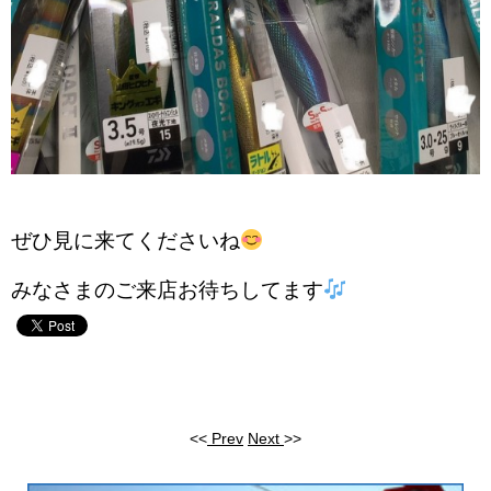
ぜひ見に来てくださいね
みなさまのご来店お待ちしてます
<<
Prev
Next
>>