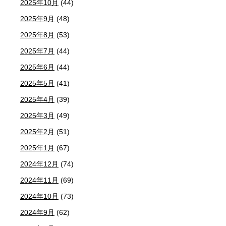
2025年10月
(44)
2025年9月
(48)
2025年8月
(53)
2025年7月
(44)
2025年6月
(44)
2025年5月
(41)
2025年4月
(39)
2025年3月
(49)
2025年2月
(51)
2025年1月
(67)
2024年12月
(74)
2024年11月
(69)
2024年10月
(73)
2024年9月
(62)