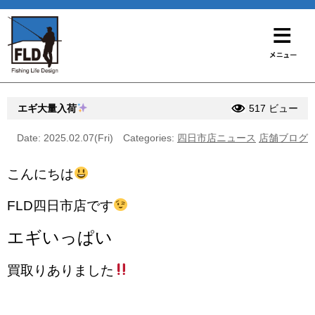
エギ大量入荷
517 ビュー
Date: 2025.02.07(Fri)
Categories:
四日市店ニュース
店舗ブログ
こんにちは
FLD四日市店です
エギいっぱい
買取りありました