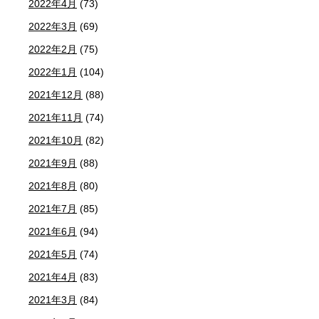
2022年4月
(73)
2022年3月
(69)
2022年2月
(75)
2022年1月
(104)
2021年12月
(88)
2021年11月
(74)
2021年10月
(82)
2021年9月
(88)
2021年8月
(80)
2021年7月
(85)
2021年6月
(94)
2021年5月
(74)
2021年4月
(83)
2021年3月
(84)