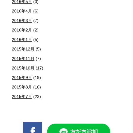
2016年5月
(3)
2016年4月
(6)
2016年3月
(7)
2016年2月
(2)
2016年1月
(5)
2015年12月
(5)
2015年11月
(7)
2015年10月
(17)
2015年9月
(19)
2015年8月
(16)
2015年7月
(23)