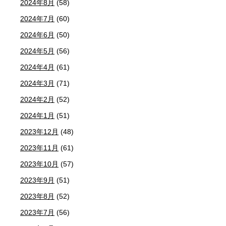
2024年8月
(58)
2024年7月
(60)
2024年6月
(50)
2024年5月
(56)
2024年4月
(61)
2024年3月
(71)
2024年2月
(52)
2024年1月
(51)
2023年12月
(48)
2023年11月
(61)
2023年10月
(57)
2023年9月
(51)
2023年8月
(52)
2023年7月
(56)