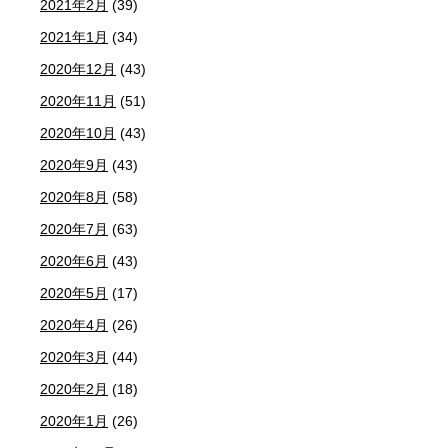
2021年2月
(39)
2021年1月
(34)
2020年12月
(43)
2020年11月
(51)
2020年10月
(43)
2020年9月
(43)
2020年8月
(58)
2020年7月
(63)
2020年6月
(43)
2020年5月
(17)
2020年4月
(26)
2020年3月
(44)
2020年2月
(18)
2020年1月
(26)