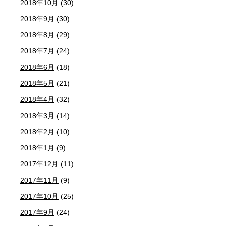
2018年10月
(30)
2018年9月
(30)
2018年8月
(29)
2018年7月
(24)
2018年6月
(18)
2018年5月
(21)
2018年4月
(32)
2018年3月
(14)
2018年2月
(10)
2018年1月
(9)
2017年12月
(11)
2017年11月
(9)
2017年10月
(25)
2017年9月
(24)