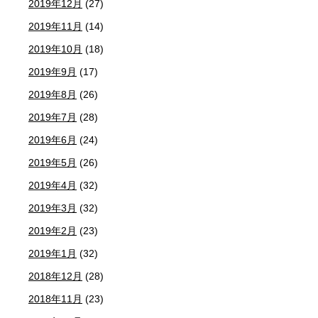
2019年12月
(27)
2019年11月
(14)
2019年10月
(18)
2019年9月
(17)
2019年8月
(26)
2019年7月
(28)
2019年6月
(24)
2019年5月
(26)
2019年4月
(32)
2019年3月
(32)
2019年2月
(23)
2019年1月
(32)
2018年12月
(28)
2018年11月
(23)