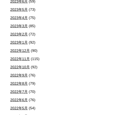
2023年6月
(59)
2023年5月
(73)
2023年4月
(75)
2023年3月
(85)
2023年2月
(72)
2023年1月
(92)
2022年12月
(90)
2022年11月
(115)
2022年10月
(92)
2022年9月
(76)
2022年8月
(79)
2022年7月
(70)
2022年6月
(76)
2022年5月
(54)