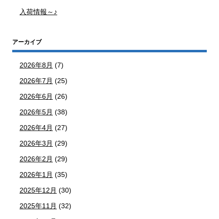
入荷情報～♪
アーカイブ
2026年8月
(7)
2026年7月
(25)
2026年6月
(26)
2026年5月
(38)
2026年4月
(27)
2026年3月
(29)
2026年2月
(29)
2026年1月
(35)
2025年12月
(30)
2025年11月
(32)