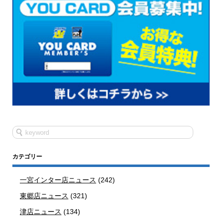
カテゴリー
一宮インター店ニュース
(242)
東郷店ニュース
(321)
津店ニュース
(134)