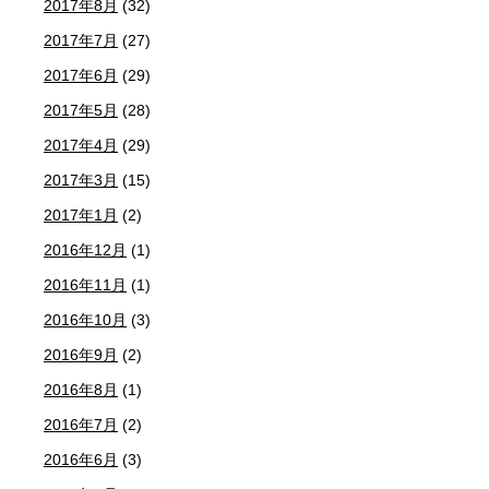
2017年8月
(32)
2017年7月
(27)
2017年6月
(29)
2017年5月
(28)
2017年4月
(29)
2017年3月
(15)
2017年1月
(2)
2016年12月
(1)
2016年11月
(1)
2016年10月
(3)
2016年9月
(2)
2016年8月
(1)
2016年7月
(2)
2016年6月
(3)