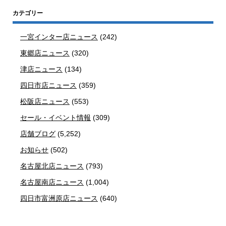
カテゴリー
一宮インター店ニュース
(242)
東郷店ニュース
(320)
津店ニュース
(134)
四日市店ニュース
(359)
松阪店ニュース
(553)
セール・イベント情報
(309)
店舗ブログ
(5,252)
お知らせ
(502)
名古屋北店ニュース
(793)
名古屋南店ニュース
(1,004)
四日市富洲原店ニュース
(640)