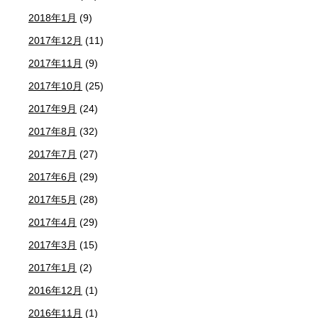
2018年1月
(9)
2017年12月
(11)
2017年11月
(9)
2017年10月
(25)
2017年9月
(24)
2017年8月
(32)
2017年7月
(27)
2017年6月
(29)
2017年5月
(28)
2017年4月
(29)
2017年3月
(15)
2017年1月
(2)
2016年12月
(1)
2016年11月
(1)