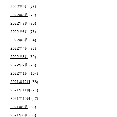
2022年9月
(76)
2022年8月
(79)
2022年7月
(70)
2022年6月
(76)
2022年5月
(54)
2022年4月
(73)
2022年3月
(69)
2022年2月
(75)
2022年1月
(104)
2021年12月
(88)
2021年11月
(74)
2021年10月
(82)
2021年9月
(88)
2021年8月
(80)