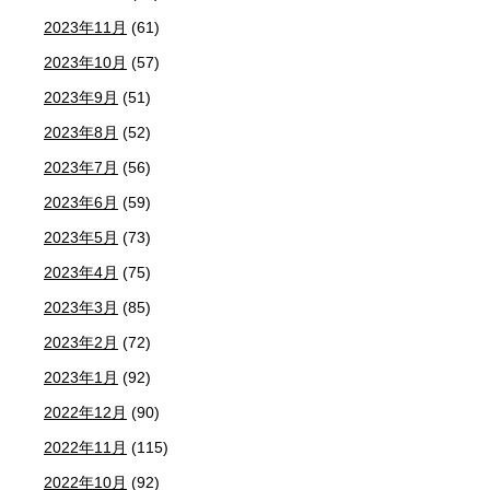
2023年11月
(61)
2023年10月
(57)
2023年9月
(51)
2023年8月
(52)
2023年7月
(56)
2023年6月
(59)
2023年5月
(73)
2023年4月
(75)
2023年3月
(85)
2023年2月
(72)
2023年1月
(92)
2022年12月
(90)
2022年11月
(115)
2022年10月
(92)