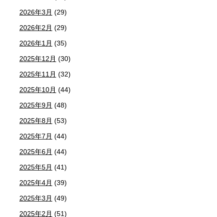
2026年3月
(29)
2026年2月
(29)
2026年1月
(35)
2025年12月
(30)
2025年11月
(32)
2025年10月
(44)
2025年9月
(48)
2025年8月
(53)
2025年7月
(44)
2025年6月
(44)
2025年5月
(41)
2025年4月
(39)
2025年3月
(49)
2025年2月
(51)