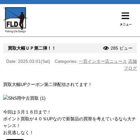
買取大幅ＵＰ第二弾！！
285 ビュー
Date: 2025.03.01(Sat)
Categories:
一宮インター店ニュース
店舗
ブログ
買取大幅UPクーポン第二弾配信されてます！
今回は３月１６日まで！
ポイント買取が４０％UPなので新製品の買替を考えているなら大チ
ャンス！
お見逃しなく！