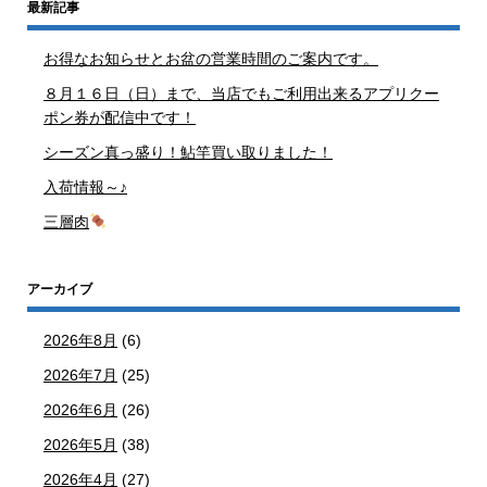
最新記事
お得なお知らせとお盆の営業時間のご案内です。
８月１６日（日）まで、当店でもご利用出来るアプリクー
ポン券が配信中です！
シーズン真っ盛り！鮎竿買い取りました！
入荷情報～♪
三層肉
アーカイブ
2026年8月
(6)
2026年7月
(25)
2026年6月
(26)
2026年5月
(38)
2026年4月
(27)