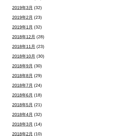
2019年3月
(32)
2019年2月
(23)
2019年1月
(32)
2018年12月
(28)
2018年11月
(23)
2018年10月
(30)
2018年9月
(30)
2018年8月
(29)
2018年7月
(24)
2018年6月
(18)
2018年5月
(21)
2018年4月
(32)
2018年3月
(14)
2018年2月
(10)