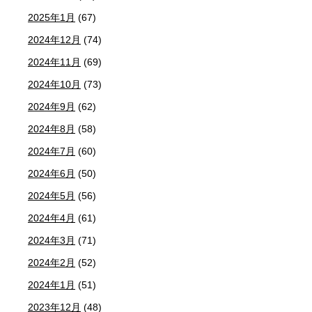
2025年1月
(67)
2024年12月
(74)
2024年11月
(69)
2024年10月
(73)
2024年9月
(62)
2024年8月
(58)
2024年7月
(60)
2024年6月
(50)
2024年5月
(56)
2024年4月
(61)
2024年3月
(71)
2024年2月
(52)
2024年1月
(51)
2023年12月
(48)