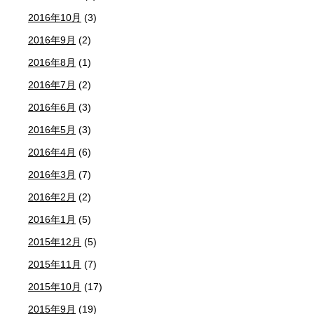
2016年10月
(3)
2016年9月
(2)
2016年8月
(1)
2016年7月
(2)
2016年6月
(3)
2016年5月
(3)
2016年4月
(6)
2016年3月
(7)
2016年2月
(2)
2016年1月
(5)
2015年12月
(5)
2015年11月
(7)
2015年10月
(17)
2015年9月
(19)