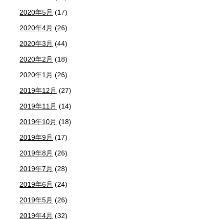
2020年5月
(17)
2020年4月
(26)
2020年3月
(44)
2020年2月
(18)
2020年1月
(26)
2019年12月
(27)
2019年11月
(14)
2019年10月
(18)
2019年9月
(17)
2019年8月
(26)
2019年7月
(28)
2019年6月
(24)
2019年5月
(26)
2019年4月
(32)