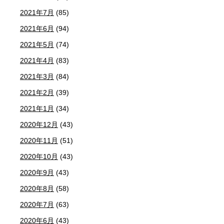
2021年7月
(85)
2021年6月
(94)
2021年5月
(74)
2021年4月
(83)
2021年3月
(84)
2021年2月
(39)
2021年1月
(34)
2020年12月
(43)
2020年11月
(51)
2020年10月
(43)
2020年9月
(43)
2020年8月
(58)
2020年7月
(63)
2020年6月
(43)