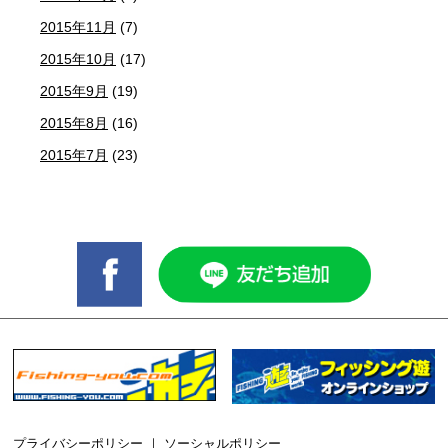
2015年11月
(7)
2015年10月
(17)
2015年9月
(19)
2015年8月
(16)
2015年7月
(23)
プライバシーポリシー
｜
ソーシャルポリシー