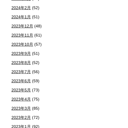
2024年2月
(52)
2024年1月
(51)
2023年12月
(48)
2023年11月
(61)
2023年10月
(57)
2023年9月
(51)
2023年8月
(52)
2023年7月
(56)
2023年6月
(59)
2023年5月
(73)
2023年4月
(75)
2023年3月
(85)
2023年2月
(72)
2023年1月
(92)