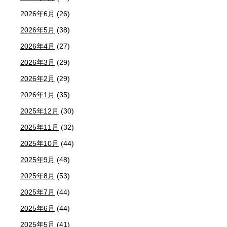
2026年6月
(26)
2026年5月
(38)
2026年4月
(27)
2026年3月
(29)
2026年2月
(29)
2026年1月
(35)
2025年12月
(30)
2025年11月
(32)
2025年10月
(44)
2025年9月
(48)
2025年8月
(53)
2025年7月
(44)
2025年6月
(44)
2025年5月
(41)