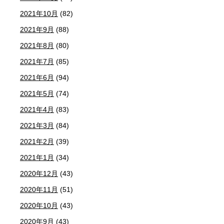
2021年10月
(82)
2021年9月
(88)
2021年8月
(80)
2021年7月
(85)
2021年6月
(94)
2021年5月
(74)
2021年4月
(83)
2021年3月
(84)
2021年2月
(39)
2021年1月
(34)
2020年12月
(43)
2020年11月
(51)
2020年10月
(43)
2020年9月
(43)