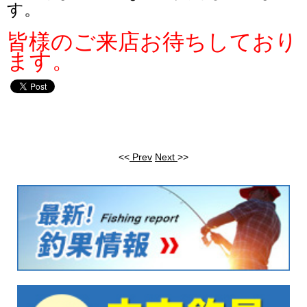
す。
皆様のご来店お待ちしており
ます。
<<
Prev
Next
>>