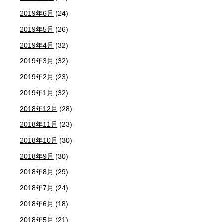
2019年6月
(24)
2019年5月
(26)
2019年4月
(32)
2019年3月
(32)
2019年2月
(23)
2019年1月
(32)
2018年12月
(28)
2018年11月
(23)
2018年10月
(30)
2018年9月
(30)
2018年8月
(29)
2018年7月
(24)
2018年6月
(18)
2018年5月
(21)