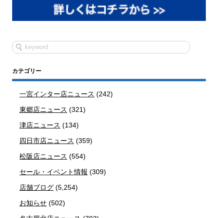
カテゴリー
一宮インター店ニュース
(242)
東郷店ニュース
(321)
津店ニュース
(134)
四日市店ニュース
(359)
松阪店ニュース
(554)
セール・イベント情報
(309)
店舗ブログ
(5,254)
お知らせ
(502)