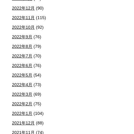
2022年12月
(90)
2022年11月
(115)
2022年10月
(92)
2022年9月
(76)
2022年8月
(79)
2022年7月
(70)
2022年6月
(76)
2022年5月
(54)
2022年4月
(73)
2022年3月
(69)
2022年2月
(75)
2022年1月
(104)
2021年12月
(88)
2021年11月
(74)