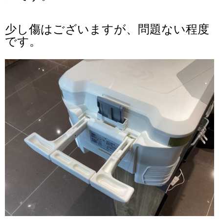
少し傷はございますが、問題ない程度
です
。