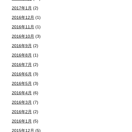
2017年1月
(2)
2016年12月
(1)
2016年11月
(1)
2016年10月
(3)
2016年9月
(2)
2016年8月
(1)
2016年7月
(2)
2016年6月
(3)
2016年5月
(3)
2016年4月
(6)
2016年3月
(7)
2016年2月
(2)
2016年1月
(5)
2015年12月
(5)