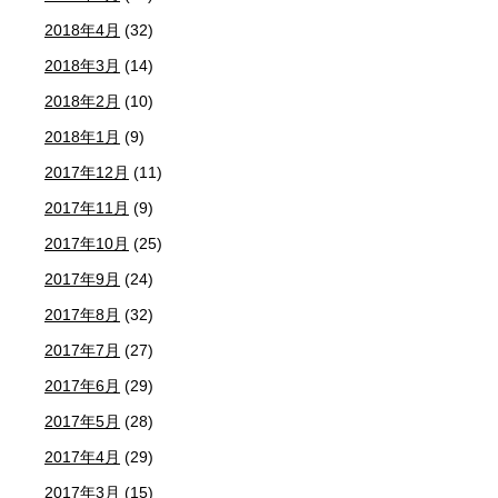
2018年4月
(32)
2018年3月
(14)
2018年2月
(10)
2018年1月
(9)
2017年12月
(11)
2017年11月
(9)
2017年10月
(25)
2017年9月
(24)
2017年8月
(32)
2017年7月
(27)
2017年6月
(29)
2017年5月
(28)
2017年4月
(29)
2017年3月
(15)