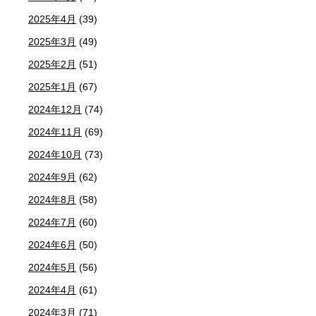
2025年4月
(39)
2025年3月
(49)
2025年2月
(51)
2025年1月
(67)
2024年12月
(74)
2024年11月
(69)
2024年10月
(73)
2024年9月
(62)
2024年8月
(58)
2024年7月
(60)
2024年6月
(50)
2024年5月
(56)
2024年4月
(61)
2024年3月
(71)