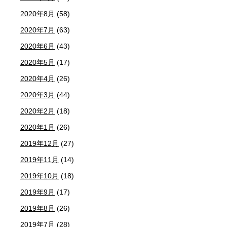
2020年8月
(58)
2020年7月
(63)
2020年6月
(43)
2020年5月
(17)
2020年4月
(26)
2020年3月
(44)
2020年2月
(18)
2020年1月
(26)
2019年12月
(27)
2019年11月
(14)
2019年10月
(18)
2019年9月
(17)
2019年8月
(26)
2019年7月
(28)