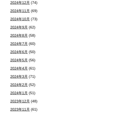
2024年12月
(74)
2024年11月
(69)
2024年10月
(73)
2024年9月
(62)
2024年8月
(58)
2024年7月
(60)
2024年6月
(50)
2024年5月
(56)
2024年4月
(61)
2024年3月
(71)
2024年2月
(52)
2024年1月
(51)
2023年12月
(48)
2023年11月
(61)