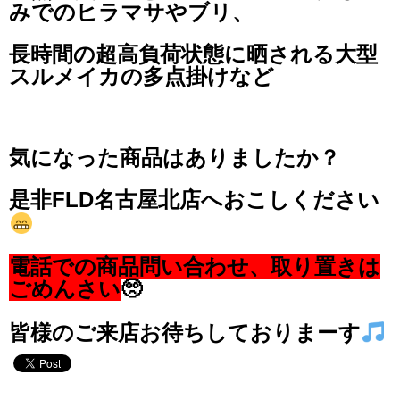
みでのヒラマサやブリ、
長時間の超高負荷状態に晒される大型
スルメイカの多点掛けなど
気になった商品はありましたか？
是非FLD名古屋北店へおこしください
電話での商品問い合わせ、取り置きは
ごめんさい
🥺
皆様のご来店お待ちしておりまーす