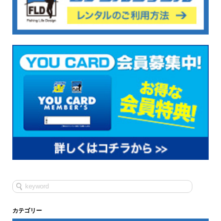
カテゴリー