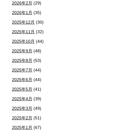
2026年2月
(29)
2026年1月
(35)
2025年12月
(30)
2025年11月
(32)
2025年10月
(44)
2025年9月
(48)
2025年8月
(53)
2025年7月
(44)
2025年6月
(44)
2025年5月
(41)
2025年4月
(39)
2025年3月
(49)
2025年2月
(51)
2025年1月
(67)