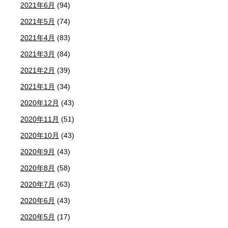
2021年6月
(94)
2021年5月
(74)
2021年4月
(83)
2021年3月
(84)
2021年2月
(39)
2021年1月
(34)
2020年12月
(43)
2020年11月
(51)
2020年10月
(43)
2020年9月
(43)
2020年8月
(58)
2020年7月
(63)
2020年6月
(43)
2020年5月
(17)