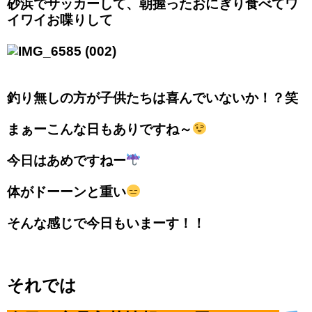
砂浜でサッカーして、朝握ったおにぎり食べてワ
イワイお喋りして
釣り無しの方が子供たちは喜んでいないか！？笑
まぁーこんな日もありですね～
今日はあめですねー
体がドーーンと重い
そんな感じで今日もいまーす！！
それでは