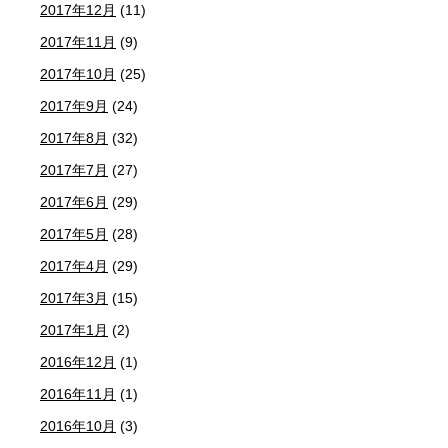
2017年12月
(11)
2017年11月
(9)
2017年10月
(25)
2017年9月
(24)
2017年8月
(32)
2017年7月
(27)
2017年6月
(29)
2017年5月
(28)
2017年4月
(29)
2017年3月
(15)
2017年1月
(2)
2016年12月
(1)
2016年11月
(1)
2016年10月
(3)