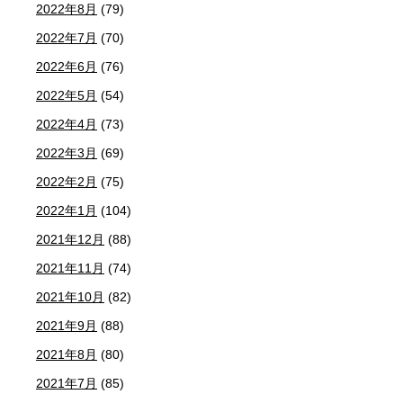
2022年8月
(79)
2022年7月
(70)
2022年6月
(76)
2022年5月
(54)
2022年4月
(73)
2022年3月
(69)
2022年2月
(75)
2022年1月
(104)
2021年12月
(88)
2021年11月
(74)
2021年10月
(82)
2021年9月
(88)
2021年8月
(80)
2021年7月
(85)