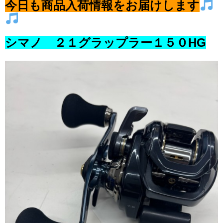
今日も商品入荷情報をお届けします
シマノ ２１グラップラー１５０HG