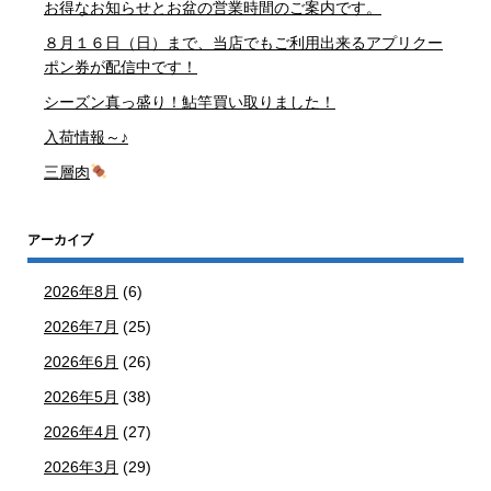
お得なお知らせとお盆の営業時間のご案内です。
８月１６日（日）まで、当店でもご利用出来るアプリクー
ポン券が配信中です！
シーズン真っ盛り！鮎竿買い取りました！
入荷情報～♪
三層肉
アーカイブ
2026年8月
(6)
2026年7月
(25)
2026年6月
(26)
2026年5月
(38)
2026年4月
(27)
2026年3月
(29)