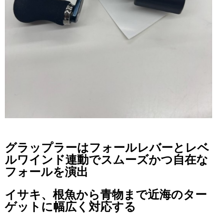
グラップラーはフォールレバーとレベ
ルワインド連動でスムーズかつ自在な
フォールを演出
イサキ、根魚から青物まで近海のター
ゲットに幅広く対応する