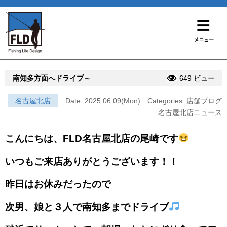
南知多方面へドライブ～
649 ビュー
名古屋北店
Date: 2025.06.09(Mon)
Categories:
店舗ブログ
名古屋北店ニュース
こんにちは、FLD名古屋北店の尾崎です
いつもご来店ありがとうございます！！
昨日はお休みだったので
次男、娘と３人で南知多までドライブ