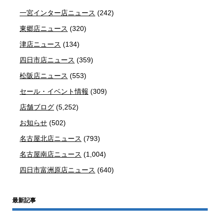
一宮インター店ニュース
(242)
東郷店ニュース
(320)
津店ニュース
(134)
四日市店ニュース
(359)
松阪店ニュース
(553)
セール・イベント情報
(309)
店舗ブログ
(5,252)
お知らせ
(502)
名古屋北店ニュース
(793)
名古屋南店ニュース
(1,004)
四日市富洲原店ニュース
(640)
最新記事