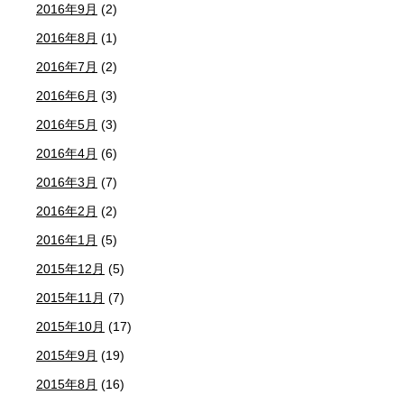
2016年9月
(2)
2016年8月
(1)
2016年7月
(2)
2016年6月
(3)
2016年5月
(3)
2016年4月
(6)
2016年3月
(7)
2016年2月
(2)
2016年1月
(5)
2015年12月
(5)
2015年11月
(7)
2015年10月
(17)
2015年9月
(19)
2015年8月
(16)