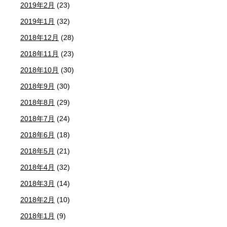
2019年2月
(23)
2019年1月
(32)
2018年12月
(28)
2018年11月
(23)
2018年10月
(30)
2018年9月
(30)
2018年8月
(29)
2018年7月
(24)
2018年6月
(18)
2018年5月
(21)
2018年4月
(32)
2018年3月
(14)
2018年2月
(10)
2018年1月
(9)