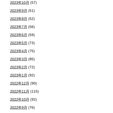
2023年10月
(57)
2023年9月
(51)
2023年8月
(52)
2023年7月
(56)
2023年6月
(59)
2023年5月
(73)
2023年4月
(75)
2023年3月
(85)
2023年2月
(72)
2023年1月
(92)
2022年12月
(90)
2022年11月
(115)
2022年10月
(92)
2022年9月
(76)