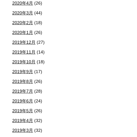
2020年4月
(26)
2020年3月
(44)
2020年2月
(18)
2020年1月
(26)
2019年12月
(27)
2019年11月
(14)
2019年10月
(18)
2019年9月
(17)
2019年8月
(26)
2019年7月
(28)
2019年6月
(24)
2019年5月
(26)
2019年4月
(32)
2019年3月
(32)