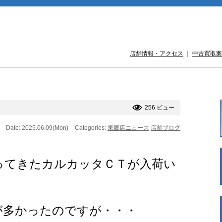
店舗情報・アクセス
｜
中古買取案
256 ビュー
Date: 2025.06.09(Mon)
Categories:
東郷店ニュース
店舗ブログ
ってきたカルカッタＣＴが入荷い
が多かったのですが・・・