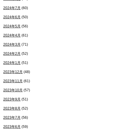
2024年7月
(60)
2024年6月
(50)
2024年5月
(56)
2024年4月
(61)
2024年3月
(71)
2024年2月
(52)
2024年1月
(51)
2023年12月
(48)
2023年11月
(61)
2023年10月
(57)
2023年9月
(51)
2023年8月
(52)
2023年7月
(56)
2023年6月
(59)