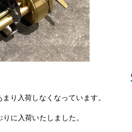
あまり入荷しなくなっています。
ぶりに入荷いたしました。