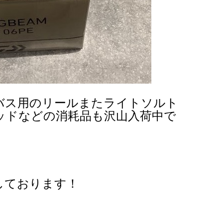
バス用のリールまたライトソルト
ッドなどの消耗品も沢山入荷中で
しております！