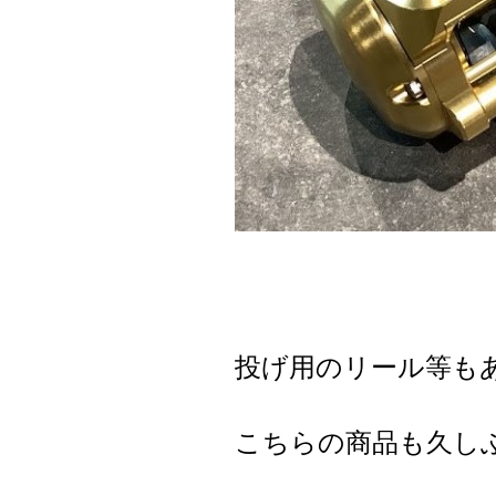
投げ用のリール等も
こちらの商品も久し