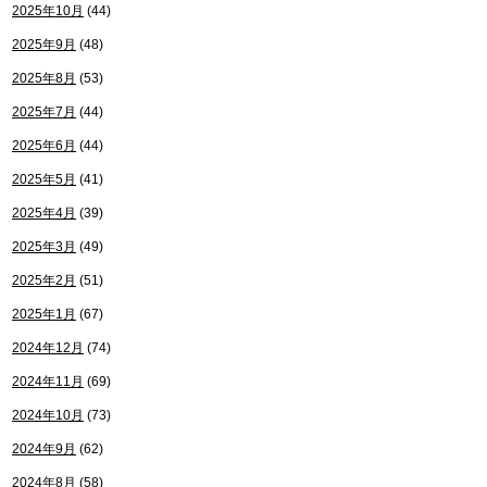
2025年10月
(44)
2025年9月
(48)
2025年8月
(53)
2025年7月
(44)
2025年6月
(44)
2025年5月
(41)
2025年4月
(39)
2025年3月
(49)
2025年2月
(51)
2025年1月
(67)
2024年12月
(74)
2024年11月
(69)
2024年10月
(73)
2024年9月
(62)
2024年8月
(58)