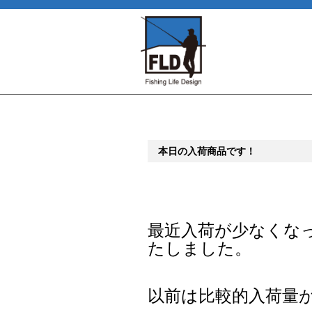
本日の入荷商品です！
最近入荷が少なくな
たしました。
以前は比較的入荷量