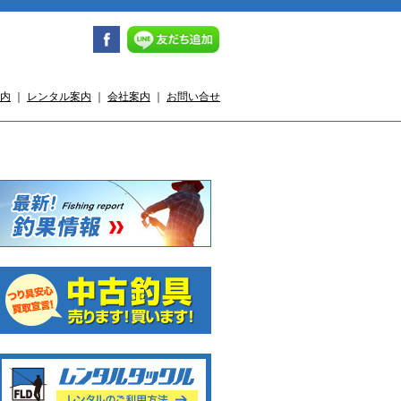
内
｜
レンタル案内
｜
会社案内
｜
お問い合せ