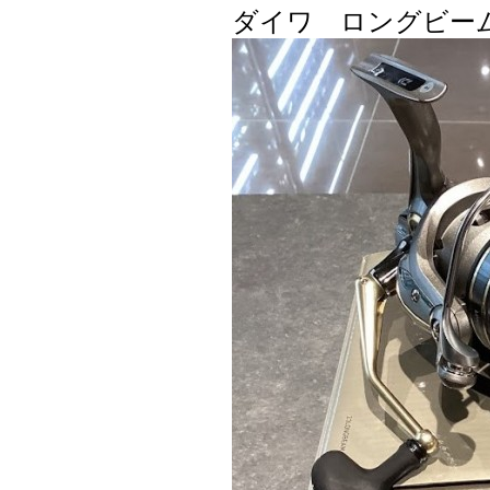
ダイワ ロングビー