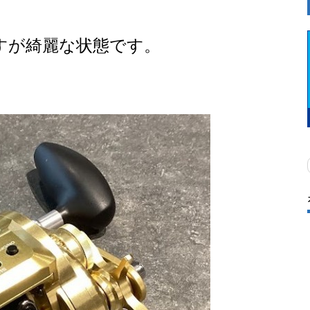
すが綺麗な状態です。