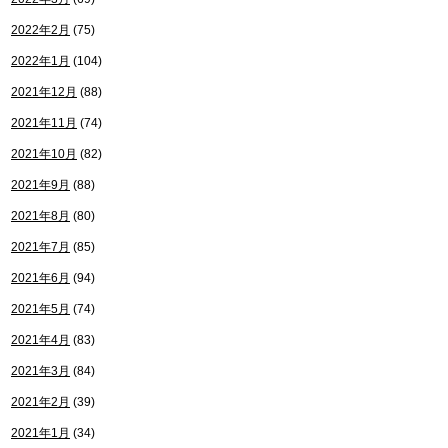
2022年2月
(75)
2022年1月
(104)
2021年12月
(88)
2021年11月
(74)
2021年10月
(82)
2021年9月
(88)
2021年8月
(80)
2021年7月
(85)
2021年6月
(94)
2021年5月
(74)
2021年4月
(83)
2021年3月
(84)
2021年2月
(39)
2021年1月
(34)