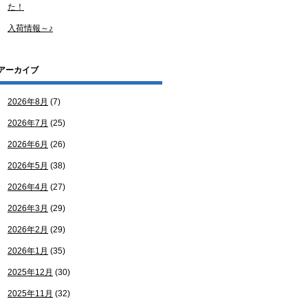
た！
入荷情報～♪
アーカイブ
2026年8月
(7)
2026年7月
(25)
2026年6月
(26)
2026年5月
(38)
2026年4月
(27)
2026年3月
(29)
2026年2月
(29)
2026年1月
(35)
2025年12月
(30)
2025年11月
(32)