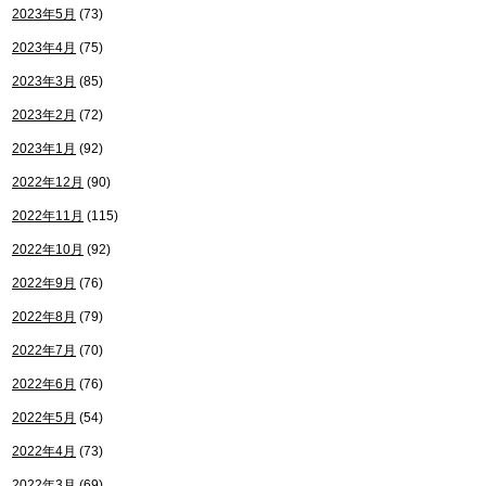
2023年5月
(73)
2023年4月
(75)
2023年3月
(85)
2023年2月
(72)
2023年1月
(92)
2022年12月
(90)
2022年11月
(115)
2022年10月
(92)
2022年9月
(76)
2022年8月
(79)
2022年7月
(70)
2022年6月
(76)
2022年5月
(54)
2022年4月
(73)
2022年3月
(69)