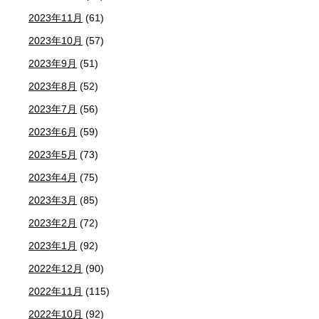
2023年11月
(61)
2023年10月
(57)
2023年9月
(51)
2023年8月
(52)
2023年7月
(56)
2023年6月
(59)
2023年5月
(73)
2023年4月
(75)
2023年3月
(85)
2023年2月
(72)
2023年1月
(92)
2022年12月
(90)
2022年11月
(115)
2022年10月
(92)