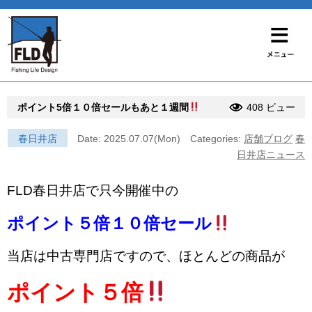
ポイント5倍１０倍セールもあと１週間
408 ビュー
春日井店
Date: 2025.07.07(Mon)
Categories:
店舗ブログ
春
日井店ニュース
FLD春日井店で只今開催中の
ポイント５倍１０倍セール
当店は中古専門店ですので、ほとんどの商品が
ポイント５倍