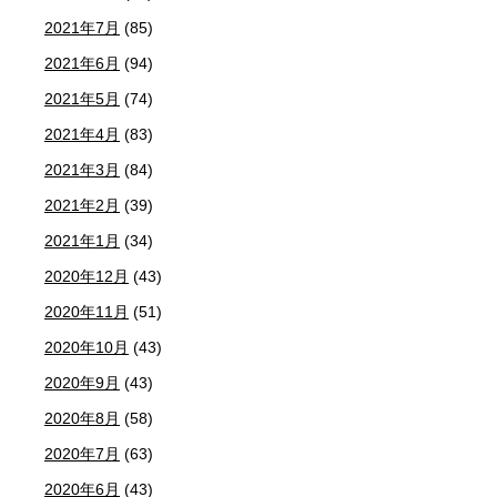
2021年7月
(85)
2021年6月
(94)
2021年5月
(74)
2021年4月
(83)
2021年3月
(84)
2021年2月
(39)
2021年1月
(34)
2020年12月
(43)
2020年11月
(51)
2020年10月
(43)
2020年9月
(43)
2020年8月
(58)
2020年7月
(63)
2020年6月
(43)