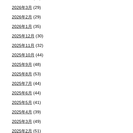
2026年3月
(29)
2026年2月
(29)
2026年1月
(35)
2025年12月
(30)
2025年11月
(32)
2025年10月
(44)
2025年9月
(48)
2025年8月
(53)
2025年7月
(44)
2025年6月
(44)
2025年5月
(41)
2025年4月
(39)
2025年3月
(49)
2025年2月
(51)