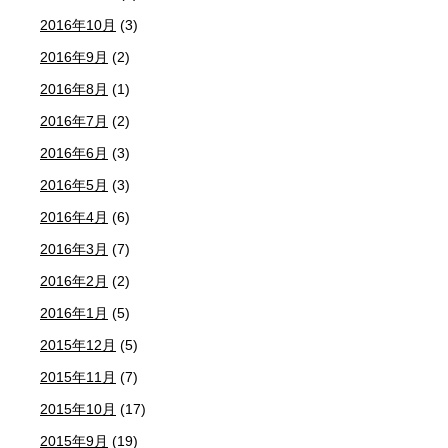
2016年10月
(3)
2016年9月
(2)
2016年8月
(1)
2016年7月
(2)
2016年6月
(3)
2016年5月
(3)
2016年4月
(6)
2016年3月
(7)
2016年2月
(2)
2016年1月
(5)
2015年12月
(5)
2015年11月
(7)
2015年10月
(17)
2015年9月
(19)