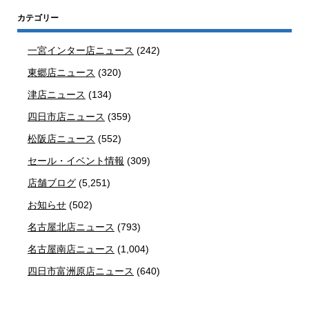
カテゴリー
一宮インター店ニュース
(242)
東郷店ニュース
(320)
津店ニュース
(134)
四日市店ニュース
(359)
松阪店ニュース
(552)
セール・イベント情報
(309)
店舗ブログ
(5,251)
お知らせ
(502)
名古屋北店ニュース
(793)
名古屋南店ニュース
(1,004)
四日市富洲原店ニュース
(640)