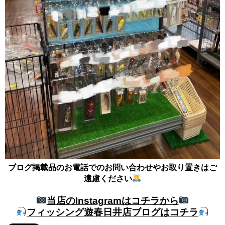
ブログ掲載品のお電話でのお問い合わせやお取り置きはご
遠慮ください
当店のInstagramはコチラから
フィッシング遊春日井店ブログはコチラ