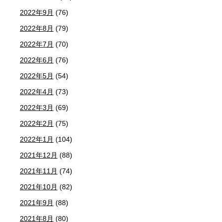
2022年9月
(76)
2022年8月
(79)
2022年7月
(70)
2022年6月
(76)
2022年5月
(54)
2022年4月
(73)
2022年3月
(69)
2022年2月
(75)
2022年1月
(104)
2021年12月
(88)
2021年11月
(74)
2021年10月
(82)
2021年9月
(88)
2021年8月
(80)