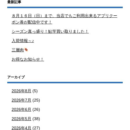
最新記事
８月１６日（日）まで、当店でもご利用出来るアプリクー
ポン券が配信中です！
シーズン真っ盛り！鮎竿買い取りました！
入荷情報～♪
三層肉
お得なお知らせ！
アーカイブ
2026年8月
(5)
2026年7月
(25)
2026年6月
(26)
2026年5月
(38)
2026年4月
(27)