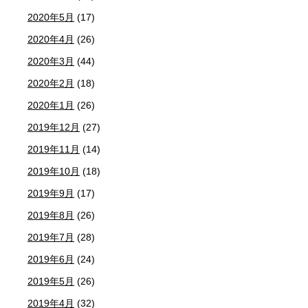
2020年5月
(17)
2020年4月
(26)
2020年3月
(44)
2020年2月
(18)
2020年1月
(26)
2019年12月
(27)
2019年11月
(14)
2019年10月
(18)
2019年9月
(17)
2019年8月
(26)
2019年7月
(28)
2019年6月
(24)
2019年5月
(26)
2019年4月
(32)