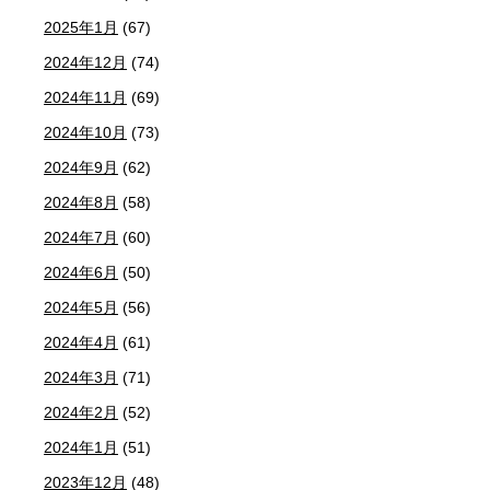
2025年1月
(67)
2024年12月
(74)
2024年11月
(69)
2024年10月
(73)
2024年9月
(62)
2024年8月
(58)
2024年7月
(60)
2024年6月
(50)
2024年5月
(56)
2024年4月
(61)
2024年3月
(71)
2024年2月
(52)
2024年1月
(51)
2023年12月
(48)