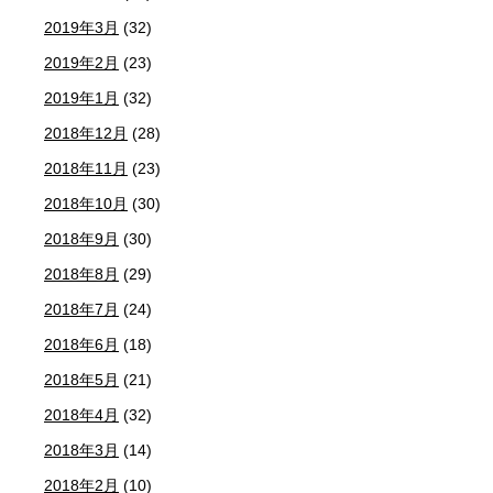
2019年3月
(32)
2019年2月
(23)
2019年1月
(32)
2018年12月
(28)
2018年11月
(23)
2018年10月
(30)
2018年9月
(30)
2018年8月
(29)
2018年7月
(24)
2018年6月
(18)
2018年5月
(21)
2018年4月
(32)
2018年3月
(14)
2018年2月
(10)