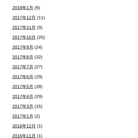
2018年1月
(9)
2017年12月
(11)
2017年11月
(9)
2017年10月
(25)
2017年9月
(24)
2017年8月
(32)
2017年7月
(27)
2017年6月
(29)
2017年5月
(28)
2017年4月
(29)
2017年3月
(15)
2017年1月
(2)
2016年12月
(1)
2016年11月
(1)