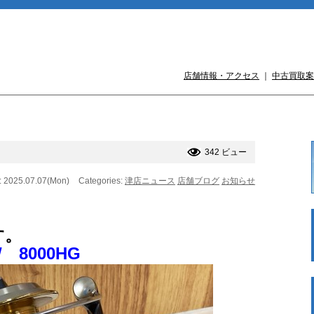
店舗情報・アクセス
｜
中古買取案
342 ビュー
: 2025.07.07(Mon)
Categories:
津店ニュース
店舗ブログ
お知らせ
す。
8000HG