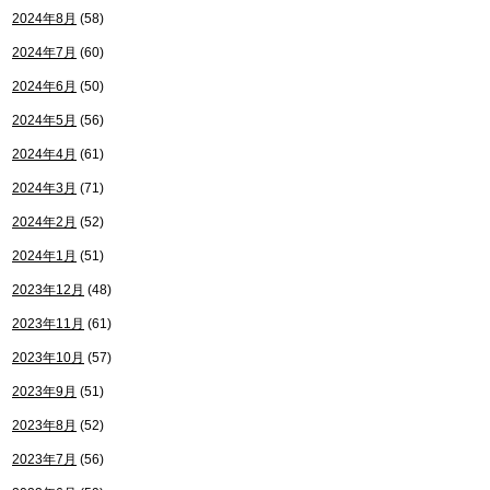
2024年8月
(58)
2024年7月
(60)
2024年6月
(50)
2024年5月
(56)
2024年4月
(61)
2024年3月
(71)
2024年2月
(52)
2024年1月
(51)
2023年12月
(48)
2023年11月
(61)
2023年10月
(57)
2023年9月
(51)
2023年8月
(52)
2023年7月
(56)