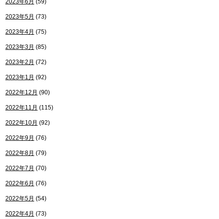
2023年6月
(59)
2023年5月
(73)
2023年4月
(75)
2023年3月
(85)
2023年2月
(72)
2023年1月
(92)
2022年12月
(90)
2022年11月
(115)
2022年10月
(92)
2022年9月
(76)
2022年8月
(79)
2022年7月
(70)
2022年6月
(76)
2022年5月
(54)
2022年4月
(73)