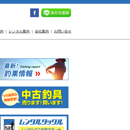
内
｜
レンタル案内
｜
会社案内
｜
お問い合せ