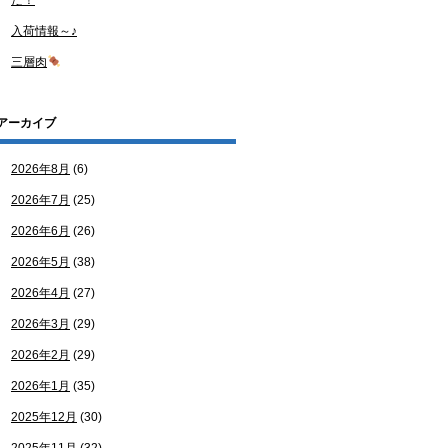
た！
入荷情報～♪
三層肉
アーカイブ
2026年8月
(6)
2026年7月
(25)
2026年6月
(26)
2026年5月
(38)
2026年4月
(27)
2026年3月
(29)
2026年2月
(29)
2026年1月
(35)
2025年12月
(30)