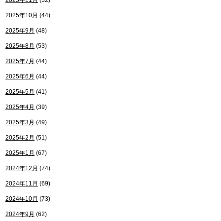
2025年11月
(32)
2025年10月
(44)
2025年9月
(48)
2025年8月
(53)
2025年7月
(44)
2025年6月
(44)
2025年5月
(41)
2025年4月
(39)
2025年3月
(49)
2025年2月
(51)
2025年1月
(67)
2024年12月
(74)
2024年11月
(69)
2024年10月
(73)
2024年9月
(62)