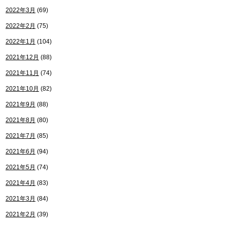
2022年3月
(69)
2022年2月
(75)
2022年1月
(104)
2021年12月
(88)
2021年11月
(74)
2021年10月
(82)
2021年9月
(88)
2021年8月
(80)
2021年7月
(85)
2021年6月
(94)
2021年5月
(74)
2021年4月
(83)
2021年3月
(84)
2021年2月
(39)