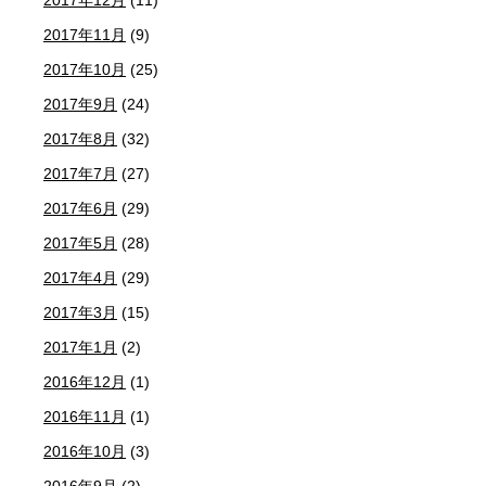
2017年12月
(11)
2017年11月
(9)
2017年10月
(25)
2017年9月
(24)
2017年8月
(32)
2017年7月
(27)
2017年6月
(29)
2017年5月
(28)
2017年4月
(29)
2017年3月
(15)
2017年1月
(2)
2016年12月
(1)
2016年11月
(1)
2016年10月
(3)