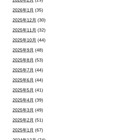
2026年2月
(29)
2026年1月
(35)
2025年12月
(30)
2025年11月
(32)
2025年10月
(44)
2025年9月
(48)
2025年8月
(53)
2025年7月
(44)
2025年6月
(44)
2025年5月
(41)
2025年4月
(39)
2025年3月
(49)
2025年2月
(51)
2025年1月
(67)