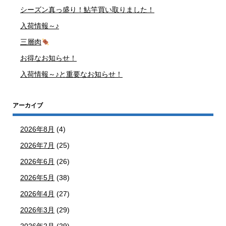
シーズン真っ盛り！鮎竿買い取りました！
入荷情報～♪
三層肉
お得なお知らせ！
入荷情報～♪と重要なお知らせ！
アーカイブ
2026年8月
(4)
2026年7月
(25)
2026年6月
(26)
2026年5月
(38)
2026年4月
(27)
2026年3月
(29)