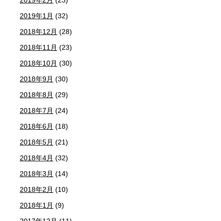
2019年2月
(23)
2019年1月
(32)
2018年12月
(28)
2018年11月
(23)
2018年10月
(30)
2018年9月
(30)
2018年8月
(29)
2018年7月
(24)
2018年6月
(18)
2018年5月
(21)
2018年4月
(32)
2018年3月
(14)
2018年2月
(10)
2018年1月
(9)