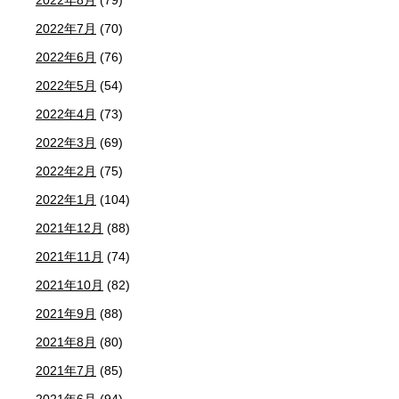
2022年8月
(79)
2022年7月
(70)
2022年6月
(76)
2022年5月
(54)
2022年4月
(73)
2022年3月
(69)
2022年2月
(75)
2022年1月
(104)
2021年12月
(88)
2021年11月
(74)
2021年10月
(82)
2021年9月
(88)
2021年8月
(80)
2021年7月
(85)