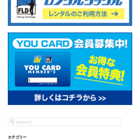
カテゴリー