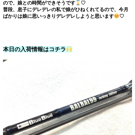
ので、娘との時間ができそうです
♡
普段、息子にデレデレの私で娘がひねくれてるので、今月
ばかりは娘に思いっきりデレデレしようと思います
♡
本日の入荷情報はコチラ