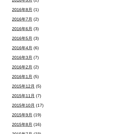
2016年9月
(2)
2016年8月
(1)
2016年7月
(2)
2016年6月
(3)
2016年5月
(3)
2016年4月
(6)
2016年3月
(7)
2016年2月
(2)
2016年1月
(5)
2015年12月
(5)
2015年11月
(7)
2015年10月
(17)
2015年9月
(19)
2015年8月
(16)