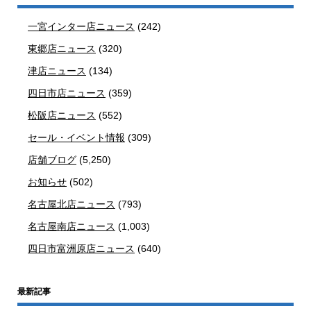
一宮インター店ニュース
(242)
東郷店ニュース
(320)
津店ニュース
(134)
四日市店ニュース
(359)
松阪店ニュース
(552)
セール・イベント情報
(309)
店舗ブログ
(5,250)
お知らせ
(502)
名古屋北店ニュース
(793)
名古屋南店ニュース
(1,003)
四日市富洲原店ニュース
(640)
最新記事