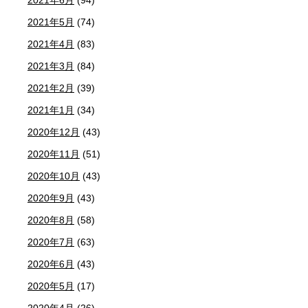
2021年6月
(94)
2021年5月
(74)
2021年4月
(83)
2021年3月
(84)
2021年2月
(39)
2021年1月
(34)
2020年12月
(43)
2020年11月
(51)
2020年10月
(43)
2020年9月
(43)
2020年8月
(58)
2020年7月
(63)
2020年6月
(43)
2020年5月
(17)