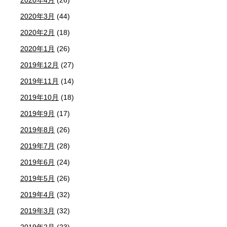
2020年4月
(26)
2020年3月
(44)
2020年2月
(18)
2020年1月
(26)
2019年12月
(27)
2019年11月
(14)
2019年10月
(18)
2019年9月
(17)
2019年8月
(26)
2019年7月
(28)
2019年6月
(24)
2019年5月
(26)
2019年4月
(32)
2019年3月
(32)