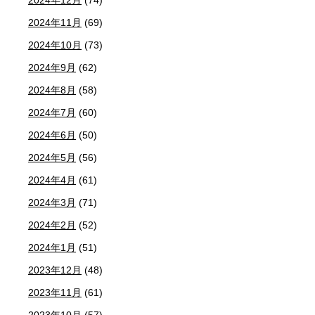
2024年12月
(74)
2024年11月
(69)
2024年10月
(73)
2024年9月
(62)
2024年8月
(58)
2024年7月
(60)
2024年6月
(50)
2024年5月
(56)
2024年4月
(61)
2024年3月
(71)
2024年2月
(52)
2024年1月
(51)
2023年12月
(48)
2023年11月
(61)