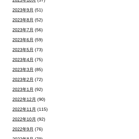
2023年10月
(57)
2023年9月
(51)
2023年8月
(52)
2023年7月
(56)
2023年6月
(59)
2023年5月
(73)
2023年4月
(75)
2023年3月
(85)
2023年2月
(72)
2023年1月
(92)
2022年12月
(90)
2022年11月
(115)
2022年10月
(92)
2022年9月
(76)