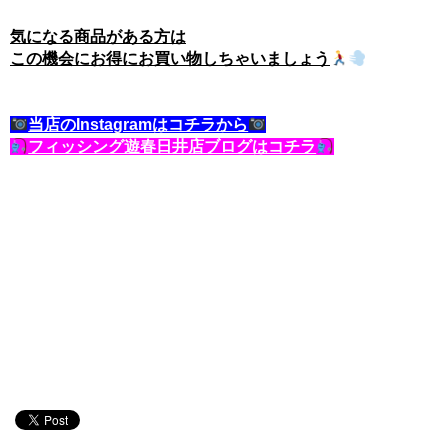
気になる商品がある方は
この機会にお得にお買い物しちゃいましょう
当店のInstagramはコチラから
フィッシング遊春日井店ブログはコチラ