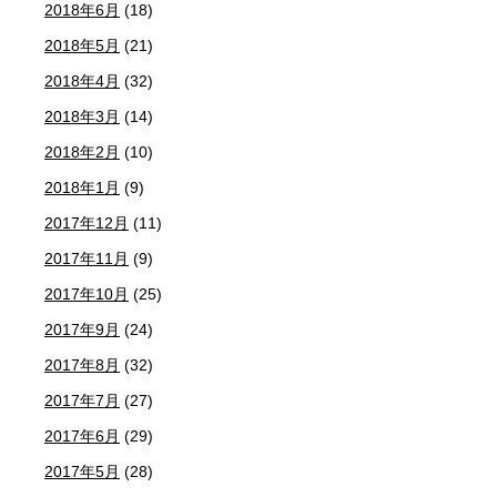
2018年6月
(18)
2018年5月
(21)
2018年4月
(32)
2018年3月
(14)
2018年2月
(10)
2018年1月
(9)
2017年12月
(11)
2017年11月
(9)
2017年10月
(25)
2017年9月
(24)
2017年8月
(32)
2017年7月
(27)
2017年6月
(29)
2017年5月
(28)