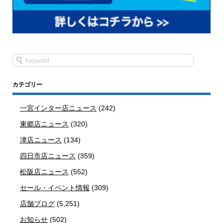
カテゴリー
一宮インター店ニュース
(242)
東郷店ニュース
(320)
津店ニュース
(134)
四日市店ニュース
(359)
松阪店ニュース
(552)
セール・イベント情報
(309)
店舗ブログ
(5,251)
お知らせ
(502)