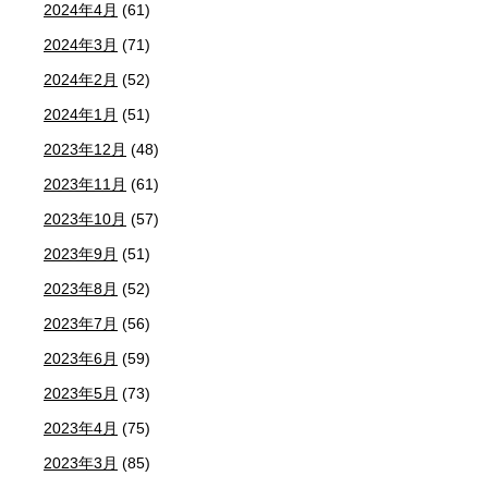
2024年4月
(61)
2024年3月
(71)
2024年2月
(52)
2024年1月
(51)
2023年12月
(48)
2023年11月
(61)
2023年10月
(57)
2023年9月
(51)
2023年8月
(52)
2023年7月
(56)
2023年6月
(59)
2023年5月
(73)
2023年4月
(75)
2023年3月
(85)