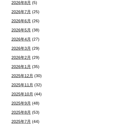
2026年8月
(5)
2026年7月
(25)
2026年6月
(26)
2026年5月
(38)
2026年4月
(27)
2026年3月
(29)
2026年2月
(29)
2026年1月
(35)
2025年12月
(30)
2025年11月
(32)
2025年10月
(44)
2025年9月
(48)
2025年8月
(53)
2025年7月
(44)