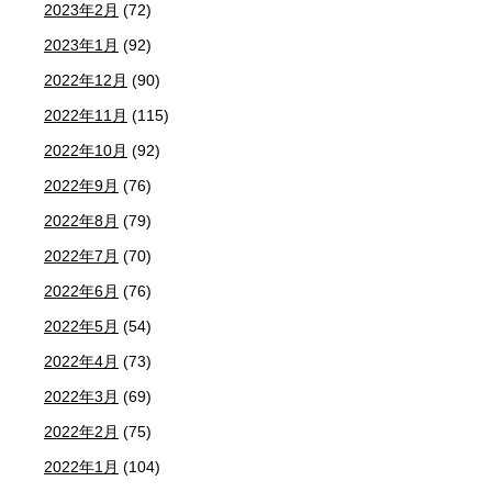
2023年2月
(72)
2023年1月
(92)
2022年12月
(90)
2022年11月
(115)
2022年10月
(92)
2022年9月
(76)
2022年8月
(79)
2022年7月
(70)
2022年6月
(76)
2022年5月
(54)
2022年4月
(73)
2022年3月
(69)
2022年2月
(75)
2022年1月
(104)