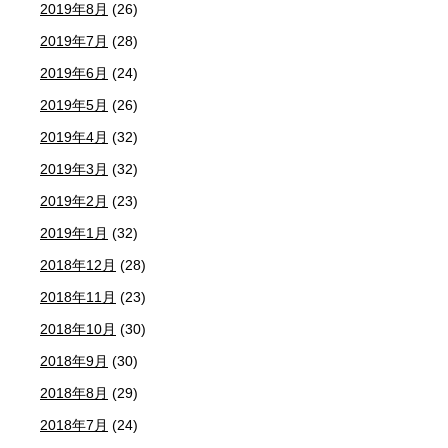
2019年8月
(26)
2019年7月
(28)
2019年6月
(24)
2019年5月
(26)
2019年4月
(32)
2019年3月
(32)
2019年2月
(23)
2019年1月
(32)
2018年12月
(28)
2018年11月
(23)
2018年10月
(30)
2018年9月
(30)
2018年8月
(29)
2018年7月
(24)