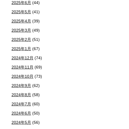
2025年6月
(44)
2025年5月
(41)
2025年4月
(39)
2025年3月
(49)
2025年2月
(51)
2025年1月
(67)
2024年12月
(74)
2024年11月
(69)
2024年10月
(73)
2024年9月
(62)
2024年8月
(58)
2024年7月
(60)
2024年6月
(50)
2024年5月
(56)