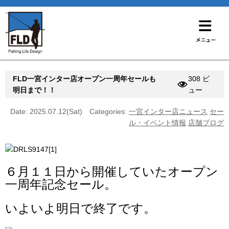
FLD一宮インター店オープン一周年セールも
308 ビ
明日まで！！
ュー
Date: 2025.07.12(Sat)
Categories:
一宮インター店ニュース
セー
ル・イベント情報
店舗ブログ
６月１１日から開催していたオープン
一周年記念セール。
いよいよ明日で終了です。