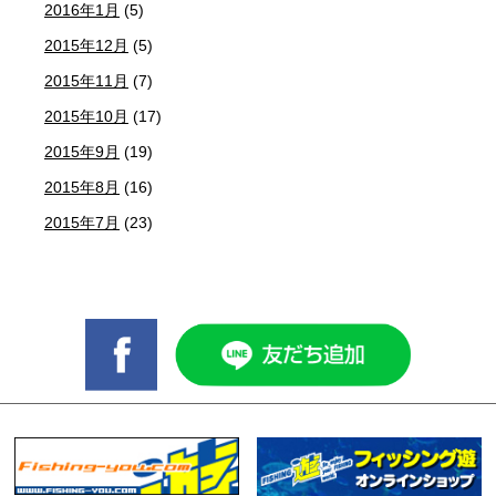
2016年1月
(5)
2015年12月
(5)
2015年11月
(7)
2015年10月
(17)
2015年9月
(19)
2015年8月
(16)
2015年7月
(23)