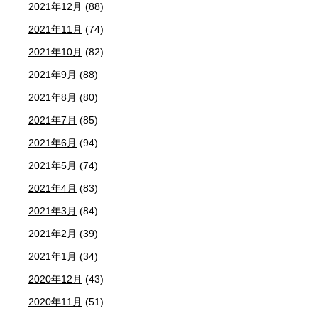
2021年12月
(88)
2021年11月
(74)
2021年10月
(82)
2021年9月
(88)
2021年8月
(80)
2021年7月
(85)
2021年6月
(94)
2021年5月
(74)
2021年4月
(83)
2021年3月
(84)
2021年2月
(39)
2021年1月
(34)
2020年12月
(43)
2020年11月
(51)