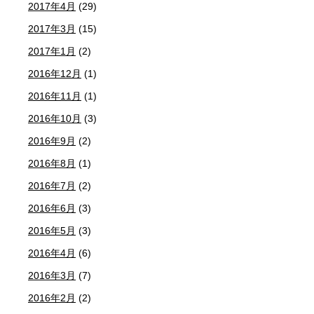
2017年4月
(29)
2017年3月
(15)
2017年1月
(2)
2016年12月
(1)
2016年11月
(1)
2016年10月
(3)
2016年9月
(2)
2016年8月
(1)
2016年7月
(2)
2016年6月
(3)
2016年5月
(3)
2016年4月
(6)
2016年3月
(7)
2016年2月
(2)