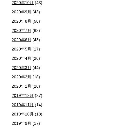
2020年10月
(43)
2020年9月
(43)
2020年8月
(58)
2020年7月
(63)
2020年6月
(43)
2020年5月
(17)
2020年4月
(26)
2020年3月
(44)
2020年2月
(18)
2020年1月
(26)
2019年12月
(27)
2019年11月
(14)
2019年10月
(18)
2019年9月
(17)