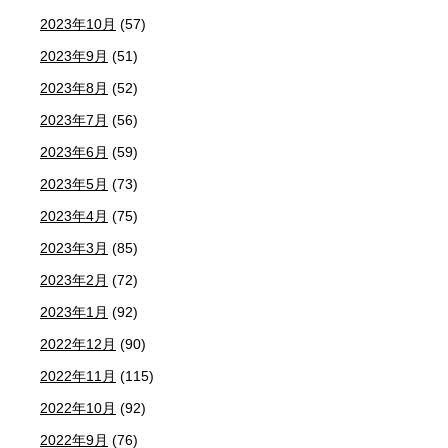
2023年10月
(57)
2023年9月
(51)
2023年8月
(52)
2023年7月
(56)
2023年6月
(59)
2023年5月
(73)
2023年4月
(75)
2023年3月
(85)
2023年2月
(72)
2023年1月
(92)
2022年12月
(90)
2022年11月
(115)
2022年10月
(92)
2022年9月
(76)