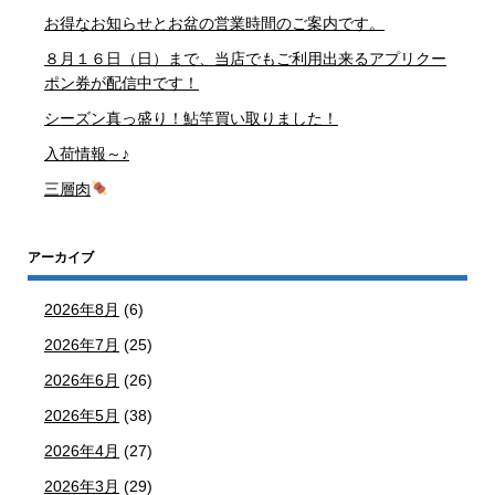
お得なお知らせとお盆の営業時間のご案内です。
８月１６日（日）まで、当店でもご利用出来るアプリクー
ポン券が配信中です！
シーズン真っ盛り！鮎竿買い取りました！
入荷情報～♪
三層肉
アーカイブ
2026年8月
(6)
2026年7月
(25)
2026年6月
(26)
2026年5月
(38)
2026年4月
(27)
2026年3月
(29)