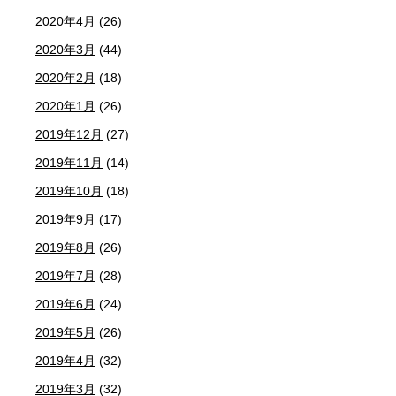
2020年4月
(26)
2020年3月
(44)
2020年2月
(18)
2020年1月
(26)
2019年12月
(27)
2019年11月
(14)
2019年10月
(18)
2019年9月
(17)
2019年8月
(26)
2019年7月
(28)
2019年6月
(24)
2019年5月
(26)
2019年4月
(32)
2019年3月
(32)