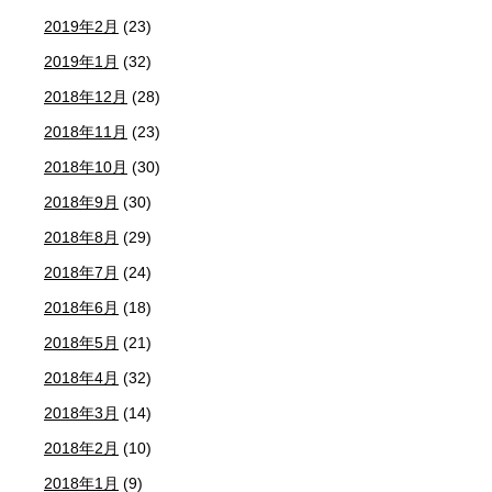
2019年2月
(23)
2019年1月
(32)
2018年12月
(28)
2018年11月
(23)
2018年10月
(30)
2018年9月
(30)
2018年8月
(29)
2018年7月
(24)
2018年6月
(18)
2018年5月
(21)
2018年4月
(32)
2018年3月
(14)
2018年2月
(10)
2018年1月
(9)