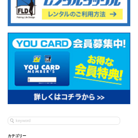
カテゴリー