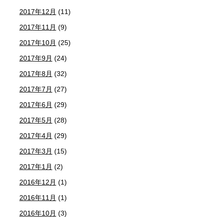
2017年12月
(11)
2017年11月
(9)
2017年10月
(25)
2017年9月
(24)
2017年8月
(32)
2017年7月
(27)
2017年6月
(29)
2017年5月
(28)
2017年4月
(29)
2017年3月
(15)
2017年1月
(2)
2016年12月
(1)
2016年11月
(1)
2016年10月
(3)