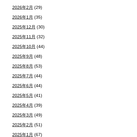
2026年2月
(29)
2026年1月
(35)
2025年12月
(30)
2025年11月
(32)
2025年10月
(44)
2025年9月
(48)
2025年8月
(53)
2025年7月
(44)
2025年6月
(44)
2025年5月
(41)
2025年4月
(39)
2025年3月
(49)
2025年2月
(51)
2025年1月
(67)