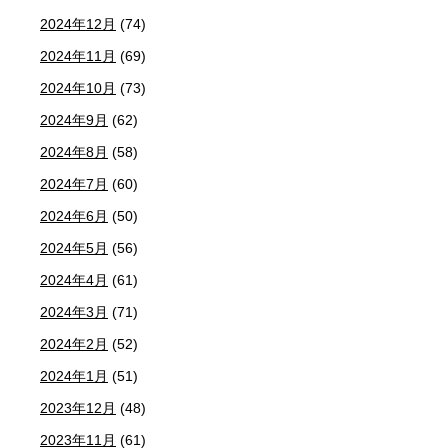
2024年12月
(74)
2024年11月
(69)
2024年10月
(73)
2024年9月
(62)
2024年8月
(58)
2024年7月
(60)
2024年6月
(50)
2024年5月
(56)
2024年4月
(61)
2024年3月
(71)
2024年2月
(52)
2024年1月
(51)
2023年12月
(48)
2023年11月
(61)