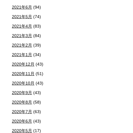
2021年6月
(94)
2021年5月
(74)
2021年4月
(83)
2021年3月
(84)
2021年2月
(39)
2021年1月
(34)
2020年12月
(43)
2020年11月
(51)
2020年10月
(43)
2020年9月
(43)
2020年8月
(58)
2020年7月
(63)
2020年6月
(43)
2020年5月
(17)