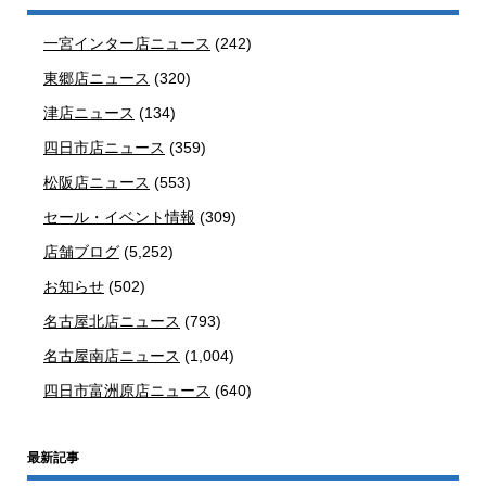
一宮インター店ニュース
(242)
東郷店ニュース
(320)
津店ニュース
(134)
四日市店ニュース
(359)
松阪店ニュース
(553)
セール・イベント情報
(309)
店舗ブログ
(5,252)
お知らせ
(502)
名古屋北店ニュース
(793)
名古屋南店ニュース
(1,004)
四日市富洲原店ニュース
(640)
最新記事