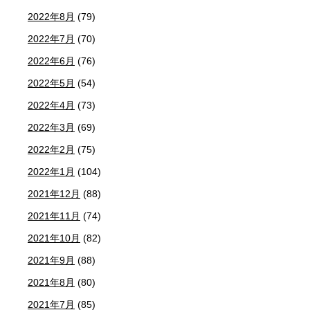
2022年8月
(79)
2022年7月
(70)
2022年6月
(76)
2022年5月
(54)
2022年4月
(73)
2022年3月
(69)
2022年2月
(75)
2022年1月
(104)
2021年12月
(88)
2021年11月
(74)
2021年10月
(82)
2021年9月
(88)
2021年8月
(80)
2021年7月
(85)