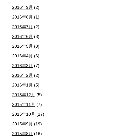
2016年9月
(2)
2016年8月
(1)
2016年7月
(2)
2016年6月
(3)
2016年5月
(3)
2016年4月
(6)
2016年3月
(7)
2016年2月
(2)
2016年1月
(5)
2015年12月
(5)
2015年11月
(7)
2015年10月
(17)
2015年9月
(19)
2015年8月
(16)