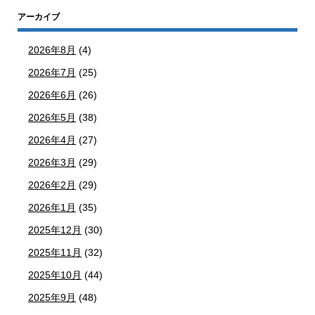
アーカイブ
2026年8月
(4)
2026年7月
(25)
2026年6月
(26)
2026年5月
(38)
2026年4月
(27)
2026年3月
(29)
2026年2月
(29)
2026年1月
(35)
2025年12月
(30)
2025年11月
(32)
2025年10月
(44)
2025年9月
(48)