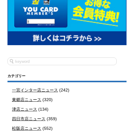
カテゴリー
一宮インター店ニュース
(242)
東郷店ニュース
(320)
津店ニュース
(134)
四日市店ニュース
(359)
松阪店ニュース
(552)