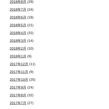
2018年8月
(29)
2018年7月
(24)
2018年6月
(18)
2018年5月
(21)
2018年4月
(32)
2018年3月
(14)
2018年2月
(10)
2018年1月
(9)
2017年12月
(11)
2017年11月
(9)
2017年10月
(25)
2017年9月
(24)
2017年8月
(32)
2017年7月
(27)