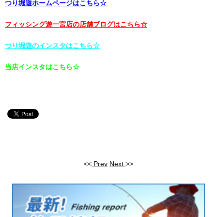
つり堀遊ホームページはこちら☆
フィッシング遊一宮店の店舗ブログはこちら☆
つり堀遊のインスタはこちら☆
当店インスタはこちら☆
<<
Prev
Next
>>