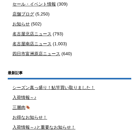
セール・イベント情報
(309)
店舗ブログ
(5,250)
お知らせ
(502)
名古屋北店ニュース
(793)
名古屋南店ニュース
(1,003)
四日市富洲原店ニュース
(640)
最新記事
シーズン真っ盛り！鮎竿買い取りました！
入荷情報～♪
三層肉
お得なお知らせ！
入荷情報～♪と重要なお知らせ！