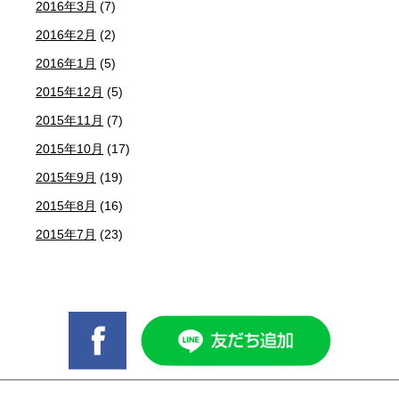
2016年3月
(7)
2016年2月
(2)
2016年1月
(5)
2015年12月
(5)
2015年11月
(7)
2015年10月
(17)
2015年9月
(19)
2015年8月
(16)
2015年7月
(23)