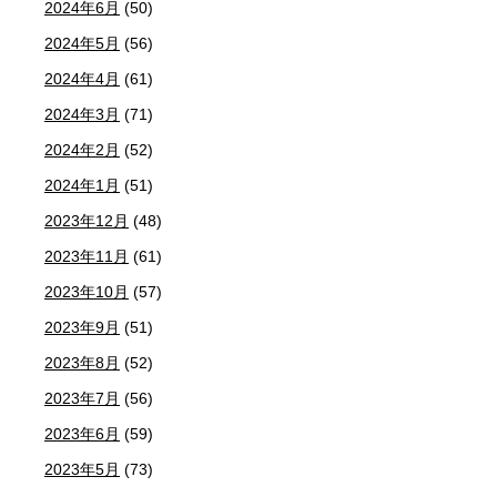
2024年6月
(50)
2024年5月
(56)
2024年4月
(61)
2024年3月
(71)
2024年2月
(52)
2024年1月
(51)
2023年12月
(48)
2023年11月
(61)
2023年10月
(57)
2023年9月
(51)
2023年8月
(52)
2023年7月
(56)
2023年6月
(59)
2023年5月
(73)