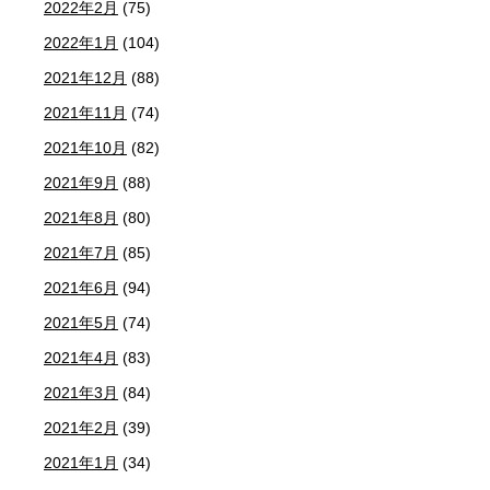
2022年2月
(75)
2022年1月
(104)
2021年12月
(88)
2021年11月
(74)
2021年10月
(82)
2021年9月
(88)
2021年8月
(80)
2021年7月
(85)
2021年6月
(94)
2021年5月
(74)
2021年4月
(83)
2021年3月
(84)
2021年2月
(39)
2021年1月
(34)