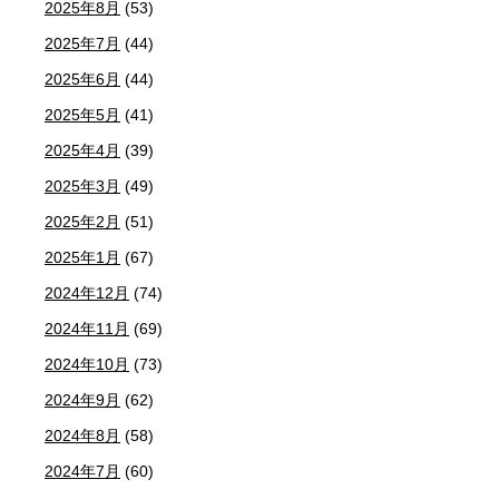
2025年8月
(53)
2025年7月
(44)
2025年6月
(44)
2025年5月
(41)
2025年4月
(39)
2025年3月
(49)
2025年2月
(51)
2025年1月
(67)
2024年12月
(74)
2024年11月
(69)
2024年10月
(73)
2024年9月
(62)
2024年8月
(58)
2024年7月
(60)