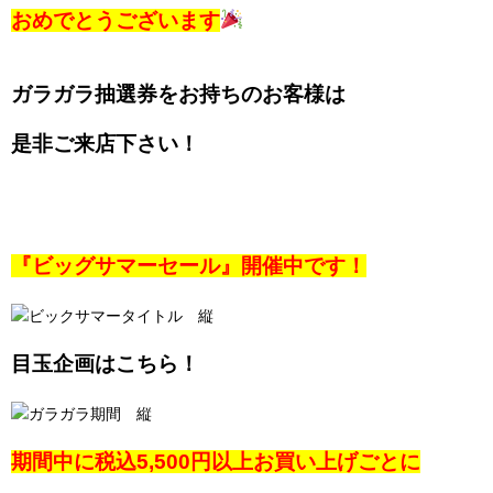
おめでとうございます
ガラガラ抽選券をお持ちのお客様は
是非ご来店下さい！
『ビッグサマーセール』開催中です！
目玉企画はこちら！
期間中に税込5,500円以上お買い上げごとに