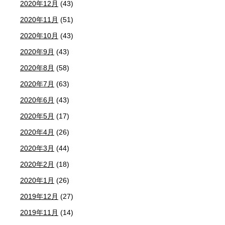
2020年12月
(43)
2020年11月
(51)
2020年10月
(43)
2020年9月
(43)
2020年8月
(58)
2020年7月
(63)
2020年6月
(43)
2020年5月
(17)
2020年4月
(26)
2020年3月
(44)
2020年2月
(18)
2020年1月
(26)
2019年12月
(27)
2019年11月
(14)