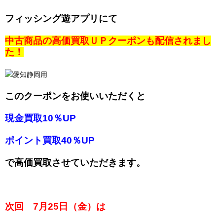
フィッシング遊アプリにて
中古商品の高価買取ＵＰクーポンも配信されまし
た！
このクーポンをお使いいただくと
現金買取10％UP
ポイント買取40％UP
で高価買取させていただきます。
次回 7月25日（金）は