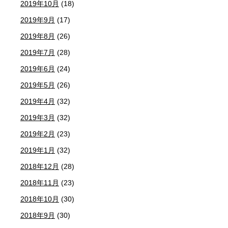
2019年10月
(18)
2019年9月
(17)
2019年8月
(26)
2019年7月
(28)
2019年6月
(24)
2019年5月
(26)
2019年4月
(32)
2019年3月
(32)
2019年2月
(23)
2019年1月
(32)
2018年12月
(28)
2018年11月
(23)
2018年10月
(30)
2018年9月
(30)