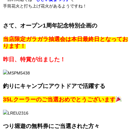
手筒花火と打ち上げ花火があるようですね！
さて、オープン1周年記念特別企画の
当店限定ガラガラ抽選会は本日最終日となってお
ります！
昨日、特賞が出ました！
釣りにキャンプにアウトドアで活躍する
35Lクーラーのご当選おめでとうございます
つり堀遊の無料券にご当選された方々