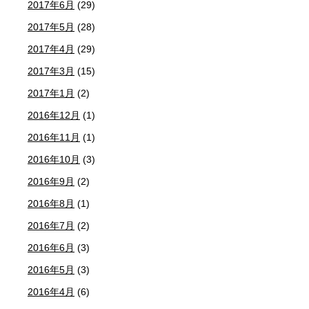
2017年6月
(29)
2017年5月
(28)
2017年4月
(29)
2017年3月
(15)
2017年1月
(2)
2016年12月
(1)
2016年11月
(1)
2016年10月
(3)
2016年9月
(2)
2016年8月
(1)
2016年7月
(2)
2016年6月
(3)
2016年5月
(3)
2016年4月
(6)