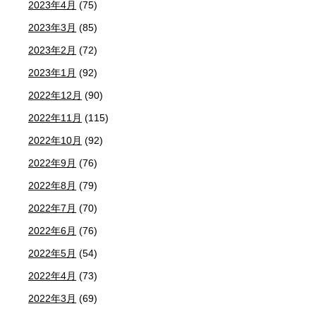
2023年4月
(75)
2023年3月
(85)
2023年2月
(72)
2023年1月
(92)
2022年12月
(90)
2022年11月
(115)
2022年10月
(92)
2022年9月
(76)
2022年8月
(79)
2022年7月
(70)
2022年6月
(76)
2022年5月
(54)
2022年4月
(73)
2022年3月
(69)