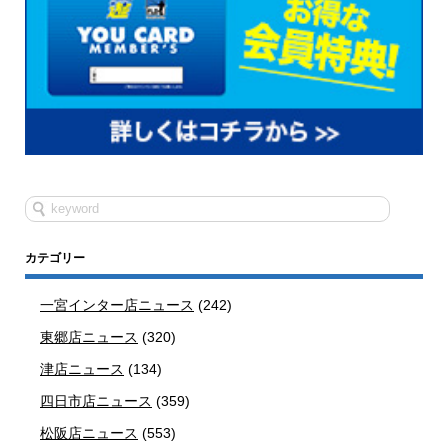
カテゴリー
一宮インター店ニュース
(242)
東郷店ニュース
(320)
津店ニュース
(134)
四日市店ニュース
(359)
松阪店ニュース
(553)