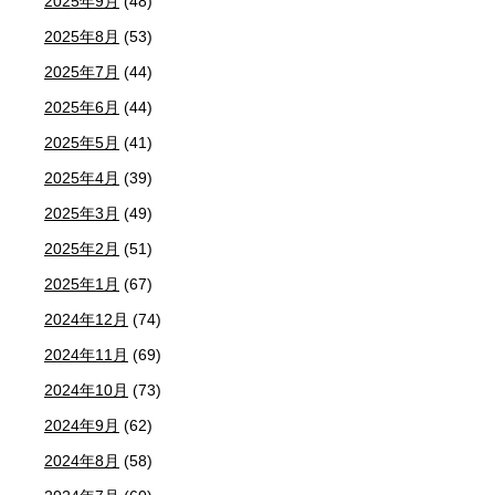
2025年9月
(48)
2025年8月
(53)
2025年7月
(44)
2025年6月
(44)
2025年5月
(41)
2025年4月
(39)
2025年3月
(49)
2025年2月
(51)
2025年1月
(67)
2024年12月
(74)
2024年11月
(69)
2024年10月
(73)
2024年9月
(62)
2024年8月
(58)