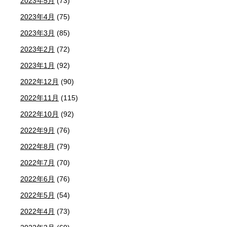
2023年5月
(73)
2023年4月
(75)
2023年3月
(85)
2023年2月
(72)
2023年1月
(92)
2022年12月
(90)
2022年11月
(115)
2022年10月
(92)
2022年9月
(76)
2022年8月
(79)
2022年7月
(70)
2022年6月
(76)
2022年5月
(54)
2022年4月
(73)