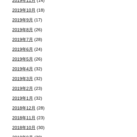
2019年11月
(14)
2019年10月
(18)
2019年9月
(17)
2019年8月
(26)
2019年7月
(28)
2019年6月
(24)
2019年5月
(26)
2019年4月
(32)
2019年3月
(32)
2019年2月
(23)
2019年1月
(32)
2018年12月
(28)
2018年11月
(23)
2018年10月
(30)