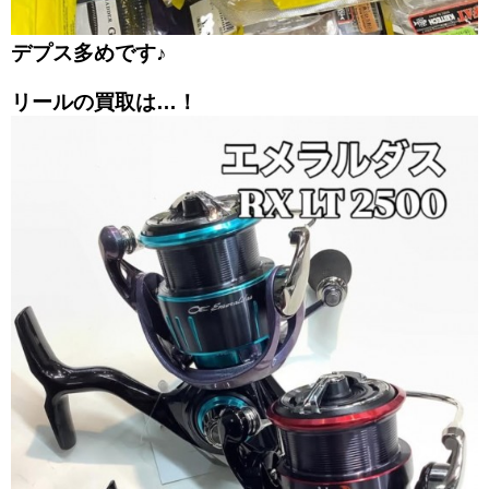
デプス多めです♪
リールの買取は…！