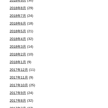
2018年9月
(30)
2018年8月
(29)
2018年7月
(24)
2018年6月
(18)
2018年5月
(21)
2018年4月
(32)
2018年3月
(14)
2018年2月
(10)
2018年1月
(9)
2017年12月
(11)
2017年11月
(9)
2017年10月
(25)
2017年9月
(24)
2017年8月
(32)