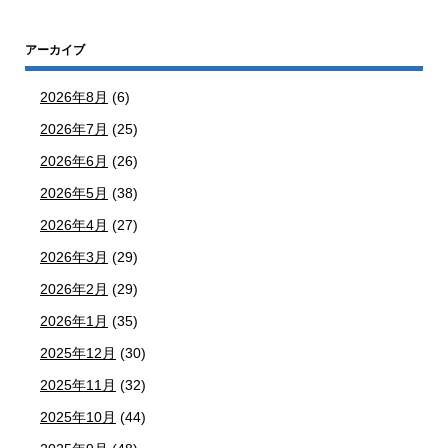
アーカイブ
2026年8月
(6)
2026年7月
(25)
2026年6月
(26)
2026年5月
(38)
2026年4月
(27)
2026年3月
(29)
2026年2月
(29)
2026年1月
(35)
2025年12月
(30)
2025年11月
(32)
2025年10月
(44)