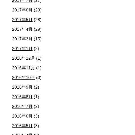
2017年7月
(27)
2017年6月
(29)
2017年5月
(28)
2017年4月
(29)
2017年3月
(15)
2017年1月
(2)
2016年12月
(1)
2016年11月
(1)
2016年10月
(3)
2016年9月
(2)
2016年8月
(1)
2016年7月
(2)
2016年6月
(3)
2016年5月
(3)