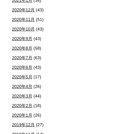
2021年1月
(34)
2020年12月
(43)
2020年11月
(51)
2020年10月
(43)
2020年9月
(43)
2020年8月
(58)
2020年7月
(63)
2020年6月
(43)
2020年5月
(17)
2020年4月
(26)
2020年3月
(44)
2020年2月
(18)
2020年1月
(26)
2019年12月
(27)