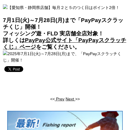
7月1日(火)～7月28日(月)まで「PayPayスクラッ
チくじ」開催！
フィッシング遊・FLD 実店舗全店対象！
詳しくは
PayPay公式サイト「PayPayスクラッチ
くじ」ページ
をご覧ください。
<<
Prev
Next
>>