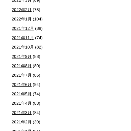
2022年3月
(69)
2022年2月
(75)
2022年1月
(104)
2021年12月
(88)
2021年11月
(74)
2021年10月
(82)
2021年9月
(88)
2021年8月
(80)
2021年7月
(85)
2021年6月
(94)
2021年5月
(74)
2021年4月
(83)
2021年3月
(84)
2021年2月
(39)