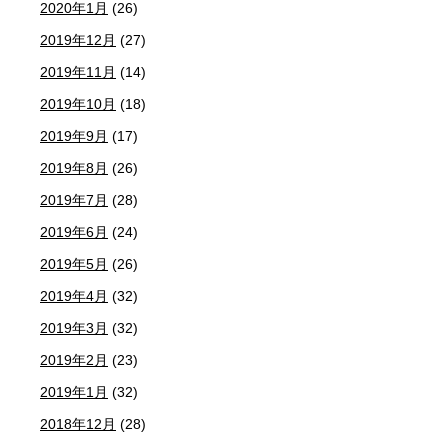
2020年1月
(26)
2019年12月
(27)
2019年11月
(14)
2019年10月
(18)
2019年9月
(17)
2019年8月
(26)
2019年7月
(28)
2019年6月
(24)
2019年5月
(26)
2019年4月
(32)
2019年3月
(32)
2019年2月
(23)
2019年1月
(32)
2018年12月
(28)