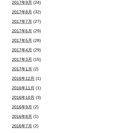
2017年9月
(24)
2017年8月
(32)
2017年7月
(27)
2017年6月
(29)
2017年5月
(28)
2017年4月
(29)
2017年3月
(15)
2017年1月
(2)
2016年12月
(1)
2016年11月
(1)
2016年10月
(3)
2016年9月
(2)
2016年8月
(1)
2016年7月
(2)