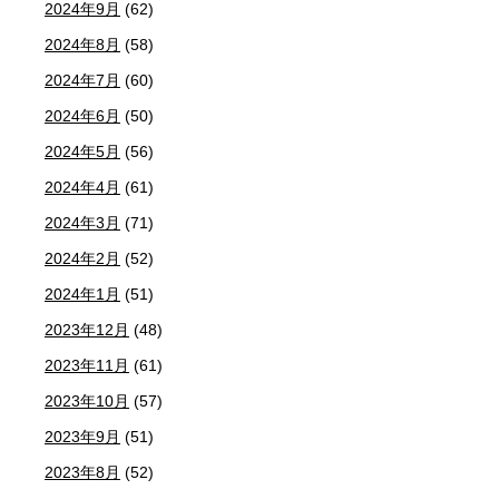
2024年9月
(62)
2024年8月
(58)
2024年7月
(60)
2024年6月
(50)
2024年5月
(56)
2024年4月
(61)
2024年3月
(71)
2024年2月
(52)
2024年1月
(51)
2023年12月
(48)
2023年11月
(61)
2023年10月
(57)
2023年9月
(51)
2023年8月
(52)