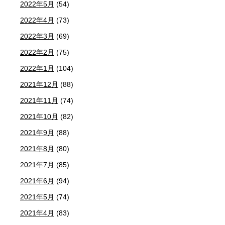
2022年5月
(54)
2022年4月
(73)
2022年3月
(69)
2022年2月
(75)
2022年1月
(104)
2021年12月
(88)
2021年11月
(74)
2021年10月
(82)
2021年9月
(88)
2021年8月
(80)
2021年7月
(85)
2021年6月
(94)
2021年5月
(74)
2021年4月
(83)