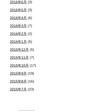
2016年6月
(3)
2016年5月
(3)
2016年4月
(6)
2016年3月
(7)
2016年2月
(2)
2016年1月
(5)
2015年12月
(5)
2015年11月
(7)
2015年10月
(17)
2015年9月
(19)
2015年8月
(16)
2015年7月
(23)