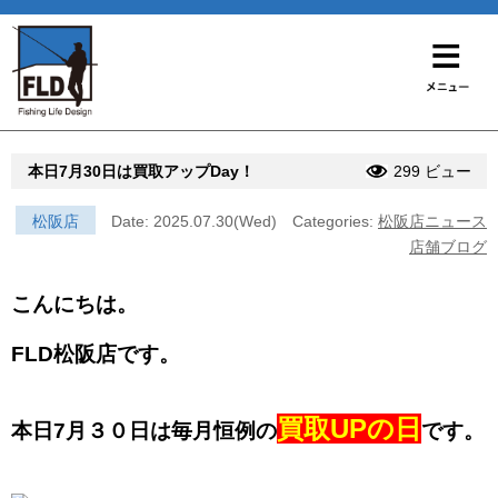
本日7月30日は買取アップDay！
299 ビュー
松阪店
Date: 2025.07.30(Wed)
Categories:
松阪店ニュース
店舗ブログ
こんにちは。
FLD松阪店です。
買取UPの日
本日7月３０日は毎月恒例の
です。