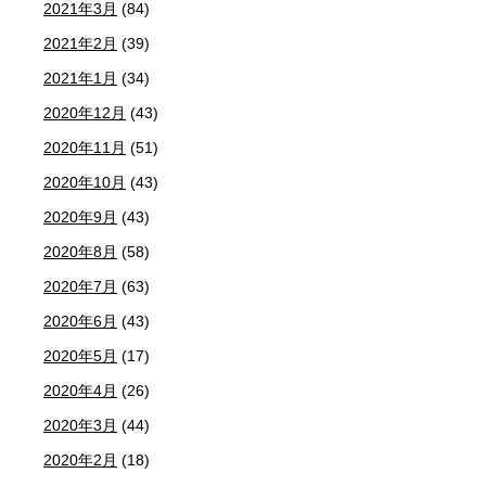
2021年3月
(84)
2021年2月
(39)
2021年1月
(34)
2020年12月
(43)
2020年11月
(51)
2020年10月
(43)
2020年9月
(43)
2020年8月
(58)
2020年7月
(63)
2020年6月
(43)
2020年5月
(17)
2020年4月
(26)
2020年3月
(44)
2020年2月
(18)