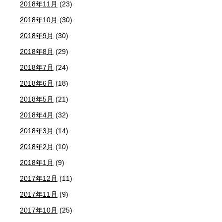
2018年11月
(23)
2018年10月
(30)
2018年9月
(30)
2018年8月
(29)
2018年7月
(24)
2018年6月
(18)
2018年5月
(21)
2018年4月
(32)
2018年3月
(14)
2018年2月
(10)
2018年1月
(9)
2017年12月
(11)
2017年11月
(9)
2017年10月
(25)