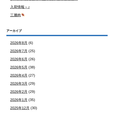
入荷情報～♪
三層肉
アーカイブ
2026年8月
(6)
2026年7月
(25)
2026年6月
(26)
2026年5月
(38)
2026年4月
(27)
2026年3月
(29)
2026年2月
(29)
2026年1月
(35)
2025年12月
(30)