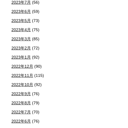
2023年7月
(56)
2023年6月
(59)
2023年5月
(73)
2023年4月
(75)
2023年3月
(85)
2023年2月
(72)
2023年1月
(92)
2022年12月
(90)
2022年11月
(115)
2022年10月
(92)
2022年9月
(76)
2022年8月
(79)
2022年7月
(70)
2022年6月
(76)