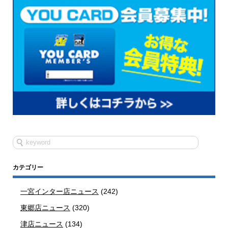
カテゴリー
一宮インター店ニュース
(242)
東郷店ニュース
(320)
津店ニュース
(134)