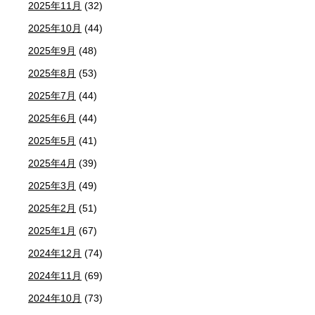
2025年11月
(32)
2025年10月
(44)
2025年9月
(48)
2025年8月
(53)
2025年7月
(44)
2025年6月
(44)
2025年5月
(41)
2025年4月
(39)
2025年3月
(49)
2025年2月
(51)
2025年1月
(67)
2024年12月
(74)
2024年11月
(69)
2024年10月
(73)