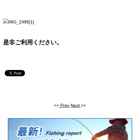
是非ご利用ください。
<<
Prev
Next
>>