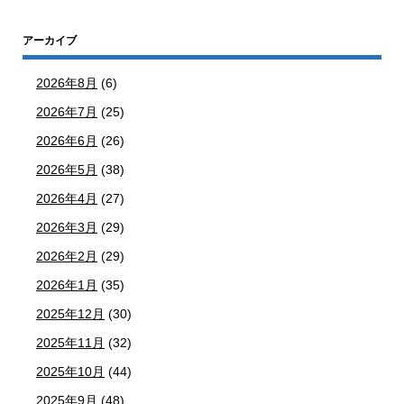
アーカイブ
2026年8月
(6)
2026年7月
(25)
2026年6月
(26)
2026年5月
(38)
2026年4月
(27)
2026年3月
(29)
2026年2月
(29)
2026年1月
(35)
2025年12月
(30)
2025年11月
(32)
2025年10月
(44)
2025年9月
(48)