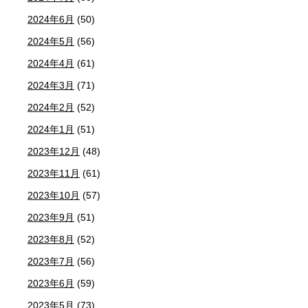
2024年6月
(50)
2024年5月
(56)
2024年4月
(61)
2024年3月
(71)
2024年2月
(52)
2024年1月
(51)
2023年12月
(48)
2023年11月
(61)
2023年10月
(57)
2023年9月
(51)
2023年8月
(52)
2023年7月
(56)
2023年6月
(59)
2023年5月
(73)