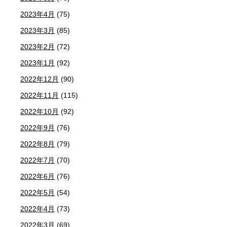
2023年4月
(75)
2023年3月
(85)
2023年2月
(72)
2023年1月
(92)
2022年12月
(90)
2022年11月
(115)
2022年10月
(92)
2022年9月
(76)
2022年8月
(79)
2022年7月
(70)
2022年6月
(76)
2022年5月
(54)
2022年4月
(73)
2022年3月
(69)