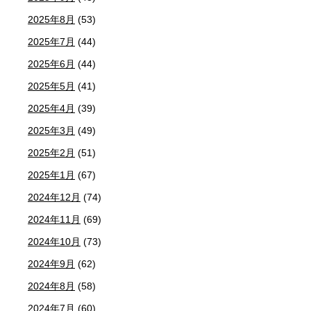
2025年8月
(53)
2025年7月
(44)
2025年6月
(44)
2025年5月
(41)
2025年4月
(39)
2025年3月
(49)
2025年2月
(51)
2025年1月
(67)
2024年12月
(74)
2024年11月
(69)
2024年10月
(73)
2024年9月
(62)
2024年8月
(58)
2024年7月
(60)