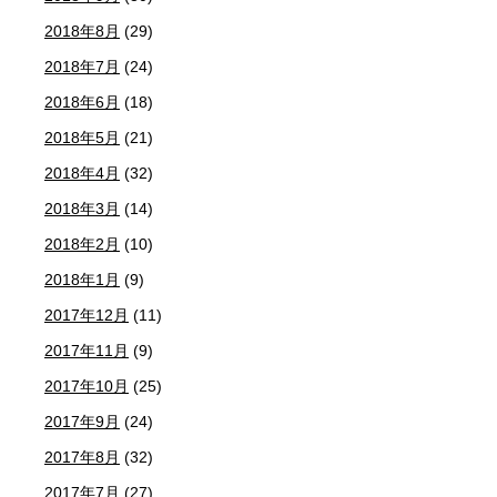
2018年8月
(29)
2018年7月
(24)
2018年6月
(18)
2018年5月
(21)
2018年4月
(32)
2018年3月
(14)
2018年2月
(10)
2018年1月
(9)
2017年12月
(11)
2017年11月
(9)
2017年10月
(25)
2017年9月
(24)
2017年8月
(32)
2017年7月
(27)