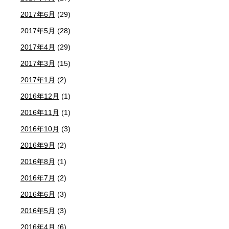
2017年6月
(29)
2017年5月
(28)
2017年4月
(29)
2017年3月
(15)
2017年1月
(2)
2016年12月
(1)
2016年11月
(1)
2016年10月
(3)
2016年9月
(2)
2016年8月
(1)
2016年7月
(2)
2016年6月
(3)
2016年5月
(3)
2016年4月
(6)