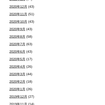
2020年12月
(43)
2020年11月
(51)
2020年10月
(43)
2020年9月
(43)
2020年8月
(58)
2020年7月
(63)
2020年6月
(43)
2020年5月
(17)
2020年4月
(26)
2020年3月
(44)
2020年2月
(18)
2020年1月
(26)
2019年12月
(27)
2019年11月
(14)