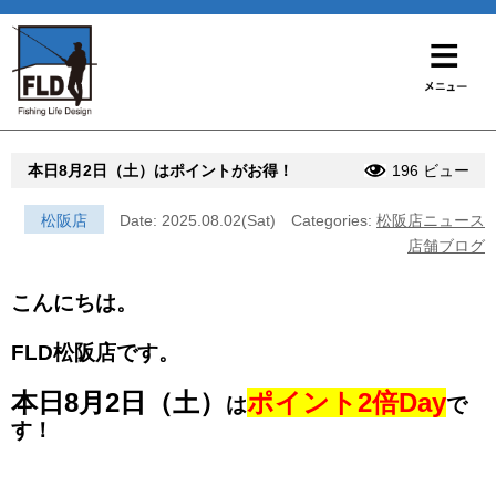
本日8月2日（土）はポイントがお得！
196 ビュー
松阪店
Date: 2025.08.02(Sat)
Categories:
松阪店ニュース
店舗ブログ
こんにちは。
FLD松阪店です。
本日8月2日（土）
ポイント2倍Day
は
で
す！