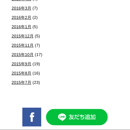
2016年3月
(7)
2016年2月
(2)
2016年1月
(5)
2015年12月
(5)
2015年11月
(7)
2015年10月
(17)
2015年9月
(19)
2015年8月
(16)
2015年7月
(23)