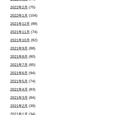
2022年2月
(75)
2022年1月
(104)
2021年12月
(88)
2021年11月
(74)
2021年10月
(82)
2021年9月
(88)
2021年8月
(80)
2021年7月
(85)
2021年6月
(94)
2021年5月
(74)
2021年4月
(83)
2021年3月
(84)
2021年2月
(39)
2021年1月
(34)