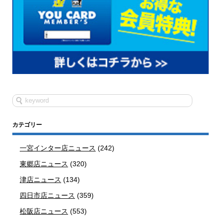
カテゴリー
一宮インター店ニュース
(242)
東郷店ニュース
(320)
津店ニュース
(134)
四日市店ニュース
(359)
松阪店ニュース
(553)