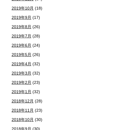
2019年10月
(18)
2019年9月
(17)
2019年8月
(26)
2019年7月
(28)
2019年6月
(24)
2019年5月
(26)
2019年4月
(32)
2019年3月
(32)
2019年2月
(23)
2019年1月
(32)
2018年12月
(28)
2018年11月
(23)
2018年10月
(30)
2018年9月
(30)