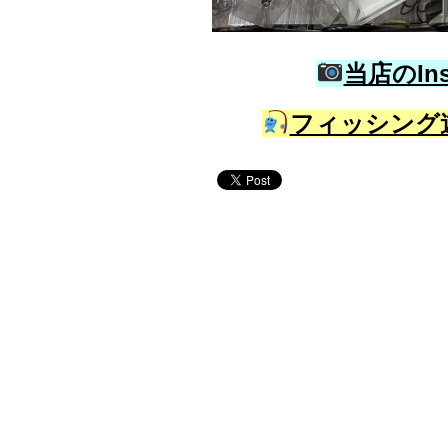
当店のIn
フィッシング