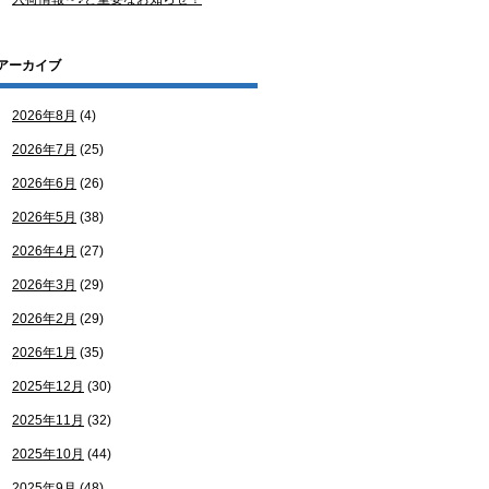
アーカイブ
2026年8月
(4)
2026年7月
(25)
2026年6月
(26)
2026年5月
(38)
2026年4月
(27)
2026年3月
(29)
2026年2月
(29)
2026年1月
(35)
2025年12月
(30)
2025年11月
(32)
2025年10月
(44)
2025年9月
(48)