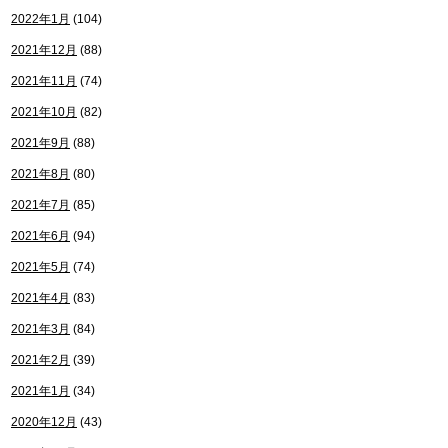
2022年1月
(104)
2021年12月
(88)
2021年11月
(74)
2021年10月
(82)
2021年9月
(88)
2021年8月
(80)
2021年7月
(85)
2021年6月
(94)
2021年5月
(74)
2021年4月
(83)
2021年3月
(84)
2021年2月
(39)
2021年1月
(34)
2020年12月
(43)