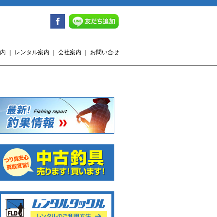
内
｜
レンタル案内
｜
会社案内
｜
お問い合せ