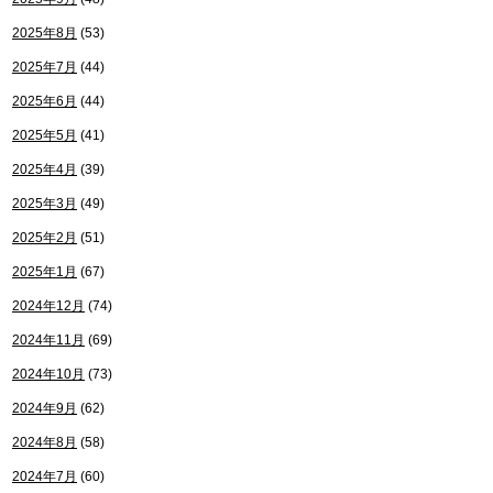
2025年8月
(53)
2025年7月
(44)
2025年6月
(44)
2025年5月
(41)
2025年4月
(39)
2025年3月
(49)
2025年2月
(51)
2025年1月
(67)
2024年12月
(74)
2024年11月
(69)
2024年10月
(73)
2024年9月
(62)
2024年8月
(58)
2024年7月
(60)