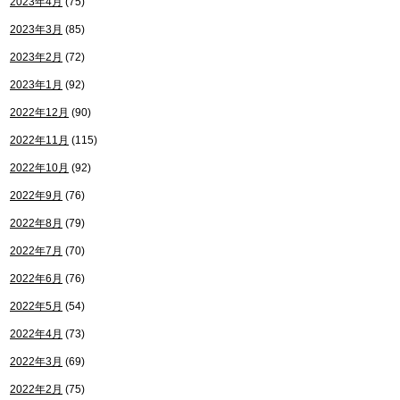
2023年4月
(75)
2023年3月
(85)
2023年2月
(72)
2023年1月
(92)
2022年12月
(90)
2022年11月
(115)
2022年10月
(92)
2022年9月
(76)
2022年8月
(79)
2022年7月
(70)
2022年6月
(76)
2022年5月
(54)
2022年4月
(73)
2022年3月
(69)
2022年2月
(75)