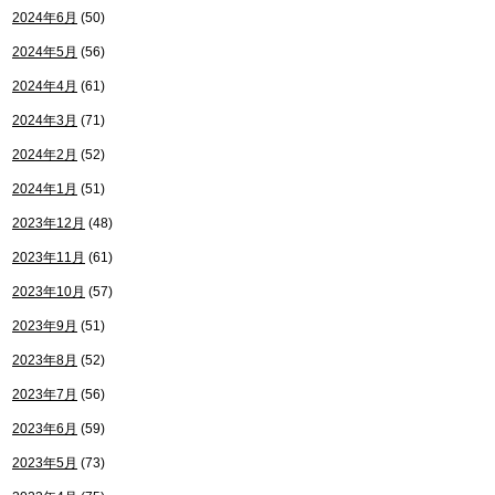
2024年6月
(50)
2024年5月
(56)
2024年4月
(61)
2024年3月
(71)
2024年2月
(52)
2024年1月
(51)
2023年12月
(48)
2023年11月
(61)
2023年10月
(57)
2023年9月
(51)
2023年8月
(52)
2023年7月
(56)
2023年6月
(59)
2023年5月
(73)