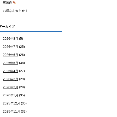
三層肉
お得なお知らせ！
アーカイブ
2026年8月
(5)
2026年7月
(25)
2026年6月
(26)
2026年5月
(38)
2026年4月
(27)
2026年3月
(29)
2026年2月
(29)
2026年1月
(35)
2025年12月
(30)
2025年11月
(32)