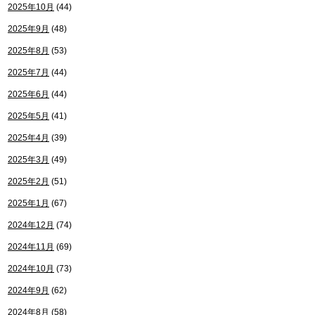
2025年10月
(44)
2025年9月
(48)
2025年8月
(53)
2025年7月
(44)
2025年6月
(44)
2025年5月
(41)
2025年4月
(39)
2025年3月
(49)
2025年2月
(51)
2025年1月
(67)
2024年12月
(74)
2024年11月
(69)
2024年10月
(73)
2024年9月
(62)
2024年8月
(58)