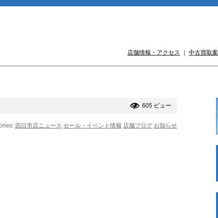
店舗情報・アクセス
｜
中古買取案
605 ビュー
ories:
四日市店ニュース
セール・イベント情報
店舗ブログ
お知らせ