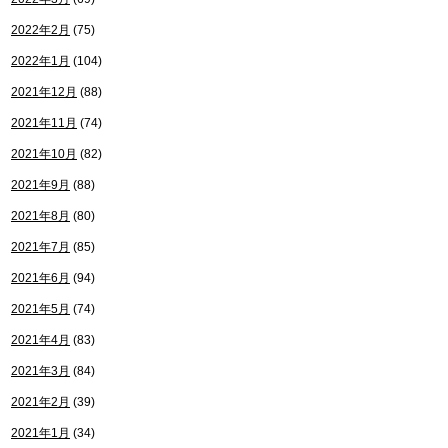
2022年2月
(75)
2022年1月
(104)
2021年12月
(88)
2021年11月
(74)
2021年10月
(82)
2021年9月
(88)
2021年8月
(80)
2021年7月
(85)
2021年6月
(94)
2021年5月
(74)
2021年4月
(83)
2021年3月
(84)
2021年2月
(39)
2021年1月
(34)