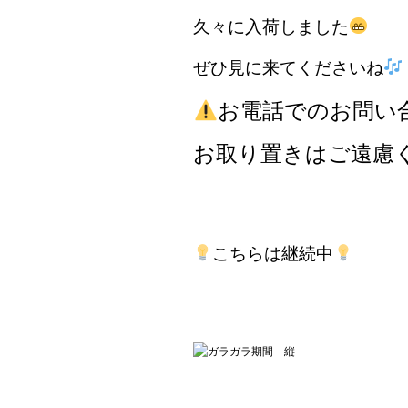
久々に入荷しました
ぜひ見に来てくださいね
お電話でのお問い
お取り置きはご遠慮
こちらは継続中