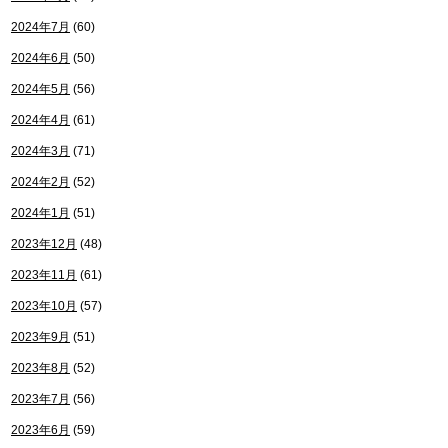
2024年7月
(60)
2024年6月
(50)
2024年5月
(56)
2024年4月
(61)
2024年3月
(71)
2024年2月
(52)
2024年1月
(51)
2023年12月
(48)
2023年11月
(61)
2023年10月
(57)
2023年9月
(51)
2023年8月
(52)
2023年7月
(56)
2023年6月
(59)