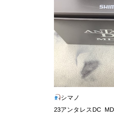
シマノ
23アンタレスDC MD