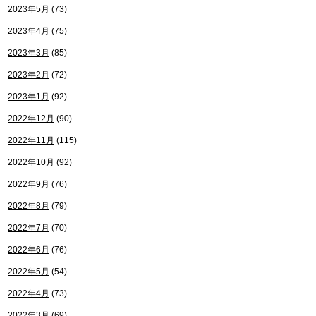
2023年5月
(73)
2023年4月
(75)
2023年3月
(85)
2023年2月
(72)
2023年1月
(92)
2022年12月
(90)
2022年11月
(115)
2022年10月
(92)
2022年9月
(76)
2022年8月
(79)
2022年7月
(70)
2022年6月
(76)
2022年5月
(54)
2022年4月
(73)
2022年3月
(69)