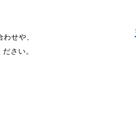
合わせや、
ください。