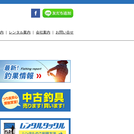
内
｜
レンタル案内
｜
会社案内
｜
お問い合せ