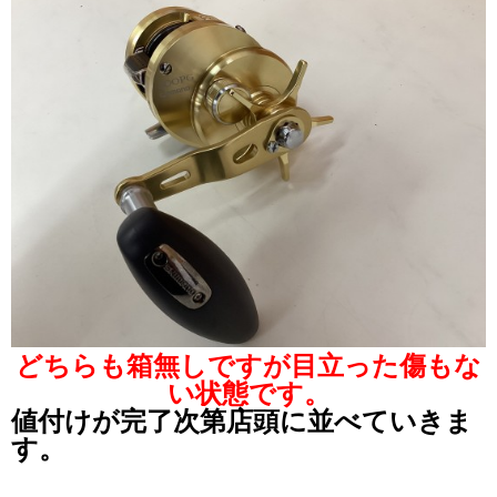
どちらも箱無しですが目立った傷もな
い状態です。
値付けが完了次第店頭に並べていきま
す。