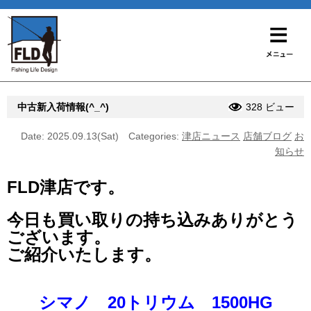
中古新入荷情報(^_^)
328 ビュー
Date: 2025.09.13(Sat)
Categories:
津店ニュース
店舗ブログ
お
知らせ
FLD津店です。
今日も買い取りの持ち込みありがとう
ございます。
ご紹介いたします。
シマノ 20トリウム 1500HG