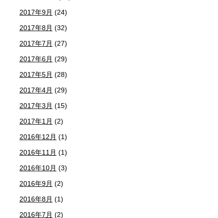
2017年9月
(24)
2017年8月
(32)
2017年7月
(27)
2017年6月
(29)
2017年5月
(28)
2017年4月
(29)
2017年3月
(15)
2017年1月
(2)
2016年12月
(1)
2016年11月
(1)
2016年10月
(3)
2016年9月
(2)
2016年8月
(1)
2016年7月
(2)