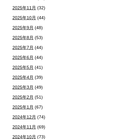
2025年11月
(32)
2025年10月
(44)
2025年9月
(48)
2025年8月
(53)
2025年7月
(44)
2025年6月
(44)
2025年5月
(41)
2025年4月
(39)
2025年3月
(49)
2025年2月
(51)
2025年1月
(67)
2024年12月
(74)
2024年11月
(69)
2024年10月
(73)