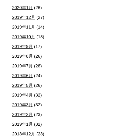
2020年1月
(26)
2019年12月
(27)
2019年11月
(14)
2019年10月
(18)
2019年9月
(17)
2019年8月
(26)
2019年7月
(28)
2019年6月
(24)
2019年5月
(26)
2019年4月
(32)
2019年3月
(32)
2019年2月
(23)
2019年1月
(32)
2018年12月
(28)