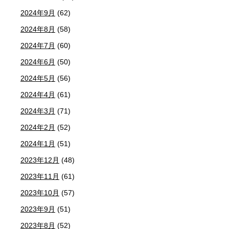
2024年9月
(62)
2024年8月
(58)
2024年7月
(60)
2024年6月
(50)
2024年5月
(56)
2024年4月
(61)
2024年3月
(71)
2024年2月
(52)
2024年1月
(51)
2023年12月
(48)
2023年11月
(61)
2023年10月
(57)
2023年9月
(51)
2023年8月
(52)