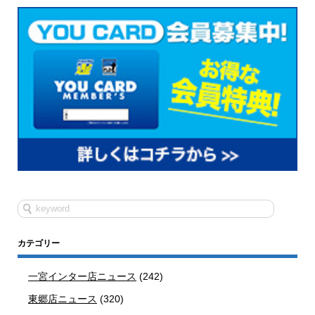
カテゴリー
一宮インター店ニュース
(242)
東郷店ニュース
(320)