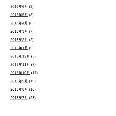
2016年6月
(3)
2016年5月
(3)
2016年4月
(6)
2016年3月
(7)
2016年2月
(2)
2016年1月
(5)
2015年12月
(5)
2015年11月
(7)
2015年10月
(17)
2015年9月
(19)
2015年8月
(16)
2015年7月
(23)