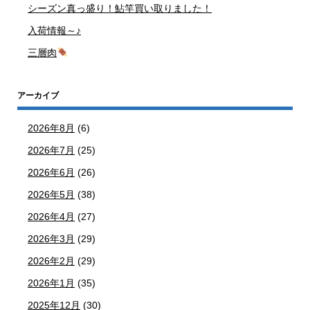
シーズン真っ盛り！鮎竿買い取りました！
入荷情報～♪
三層肉
アーカイブ
2026年8月
(6)
2026年7月
(25)
2026年6月
(26)
2026年5月
(38)
2026年4月
(27)
2026年3月
(29)
2026年2月
(29)
2026年1月
(35)
2025年12月
(30)