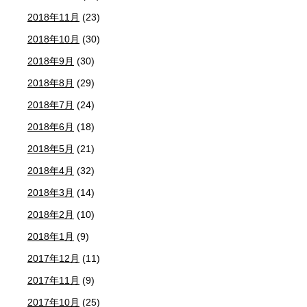
2018年11月
(23)
2018年10月
(30)
2018年9月
(30)
2018年8月
(29)
2018年7月
(24)
2018年6月
(18)
2018年5月
(21)
2018年4月
(32)
2018年3月
(14)
2018年2月
(10)
2018年1月
(9)
2017年12月
(11)
2017年11月
(9)
2017年10月
(25)