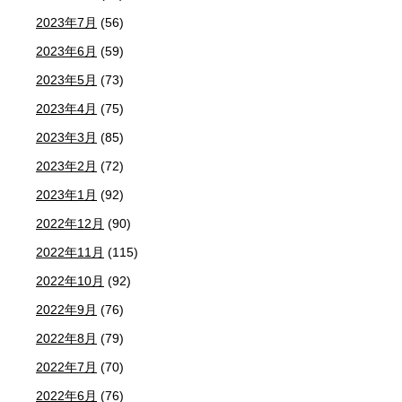
2023年7月
(56)
2023年6月
(59)
2023年5月
(73)
2023年4月
(75)
2023年3月
(85)
2023年2月
(72)
2023年1月
(92)
2022年12月
(90)
2022年11月
(115)
2022年10月
(92)
2022年9月
(76)
2022年8月
(79)
2022年7月
(70)
2022年6月
(76)