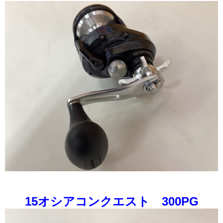
15オシアコンクエスト 300PG