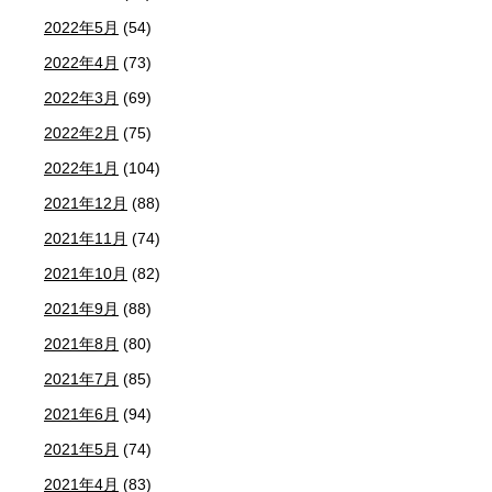
2022年5月
(54)
2022年4月
(73)
2022年3月
(69)
2022年2月
(75)
2022年1月
(104)
2021年12月
(88)
2021年11月
(74)
2021年10月
(82)
2021年9月
(88)
2021年8月
(80)
2021年7月
(85)
2021年6月
(94)
2021年5月
(74)
2021年4月
(83)