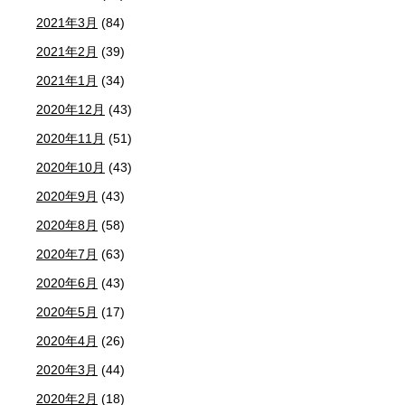
2021年3月
(84)
2021年2月
(39)
2021年1月
(34)
2020年12月
(43)
2020年11月
(51)
2020年10月
(43)
2020年9月
(43)
2020年8月
(58)
2020年7月
(63)
2020年6月
(43)
2020年5月
(17)
2020年4月
(26)
2020年3月
(44)
2020年2月
(18)