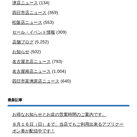
津店ニュース
(134)
四日市店ニュース
(359)
松阪店ニュース
(553)
セール・イベント情報
(309)
店舗ブログ
(5,252)
お知らせ
(502)
名古屋北店ニュース
(793)
名古屋南店ニュース
(1,004)
四日市富洲原店ニュース
(640)
最新記事
お得なお知らせとお盆の営業時間のご案内です。
８月１６日（日）まで、当店でもご利用出来るアプリクー
ポン券が配信中です！