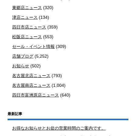
東郷店ニュース
(320)
津店ニュース
(134)
四日市店ニュース
(359)
松阪店ニュース
(553)
セール・イベント情報
(309)
店舗ブログ
(5,252)
お知らせ
(502)
名古屋北店ニュース
(793)
名古屋南店ニュース
(1,004)
四日市富洲原店ニュース
(640)
最新記事
お得なお知らせとお盆の営業時間のご案内です。