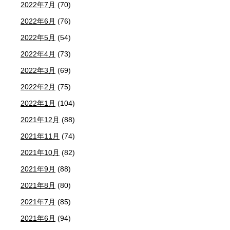
2022年7月
(70)
2022年6月
(76)
2022年5月
(54)
2022年4月
(73)
2022年3月
(69)
2022年2月
(75)
2022年1月
(104)
2021年12月
(88)
2021年11月
(74)
2021年10月
(82)
2021年9月
(88)
2021年8月
(80)
2021年7月
(85)
2021年6月
(94)