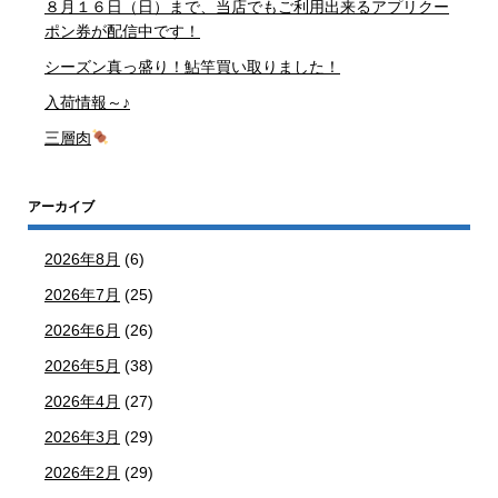
８月１６日（日）まで、当店でもご利用出来るアプリクー
ポン券が配信中です！
シーズン真っ盛り！鮎竿買い取りました！
入荷情報～♪
三層肉
アーカイブ
2026年8月
(6)
2026年7月
(25)
2026年6月
(26)
2026年5月
(38)
2026年4月
(27)
2026年3月
(29)
2026年2月
(29)