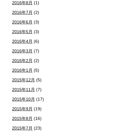
2016年8月
(1)
2016年7月
(2)
2016年6月
(3)
2016年5月
(3)
2016年4月
(6)
2016年3月
(7)
2016年2月
(2)
2016年1月
(5)
2015年12月
(5)
2015年11月
(7)
2015年10月
(17)
2015年9月
(19)
2015年8月
(16)
2015年7月
(23)