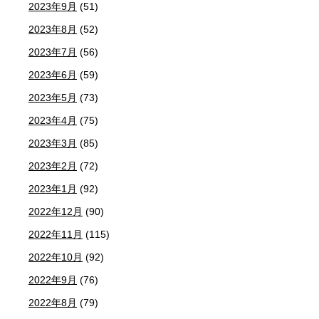
2023年9月
(51)
2023年8月
(52)
2023年7月
(56)
2023年6月
(59)
2023年5月
(73)
2023年4月
(75)
2023年3月
(85)
2023年2月
(72)
2023年1月
(92)
2022年12月
(90)
2022年11月
(115)
2022年10月
(92)
2022年9月
(76)
2022年8月
(79)