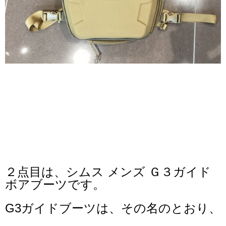
２点目は、シムス メンズ Ｇ３ガイド
ボアブーツです。
G3ガイドブーツは、その名のとおり、