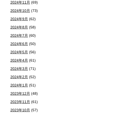
2024年11月
(69)
2024年10月
(73)
2024年9月
(62)
2024年8月
(58)
2024年7月
(60)
2024年6月
(50)
2024年5月
(56)
2024年4月
(61)
2024年3月
(71)
2024年2月
(52)
2024年1月
(51)
2023年12月
(48)
2023年11月
(61)
2023年10月
(57)