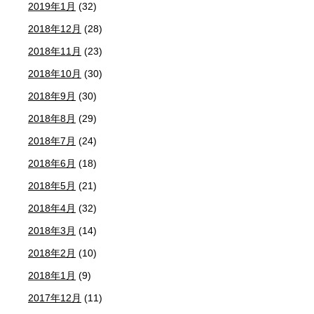
2019年1月
(32)
2018年12月
(28)
2018年11月
(23)
2018年10月
(30)
2018年9月
(30)
2018年8月
(29)
2018年7月
(24)
2018年6月
(18)
2018年5月
(21)
2018年4月
(32)
2018年3月
(14)
2018年2月
(10)
2018年1月
(9)
2017年12月
(11)