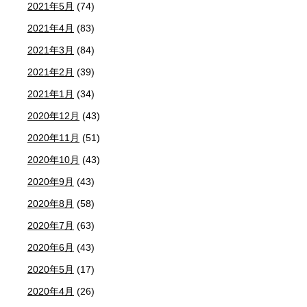
2021年5月
(74)
2021年4月
(83)
2021年3月
(84)
2021年2月
(39)
2021年1月
(34)
2020年12月
(43)
2020年11月
(51)
2020年10月
(43)
2020年9月
(43)
2020年8月
(58)
2020年7月
(63)
2020年6月
(43)
2020年5月
(17)
2020年4月
(26)