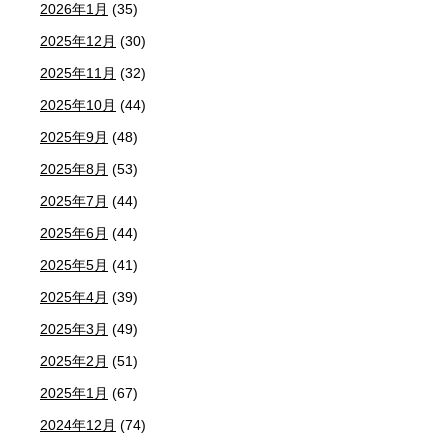
2026年1月
(35)
2025年12月
(30)
2025年11月
(32)
2025年10月
(44)
2025年9月
(48)
2025年8月
(53)
2025年7月
(44)
2025年6月
(44)
2025年5月
(41)
2025年4月
(39)
2025年3月
(49)
2025年2月
(51)
2025年1月
(67)
2024年12月
(74)