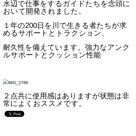
水辺で仕事をするガイドたちを念頭に
おいて開発されました。
１年の200日を川で生きる者たちが求
めるサポートとトラクション、
耐久性を備えています。強力なアンク
ルサポートとクッション性能
２点共に使用感はありますが状態は非
常によくおススメです。