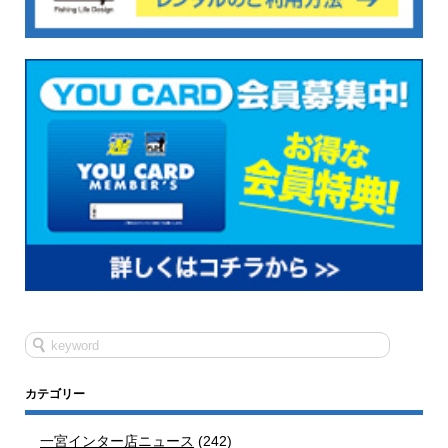
カテゴリー
一宮インター店ニュース
(242)