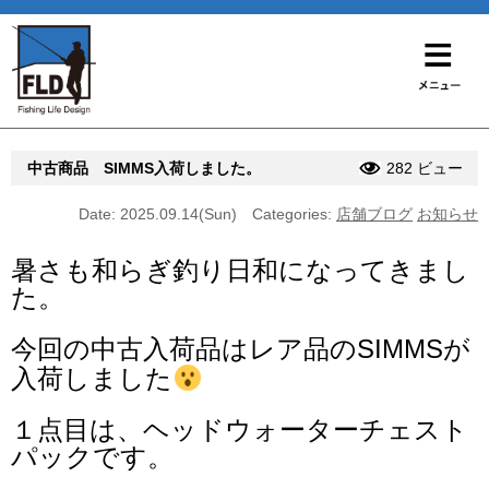
中古商品 SIMMS入荷しました。
282 ビュー
Date: 2025.09.14(Sun)
Categories:
店舗ブログ
お知らせ
暑さも和らぎ釣り日和になってきまし
た。
今回の中古入荷品はレア品のSIMMSが
入荷しました
１点目は、ヘッドウォーターチェスト
パックです。