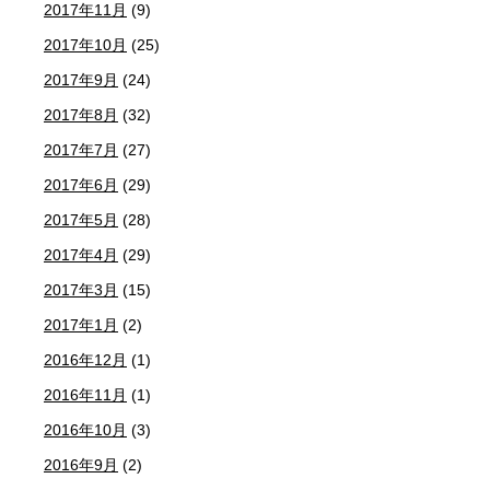
2017年11月
(9)
2017年10月
(25)
2017年9月
(24)
2017年8月
(32)
2017年7月
(27)
2017年6月
(29)
2017年5月
(28)
2017年4月
(29)
2017年3月
(15)
2017年1月
(2)
2016年12月
(1)
2016年11月
(1)
2016年10月
(3)
2016年9月
(2)