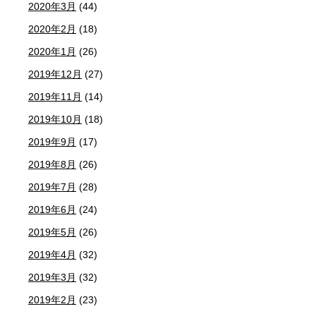
2020年3月
(44)
2020年2月
(18)
2020年1月
(26)
2019年12月
(27)
2019年11月
(14)
2019年10月
(18)
2019年9月
(17)
2019年8月
(26)
2019年7月
(28)
2019年6月
(24)
2019年5月
(26)
2019年4月
(32)
2019年3月
(32)
2019年2月
(23)