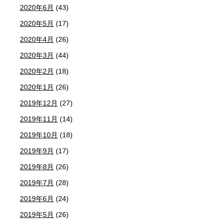
2020年6月
(43)
2020年5月
(17)
2020年4月
(26)
2020年3月
(44)
2020年2月
(18)
2020年1月
(26)
2019年12月
(27)
2019年11月
(14)
2019年10月
(18)
2019年9月
(17)
2019年8月
(26)
2019年7月
(28)
2019年6月
(24)
2019年5月
(26)