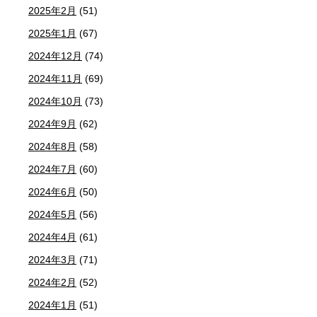
2025年2月
(51)
2025年1月
(67)
2024年12月
(74)
2024年11月
(69)
2024年10月
(73)
2024年9月
(62)
2024年8月
(58)
2024年7月
(60)
2024年6月
(50)
2024年5月
(56)
2024年4月
(61)
2024年3月
(71)
2024年2月
(52)
2024年1月
(51)