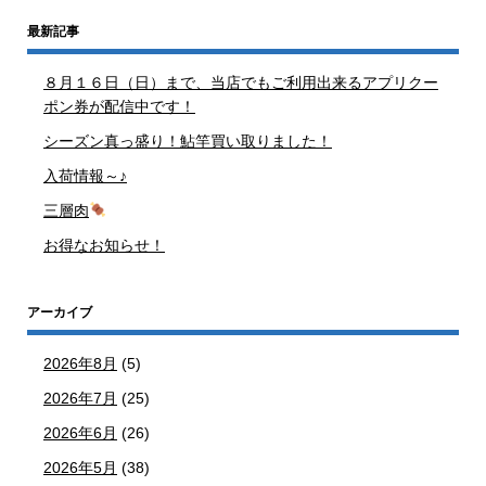
最新記事
８月１６日（日）まで、当店でもご利用出来るアプリクー
ポン券が配信中です！
シーズン真っ盛り！鮎竿買い取りました！
入荷情報～♪
三層肉
お得なお知らせ！
アーカイブ
2026年8月
(5)
2026年7月
(25)
2026年6月
(26)
2026年5月
(38)