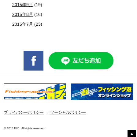
2015年9月
(19)
2015年8月
(16)
2015年7月
(23)
プライバシーポリシー
｜
ソーシャルポリシー
© 2015 FLD. All rights reserved.