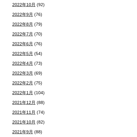
2022年10月
(92)
2022年9月
(76)
2022年8月
(79)
2022年7月
(70)
2022年6月
(76)
2022年5月
(54)
2022年4月
(73)
2022年3月
(69)
2022年2月
(75)
2022年1月
(104)
2021年12月
(88)
2021年11月
(74)
2021年10月
(82)
2021年9月
(88)