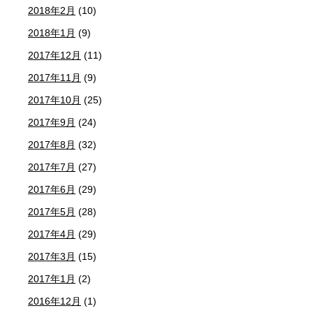
2018年2月
(10)
2018年1月
(9)
2017年12月
(11)
2017年11月
(9)
2017年10月
(25)
2017年9月
(24)
2017年8月
(32)
2017年7月
(27)
2017年6月
(29)
2017年5月
(28)
2017年4月
(29)
2017年3月
(15)
2017年1月
(2)
2016年12月
(1)