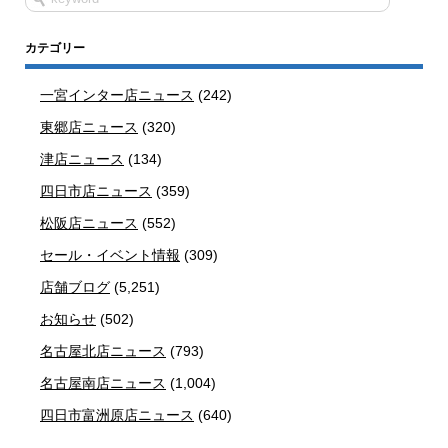
カテゴリー
一宮インター店ニュース
(242)
東郷店ニュース
(320)
津店ニュース
(134)
四日市店ニュース
(359)
松阪店ニュース
(552)
セール・イベント情報
(309)
店舗ブログ
(5,251)
お知らせ
(502)
名古屋北店ニュース
(793)
名古屋南店ニュース
(1,004)
四日市富洲原店ニュース
(640)