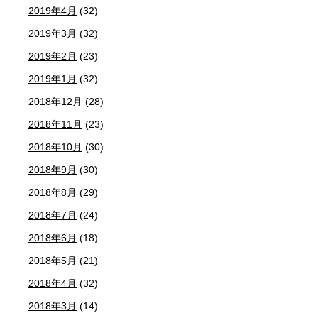
2019年4月
(32)
2019年3月
(32)
2019年2月
(23)
2019年1月
(32)
2018年12月
(28)
2018年11月
(23)
2018年10月
(30)
2018年9月
(30)
2018年8月
(29)
2018年7月
(24)
2018年6月
(18)
2018年5月
(21)
2018年4月
(32)
2018年3月
(14)