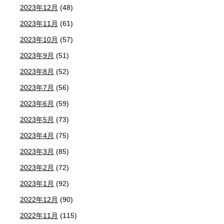
2023年12月
(48)
2023年11月
(61)
2023年10月
(57)
2023年9月
(51)
2023年8月
(52)
2023年7月
(56)
2023年6月
(59)
2023年5月
(73)
2023年4月
(75)
2023年3月
(85)
2023年2月
(72)
2023年1月
(92)
2022年12月
(90)
2022年11月
(115)