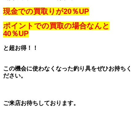
現金での買取りが20％UP
ポイントでの買取の場合なんと
40％UP
と超お得！！
この機会に使わなくなった釣り具をぜひお持ちく
ださい。
ご来店お待ちしております。