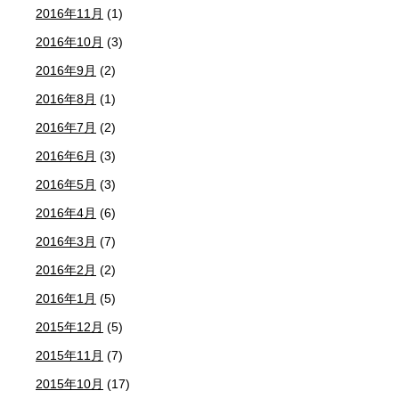
2016年11月
(1)
2016年10月
(3)
2016年9月
(2)
2016年8月
(1)
2016年7月
(2)
2016年6月
(3)
2016年5月
(3)
2016年4月
(6)
2016年3月
(7)
2016年2月
(2)
2016年1月
(5)
2015年12月
(5)
2015年11月
(7)
2015年10月
(17)