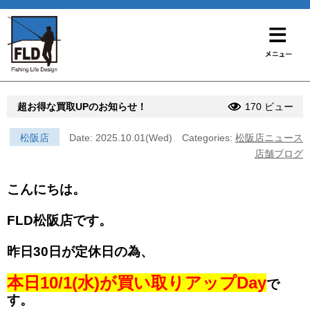
超お得な買取UPのお知らせ！
170 ビュー
松阪店
Date: 2025.10.01(Wed)
Categories:
松阪店ニュース
店舗ブログ
こんにちは。
FLD松阪店です。
昨日30日が定休日の為、
本日10/1(水)が買い取りアップDay
で
す。