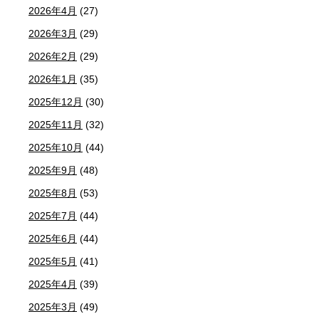
2026年4月
(27)
2026年3月
(29)
2026年2月
(29)
2026年1月
(35)
2025年12月
(30)
2025年11月
(32)
2025年10月
(44)
2025年9月
(48)
2025年8月
(53)
2025年7月
(44)
2025年6月
(44)
2025年5月
(41)
2025年4月
(39)
2025年3月
(49)