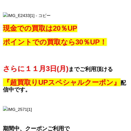
現金での買取は20％UP
ポイントでの買取なら30％UP！
さらに１１月3日(月)
までご利用頂ける
『超買取りUPスペシャルクーポン』
配
信中です。
期間中、クーポンご利用で