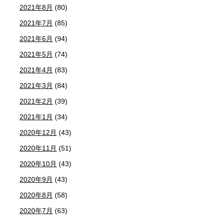
2021年8月
(80)
2021年7月
(85)
2021年6月
(94)
2021年5月
(74)
2021年4月
(83)
2021年3月
(84)
2021年2月
(39)
2021年1月
(34)
2020年12月
(43)
2020年11月
(51)
2020年10月
(43)
2020年9月
(43)
2020年8月
(58)
2020年7月
(63)