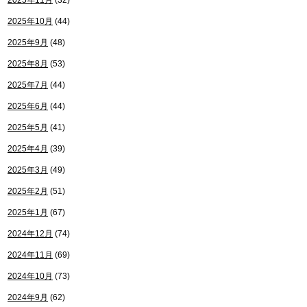
2025年11月
(32)
2025年10月
(44)
2025年9月
(48)
2025年8月
(53)
2025年7月
(44)
2025年6月
(44)
2025年5月
(41)
2025年4月
(39)
2025年3月
(49)
2025年2月
(51)
2025年1月
(67)
2024年12月
(74)
2024年11月
(69)
2024年10月
(73)
2024年9月
(62)