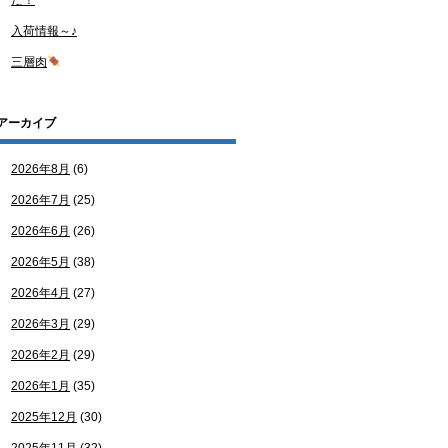
た！
入荷情報～♪
三層肉
アーカイブ
2026年8月
(6)
2026年7月
(25)
2026年6月
(26)
2026年5月
(38)
2026年4月
(27)
2026年3月
(29)
2026年2月
(29)
2026年1月
(35)
2025年12月
(30)