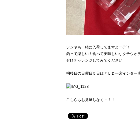
テンヤも一緒に入荷してますよー(^^♪
釣って楽しい！食べて美味しいなタチウオ
ぜひチャレンジしてみてください
明後日の日曜日５日はＦＬＤ一宮インター
こちらもお見逃しなく～！！