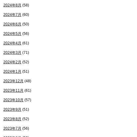
2024年8月
(58)
2024年7月
(60)
2024年6月
(50)
2024年5月
(56)
2024年4月
(61)
2024年3月
(71)
2024年2月
(52)
2024年1月
(51)
2023年12月
(48)
2023年11月
(61)
2023年10月
(57)
2023年9月
(51)
2023年8月
(52)
2023年7月
(56)