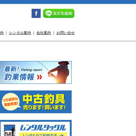
内
｜
レンタル案内
｜
会社案内
｜
お問い合せ