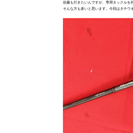
佐藤も行きたいんですが、専用タックルを
そんな方も多いと思います。今回はタチウオテ