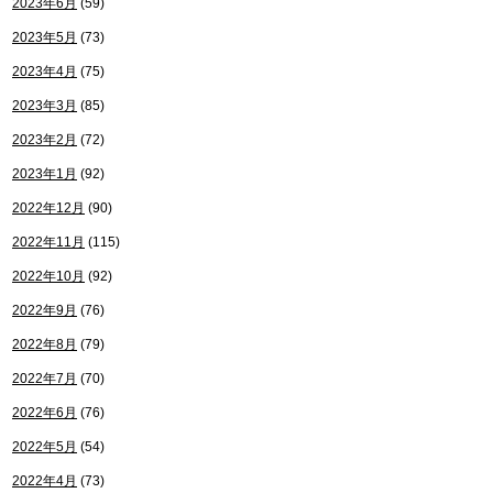
2023年6月
(59)
2023年5月
(73)
2023年4月
(75)
2023年3月
(85)
2023年2月
(72)
2023年1月
(92)
2022年12月
(90)
2022年11月
(115)
2022年10月
(92)
2022年9月
(76)
2022年8月
(79)
2022年7月
(70)
2022年6月
(76)
2022年5月
(54)
2022年4月
(73)