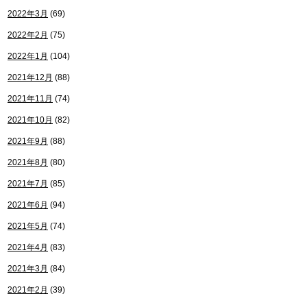
2022年3月
(69)
2022年2月
(75)
2022年1月
(104)
2021年12月
(88)
2021年11月
(74)
2021年10月
(82)
2021年9月
(88)
2021年8月
(80)
2021年7月
(85)
2021年6月
(94)
2021年5月
(74)
2021年4月
(83)
2021年3月
(84)
2021年2月
(39)