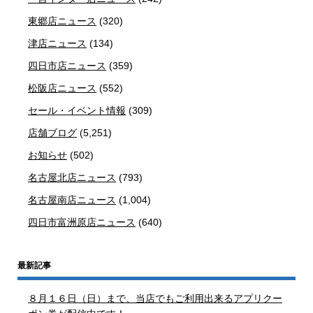
東郷店ニュース
(320)
津店ニュース
(134)
四日市店ニュース
(359)
松阪店ニュース
(552)
セール・イベント情報
(309)
店舗ブログ
(5,251)
お知らせ
(502)
名古屋北店ニュース
(793)
名古屋南店ニュース
(1,004)
四日市富洲原店ニュース
(640)
最新記事
８月１６日（日）まで、当店でもご利用出来るアプリクー