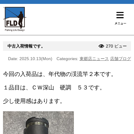
中古入荷情報です。
270 ビュー
Date: 2025.10.13(Mon)
Categories:
東郷店ニュース
店舗ブログ
今回の入荷品は、年代物の渓流竿２本です。
１品目は、ＣＷ深山 硬調 ５３です。
少し使用感はあります。