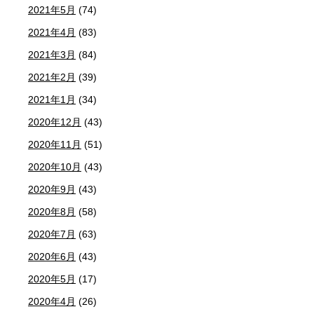
2021年5月
(74)
2021年4月
(83)
2021年3月
(84)
2021年2月
(39)
2021年1月
(34)
2020年12月
(43)
2020年11月
(51)
2020年10月
(43)
2020年9月
(43)
2020年8月
(58)
2020年7月
(63)
2020年6月
(43)
2020年5月
(17)
2020年4月
(26)