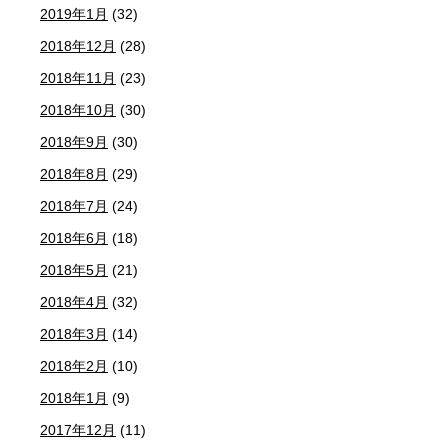
2019年1月
(32)
2018年12月
(28)
2018年11月
(23)
2018年10月
(30)
2018年9月
(30)
2018年8月
(29)
2018年7月
(24)
2018年6月
(18)
2018年5月
(21)
2018年4月
(32)
2018年3月
(14)
2018年2月
(10)
2018年1月
(9)
2017年12月
(11)