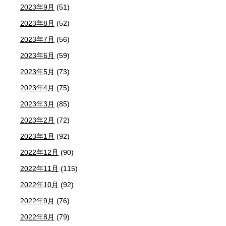
2023年9月
(51)
2023年8月
(52)
2023年7月
(56)
2023年6月
(59)
2023年5月
(73)
2023年4月
(75)
2023年3月
(85)
2023年2月
(72)
2023年1月
(92)
2022年12月
(90)
2022年11月
(115)
2022年10月
(92)
2022年9月
(76)
2022年8月
(79)