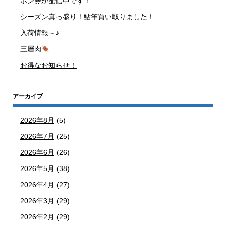
ポン券が配信中です！
シーズン真っ盛り！鮎竿買い取りました！
入荷情報～♪
三層肉
お得なお知らせ！
アーカイブ
2026年8月
(5)
2026年7月
(25)
2026年6月
(26)
2026年5月
(38)
2026年4月
(27)
2026年3月
(29)
2026年2月
(29)