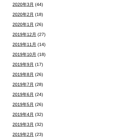
2020年3月
(44)
2020年2月
(18)
2020年1月
(26)
2019年12月
(27)
2019年11月
(14)
2019年10月
(18)
2019年9月
(17)
2019年8月
(26)
2019年7月
(28)
2019年6月
(24)
2019年5月
(26)
2019年4月
(32)
2019年3月
(32)
2019年2月
(23)