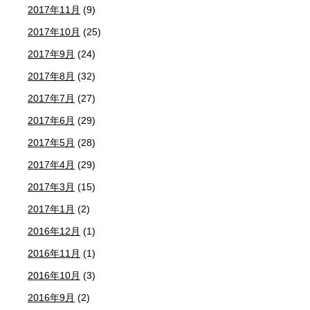
2017年11月
(9)
2017年10月
(25)
2017年9月
(24)
2017年8月
(32)
2017年7月
(27)
2017年6月
(29)
2017年5月
(28)
2017年4月
(29)
2017年3月
(15)
2017年1月
(2)
2016年12月
(1)
2016年11月
(1)
2016年10月
(3)
2016年9月
(2)