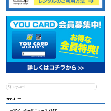
カテゴリー
一宮インター店ニュース
(242)