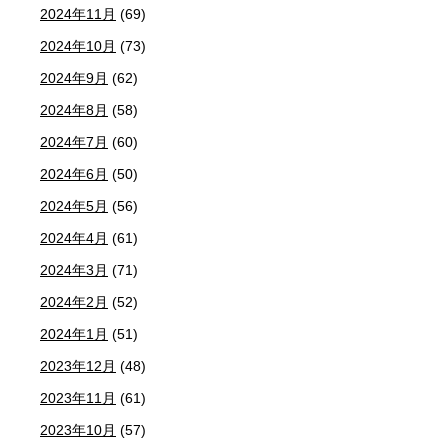
2024年11月
(69)
2024年10月
(73)
2024年9月
(62)
2024年8月
(58)
2024年7月
(60)
2024年6月
(50)
2024年5月
(56)
2024年4月
(61)
2024年3月
(71)
2024年2月
(52)
2024年1月
(51)
2023年12月
(48)
2023年11月
(61)
2023年10月
(57)