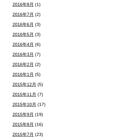
2016年8月
(1)
2016年7月
(2)
2016年6月
(3)
2016年5月
(3)
2016年4月
(6)
2016年3月
(7)
2016年2月
(2)
2016年1月
(5)
2015年12月
(5)
2015年11月
(7)
2015年10月
(17)
2015年9月
(19)
2015年8月
(16)
2015年7月
(23)