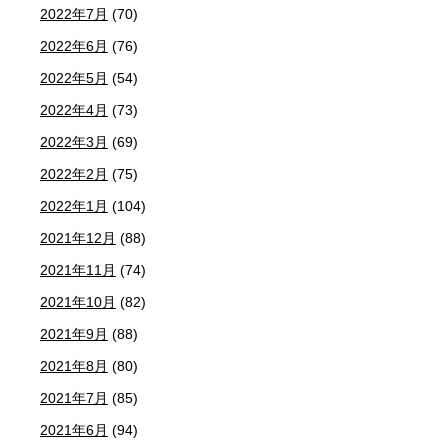
2022年7月
(70)
2022年6月
(76)
2022年5月
(54)
2022年4月
(73)
2022年3月
(69)
2022年2月
(75)
2022年1月
(104)
2021年12月
(88)
2021年11月
(74)
2021年10月
(82)
2021年9月
(88)
2021年8月
(80)
2021年7月
(85)
2021年6月
(94)