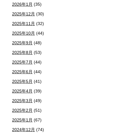
2026年1月
(35)
2025年12月
(30)
2025年11月
(32)
2025年10月
(44)
2025年9月
(48)
2025年8月
(53)
2025年7月
(44)
2025年6月
(44)
2025年5月
(41)
2025年4月
(39)
2025年3月
(49)
2025年2月
(51)
2025年1月
(67)
2024年12月
(74)