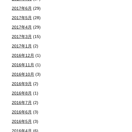
2017年6月
(29)
2017年5月
(28)
2017年4月
(29)
2017年3月
(15)
2017年1月
(2)
2016年12月
(1)
2016年11月
(1)
2016年10月
(3)
2016年9月
(2)
2016年8月
(1)
2016年7月
(2)
2016年6月
(3)
2016年5月
(3)
2016年4月
(6)