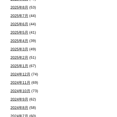
2025年8月
(53)
2025年7月
(44)
2025年6月
(44)
2025年5月
(41)
2025年4月
(39)
2025年3月
(49)
2025年2月
(51)
2025年1月
(67)
2024年12月
(74)
2024年11月
(69)
2024年10月
(73)
2024年9月
(62)
2024年8月
(58)
2024年7月
(60)