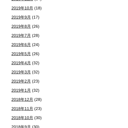
2019年10月
(18)
2019年9月
(17)
2019年8月
(26)
2019年7月
(28)
2019年6月
(24)
2019年5月
(26)
2019年4月
(32)
2019年3月
(32)
2019年2月
(23)
2019年1月
(32)
2018年12月
(28)
2018年11月
(23)
2018年10月
(30)
2018年9月
(30)