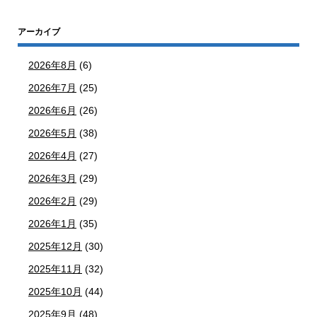
アーカイブ
2026年8月
(6)
2026年7月
(25)
2026年6月
(26)
2026年5月
(38)
2026年4月
(27)
2026年3月
(29)
2026年2月
(29)
2026年1月
(35)
2025年12月
(30)
2025年11月
(32)
2025年10月
(44)
2025年9月
(48)