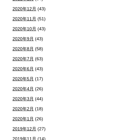
2020年12月
(43)
2020年11月
(51)
2020年10月
(43)
2020年9月
(43)
2020年8月
(58)
2020年7月
(63)
2020年6月
(43)
2020年5月
(17)
2020年4月
(26)
2020年3月
(44)
2020年2月
(18)
2020年1月
(26)
2019年12月
(27)
2019年11月
(14)