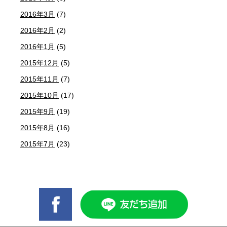
2016年3月
(7)
2016年2月
(2)
2016年1月
(5)
2015年12月
(5)
2015年11月
(7)
2015年10月
(17)
2015年9月
(19)
2015年8月
(16)
2015年7月
(23)