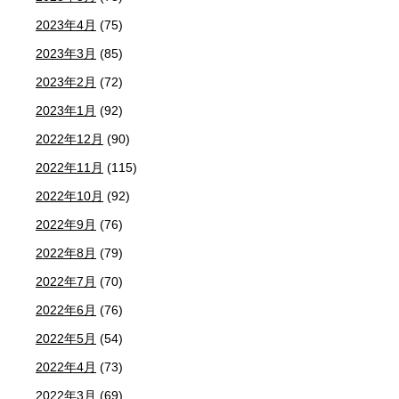
2023年4月
(75)
2023年3月
(85)
2023年2月
(72)
2023年1月
(92)
2022年12月
(90)
2022年11月
(115)
2022年10月
(92)
2022年9月
(76)
2022年8月
(79)
2022年7月
(70)
2022年6月
(76)
2022年5月
(54)
2022年4月
(73)
2022年3月
(69)