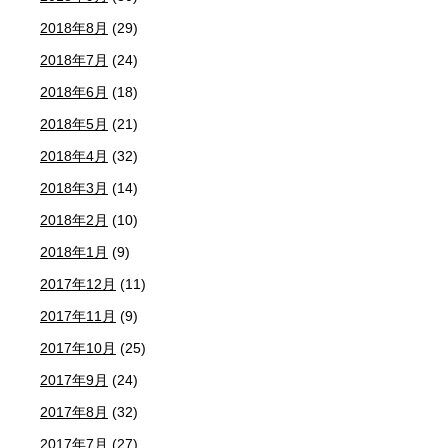
2018年8月
(29)
2018年7月
(24)
2018年6月
(18)
2018年5月
(21)
2018年4月
(32)
2018年3月
(14)
2018年2月
(10)
2018年1月
(9)
2017年12月
(11)
2017年11月
(9)
2017年10月
(25)
2017年9月
(24)
2017年8月
(32)
2017年7月
(27)