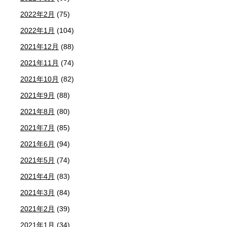
2022年2月
(75)
2022年1月
(104)
2021年12月
(88)
2021年11月
(74)
2021年10月
(82)
2021年9月
(88)
2021年8月
(80)
2021年7月
(85)
2021年6月
(94)
2021年5月
(74)
2021年4月
(83)
2021年3月
(84)
2021年2月
(39)
2021年1月
(34)