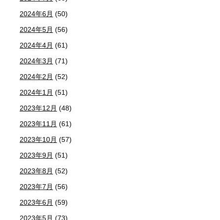
2024年6月
(50)
2024年5月
(56)
2024年4月
(61)
2024年3月
(71)
2024年2月
(52)
2024年1月
(51)
2023年12月
(48)
2023年11月
(61)
2023年10月
(57)
2023年9月
(51)
2023年8月
(52)
2023年7月
(56)
2023年6月
(59)
2023年5月
(73)