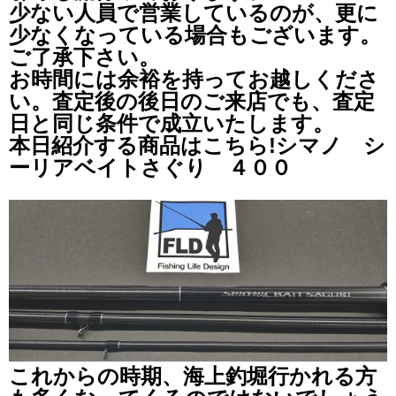
少ない人員で営業しているのが、更に
少なくなっている場合もございます。
ご了承下さい。
お時間には余裕を持ってお越しくださ
い。査定後の後日のご来店でも、査定
日と同じ条件で成立いたします。
本日紹介する商品はこちら!シマノ シ
ーリアベイトさぐり ４００
これからの時期、海上釣堀行かれる方