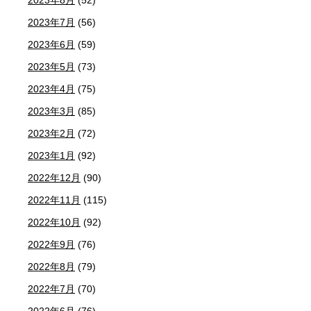
2023年7月
(56)
2023年6月
(59)
2023年5月
(73)
2023年4月
(75)
2023年3月
(85)
2023年2月
(72)
2023年1月
(92)
2022年12月
(90)
2022年11月
(115)
2022年10月
(92)
2022年9月
(76)
2022年8月
(79)
2022年7月
(70)
2022年6月
(76)