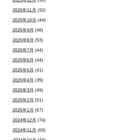
2025年11月
(32)
2025年10月
(44)
2025年9月
(48)
2025年8月
(53)
2025年7月
(44)
2025年6月
(44)
2025年5月
(41)
2025年4月
(39)
2025年3月
(49)
2025年2月
(51)
2025年1月
(67)
2024年12月
(74)
2024年11月
(69)
2024年10月
(73)