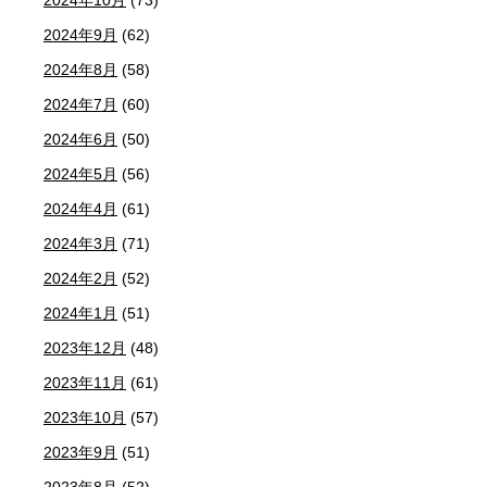
2024年9月
(62)
2024年8月
(58)
2024年7月
(60)
2024年6月
(50)
2024年5月
(56)
2024年4月
(61)
2024年3月
(71)
2024年2月
(52)
2024年1月
(51)
2023年12月
(48)
2023年11月
(61)
2023年10月
(57)
2023年9月
(51)
2023年8月
(52)