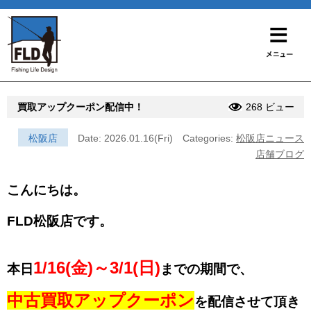
買取アップクーポン配信中！
268 ビュー
松阪店
Date: 2026.01.16(Fri)
Categories:
松阪店ニュース
店舗ブログ
こんにちは。
FLD松阪店です。
1/16(金)～3/1(日)
本日
までの期間で、
中古買取アップクーポン
を配信させて頂き