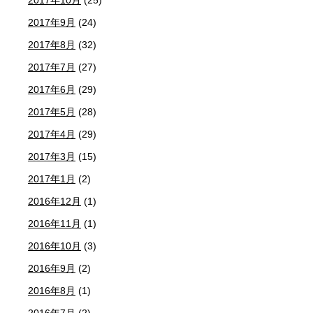
2017年9月
(24)
2017年8月
(32)
2017年7月
(27)
2017年6月
(29)
2017年5月
(28)
2017年4月
(29)
2017年3月
(15)
2017年1月
(2)
2016年12月
(1)
2016年11月
(1)
2016年10月
(3)
2016年9月
(2)
2016年8月
(1)
2016年7月
(2)