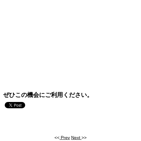
ぜひこの機会にご利用ください。
<<
Prev
Next
>>