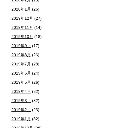
2020年1月
(26)
2019年12月
(27)
2019年11月
(14)
2019年10月
(18)
2019年9月
(17)
2019年8月
(26)
2019年7月
(28)
2019年6月
(24)
2019年5月
(26)
2019年4月
(32)
2019年3月
(32)
2019年2月
(23)
2019年1月
(32)
2018年12月
(28)