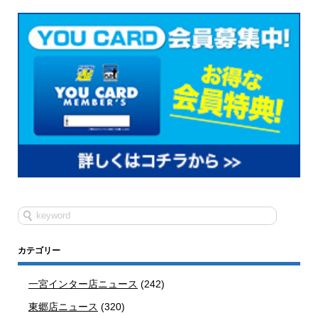
カテゴリー
一宮インター店ニュース
(242)
東郷店ニュース
(320)