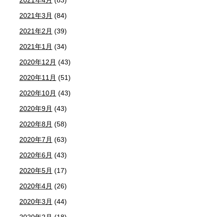
2021年3月
(84)
2021年2月
(39)
2021年1月
(34)
2020年12月
(43)
2020年11月
(51)
2020年10月
(43)
2020年9月
(43)
2020年8月
(58)
2020年7月
(63)
2020年6月
(43)
2020年5月
(17)
2020年4月
(26)
2020年3月
(44)
2020年2月
(18)