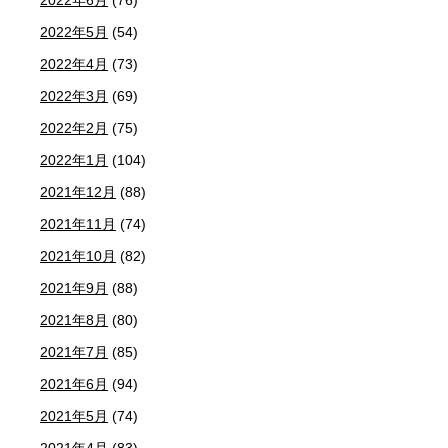
2022年5月
(54)
2022年4月
(73)
2022年3月
(69)
2022年2月
(75)
2022年1月
(104)
2021年12月
(88)
2021年11月
(74)
2021年10月
(82)
2021年9月
(88)
2021年8月
(80)
2021年7月
(85)
2021年6月
(94)
2021年5月
(74)
2021年4月
(83)