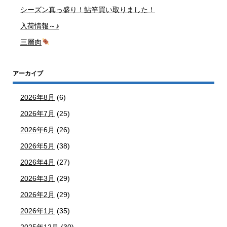
シーズン真っ盛り！鮎竿買い取りました！
入荷情報～♪
三層肉
アーカイブ
2026年8月
(6)
2026年7月
(25)
2026年6月
(26)
2026年5月
(38)
2026年4月
(27)
2026年3月
(29)
2026年2月
(29)
2026年1月
(35)
2025年12月
(30)