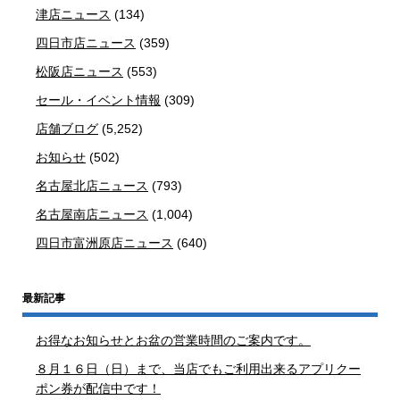
津店ニュース
(134)
四日市店ニュース
(359)
松阪店ニュース
(553)
セール・イベント情報
(309)
店舗ブログ
(5,252)
お知らせ
(502)
名古屋北店ニュース
(793)
名古屋南店ニュース
(1,004)
四日市富洲原店ニュース
(640)
最新記事
お得なお知らせとお盆の営業時間のご案内です。
８月１６日（日）まで、当店でもご利用出来るアプリクー
ポン券が配信中です！