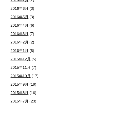
2016年6月
(3)
2016年5月
(3)
2016年4月
(6)
2016年3月
(7)
2016年2月
(2)
2016年1月
(5)
2015年12月
(5)
2015年11月
(7)
2015年10月
(17)
2015年9月
(19)
2015年8月
(16)
2015年7月
(23)