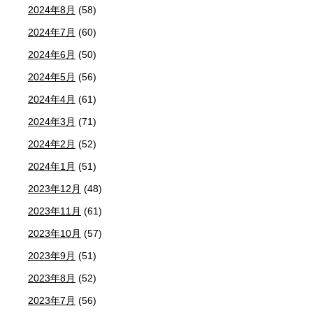
2024年8月
(58)
2024年7月
(60)
2024年6月
(50)
2024年5月
(56)
2024年4月
(61)
2024年3月
(71)
2024年2月
(52)
2024年1月
(51)
2023年12月
(48)
2023年11月
(61)
2023年10月
(57)
2023年9月
(51)
2023年8月
(52)
2023年7月
(56)