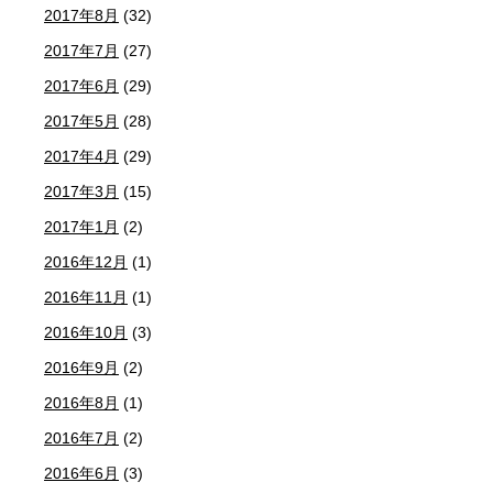
2017年8月
(32)
2017年7月
(27)
2017年6月
(29)
2017年5月
(28)
2017年4月
(29)
2017年3月
(15)
2017年1月
(2)
2016年12月
(1)
2016年11月
(1)
2016年10月
(3)
2016年9月
(2)
2016年8月
(1)
2016年7月
(2)
2016年6月
(3)