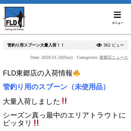
管釣り用スプーン大量入荷！！
362 ビュー
Date: 2026.01.18(Sun)
Categories:
東郷店ニュース
FLD東郷店の入荷情報
管釣り用のスプーン（未使用品）
大量入荷しました
シーズン真っ最中のエリアトラウトに
ピッタリ