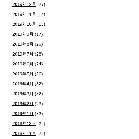
2019年12月
(27)
2019年11月
(14)
2019年10月
(18)
2019年9月
(17)
2019年8月
(26)
2019年7月
(28)
2019年6月
(24)
2019年5月
(26)
2019年4月
(32)
2019年3月
(32)
2019年2月
(23)
2019年1月
(32)
2018年12月
(28)
2018年11月
(23)