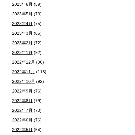
2023年6月
(59)
2023年5月
(73)
2023年4月
(75)
2023年3月
(85)
2023年2月
(72)
2023年1月
(92)
2022年12月
(90)
2022年11月
(115)
2022年10月
(92)
2022年9月
(76)
2022年8月
(79)
2022年7月
(70)
2022年6月
(76)
2022年5月
(54)