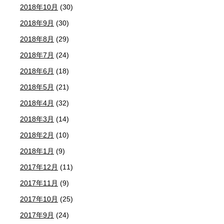
2018年10月
(30)
2018年9月
(30)
2018年8月
(29)
2018年7月
(24)
2018年6月
(18)
2018年5月
(21)
2018年4月
(32)
2018年3月
(14)
2018年2月
(10)
2018年1月
(9)
2017年12月
(11)
2017年11月
(9)
2017年10月
(25)
2017年9月
(24)