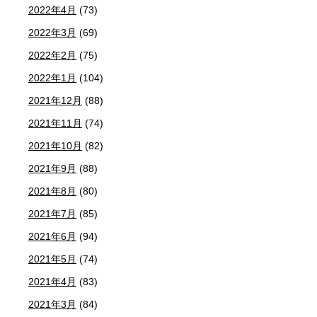
2022年4月
(73)
2022年3月
(69)
2022年2月
(75)
2022年1月
(104)
2021年12月
(88)
2021年11月
(74)
2021年10月
(82)
2021年9月
(88)
2021年8月
(80)
2021年7月
(85)
2021年6月
(94)
2021年5月
(74)
2021年4月
(83)
2021年3月
(84)