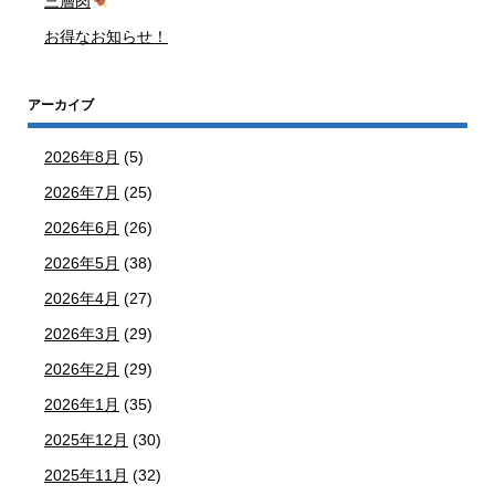
三層肉
お得なお知らせ！
アーカイブ
2026年8月
(5)
2026年7月
(25)
2026年6月
(26)
2026年5月
(38)
2026年4月
(27)
2026年3月
(29)
2026年2月
(29)
2026年1月
(35)
2025年12月
(30)
2025年11月
(32)