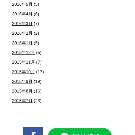
2016年5月
(3)
2016年4月
(6)
2016年3月
(7)
2016年2月
(2)
2016年1月
(5)
2015年12月
(5)
2015年11月
(7)
2015年10月
(17)
2015年9月
(19)
2015年8月
(16)
2015年7月
(23)