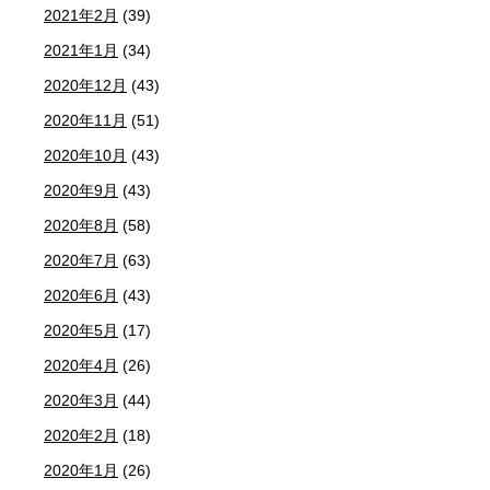
2021年2月
(39)
2021年1月
(34)
2020年12月
(43)
2020年11月
(51)
2020年10月
(43)
2020年9月
(43)
2020年8月
(58)
2020年7月
(63)
2020年6月
(43)
2020年5月
(17)
2020年4月
(26)
2020年3月
(44)
2020年2月
(18)
2020年1月
(26)