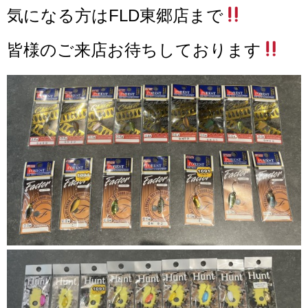
気になる方はFLD東郷店まで
皆様のご来店お待ちしております