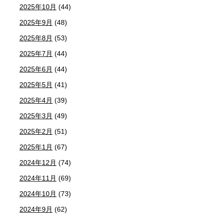
2025年10月
(44)
2025年9月
(48)
2025年8月
(53)
2025年7月
(44)
2025年6月
(44)
2025年5月
(41)
2025年4月
(39)
2025年3月
(49)
2025年2月
(51)
2025年1月
(67)
2024年12月
(74)
2024年11月
(69)
2024年10月
(73)
2024年9月
(62)